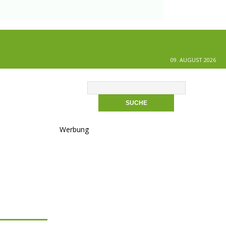
09. AUGUST 2026
Werbung