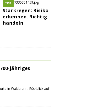
TOP
Starkregen: Risiko
erkennen. Richtig
handeln.
700-jähriges
orte in Waldbrunn. Rückblick auf