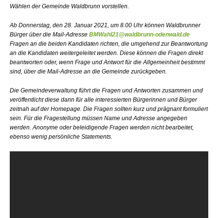
Wählen der Gemeinde Waldbrunn vorstellen.
Ab Donnerstag, den 28. Januar 2021, um 8.00 Uhr können Waldbrunner
Bürger über die Mail-Adresse
BMWahl21@waldbrunn-odenwald.de
Fragen an die beiden Kandidaten richten, die umgehend zur Beantwortung
an die Kandidaten weitergeleitet werden. Diese können die Fragen direkt
beantworten oder, wenn Frage und Antwort für die Allgemeinheit bestimmt
sind, über die Mail-Adresse an die Gemeinde zurückgeben.
Die Gemeindeverwaltung führt die Fragen und Antworten zusammen und
veröffentlicht diese dann für alle interessierten Bürgerinnen und Bürger
zeitnah auf der Homepage. Die Fragen sollten kurz und prägnant formuliert
sein. Für die Fragestellung müssen Name und Adresse angegeben
werden. Anonyme oder beleidigende Fragen werden nicht bearbeitet,
ebenso wenig persönliche Statements.