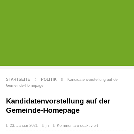
STARTSEITE
POLITIK
Kandidatenvorstellung auf der
Gemeinde-Homepage
Kandidatenvorstellung auf der
Gemeinde-Homepage
23. Januar 2021
jh
Kommentare deaktiviert