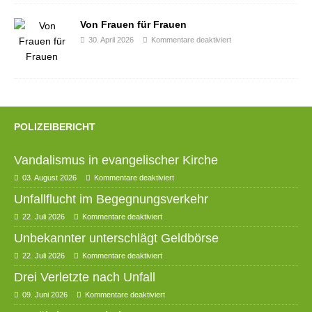
Von Frauen für Frauen
30. April 2026
Kommentare deaktiviert
POLIZEIBERICHT
Vandalismus in evangelischer Kirche
03. August 2026
Kommentare deaktiviert
Unfallflucht im Begegnungsverkehr
22. Juli 2026
Kommentare deaktiviert
Unbekannter unterschlägt Geldbörse
22. Juli 2026
Kommentare deaktiviert
Drei Verletzte nach Unfall
09. Juni 2026
Kommentare deaktiviert