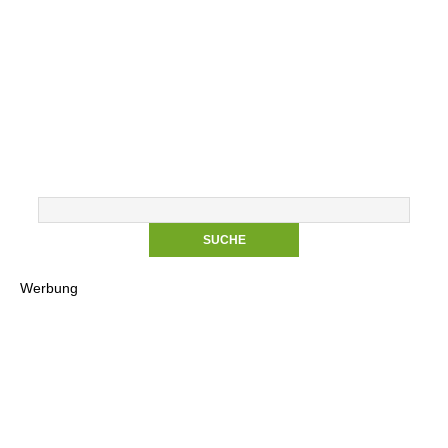
Werbung