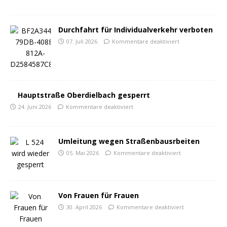
Durchfahrt für Individualverkehr verboten
07. Juli 2026
Kommentare deaktiviert
Hauptstraße Oberdielbach gesperrt
24. Juni 2026
Kommentare deaktiviert
Umleitung wegen Straßenbausrbeiten
05. Mai 2026
Kommentare deaktiviert
Von Frauen für Frauen
30. April 2026
Kommentare deaktiviert