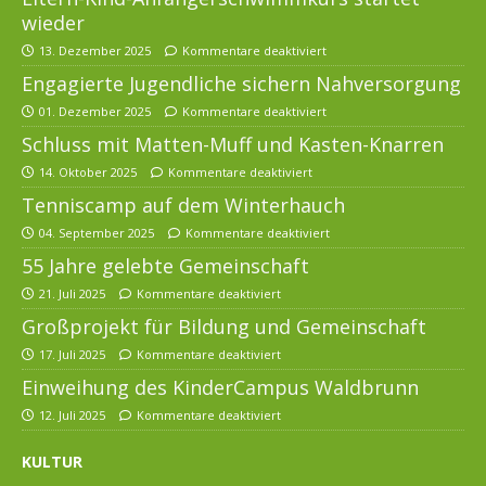
wieder
13. Dezember 2025
Kommentare deaktiviert
Engagierte Jugendliche sichern Nahversorgung
01. Dezember 2025
Kommentare deaktiviert
Schluss mit Matten-Muff und Kasten-Knarren
14. Oktober 2025
Kommentare deaktiviert
Tenniscamp auf dem Winterhauch
04. September 2025
Kommentare deaktiviert
55 Jahre gelebte Gemeinschaft
21. Juli 2025
Kommentare deaktiviert
Großprojekt für Bildung und Gemeinschaft
17. Juli 2025
Kommentare deaktiviert
Einweihung des KinderCampus Waldbrunn
12. Juli 2025
Kommentare deaktiviert
KULTUR