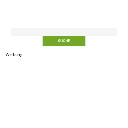
Werbung