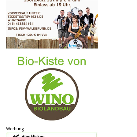
Werbung