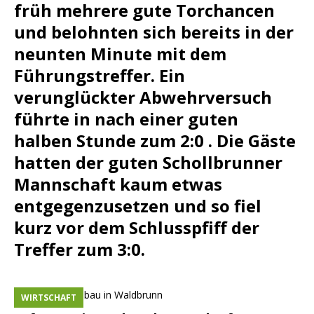
früh mehrere gute Torchancen
und belohnten sich bereits in der
neunten Minute mit dem
Führungstreffer. Ein
verunglückter Abwehrversuch
führte in nach einer guten
halben Stunde zum 2:0 . Die Gäste
hatten der guten Schollbrunner
Mannschaft kaum etwas
entgegenzusetzen und so fiel
kurz vor dem Schlusspfiff der
Treffer zum 3:0.
WIRTSCHAFT