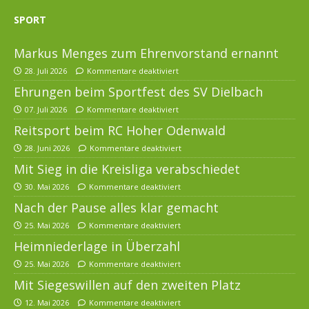
SPORT
Markus Menges zum Ehrenvorstand ernannt
28. Juli 2026
Kommentare deaktiviert
Ehrungen beim Sportfest des SV Dielbach
07. Juli 2026
Kommentare deaktiviert
Reitsport beim RC Hoher Odenwald
28. Juni 2026
Kommentare deaktiviert
Mit Sieg in die Kreisliga verabschiedet
30. Mai 2026
Kommentare deaktiviert
Nach der Pause alles klar gemacht
25. Mai 2026
Kommentare deaktiviert
Heimniederlage in Überzahl
25. Mai 2026
Kommentare deaktiviert
Mit Siegeswillen auf den zweiten Platz
12. Mai 2026
Kommentare deaktiviert