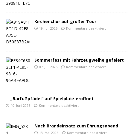
Kirchenchor auf großer Tour
19. Juli 2026
Kommentare deaktiviert
Sommerfest mit Fahrzeugweihe gefeiert
07. Juli 2026
Kommentare deaktiviert
„Barfußpfädel“ auf Spielplatz eröffnet
10. Juni 2026
Kommentare deaktiviert
Nach Brandeinsatz zum Ehrungsabend
13. Mai 2026
Kommentare deaktiviert