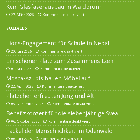
Kein Glasfaserausbau in Waldbrunn
27. März 2026
Kommentare deaktiviert
SOZIALES
Lions-Engagement für Schule in Nepal
20. Juni 2026
Kommentare deaktiviert
Ein schöner Platz zum Zusammensitzen
01. Mai 2026
Kommentare deaktiviert
Mosca-Azubis bauen Möbel auf
22. April 2026
Kommentare deaktiviert
Plätzchen erfreuten Jung und Alt
03. Dezember 2025
Kommentare deaktiviert
Benefizkonzert für die siebenjährige Svea
06. Oktober 2025
Kommentare deaktiviert
Fackel der Menschlichkeit im Odenwald
06. Juni 2025
Kommentare deaktiviert