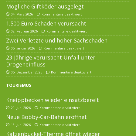
Mögliche Giftköder ausgelegt
04. März 2026
Kommentare deaktiviert
1.500 Euro Schaden verursacht
02. Februar 2026
Kommentare deaktiviert
Zwei Verletzte und hoher Sachschaden
05. Januar 2026
Kommentare deaktiviert
23-Jährige verursacht Unfall unter
Drogeneinfluss
05. Dezember 2025
Kommentare deaktiviert
TOURISMUS
Kneippbecken wieder einsatzbereit
29. Juni 2026
Kommentare deaktiviert
Neue Bobby-Car-Bahn eröffnet
18. Juni 2026
Kommentare deaktiviert
Katzenbuckel-Therme öffnet wieder