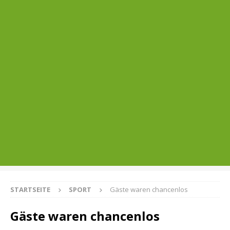
STARTSEITE
SPORT
Gäste waren chancenlos
Gäste waren chancenlos