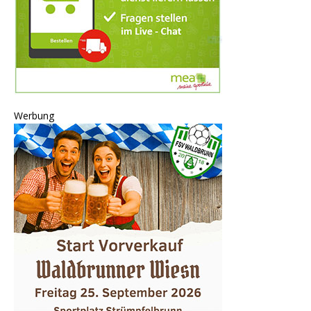
Werbung