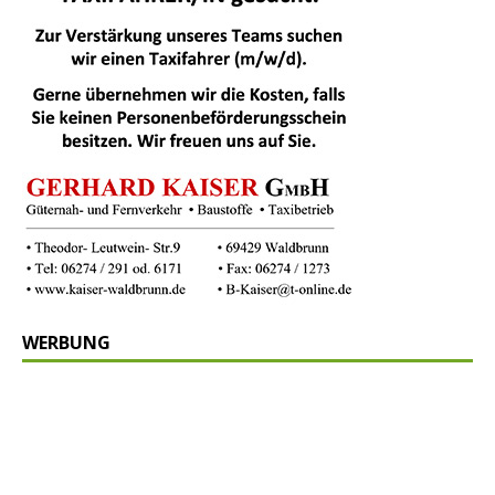
WERBUNG