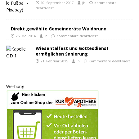
10. September 2017
jh
Kommentare
deaktiviert
Direkt gewählte Gemeinderäte Waldbrunn
25. Mai 2014
jh
Kommentare deaktiviert
Wiesentalfest und Gottesdienst
ermöglichen Sanierung
21. Februar 2015
jh
Kommentare deaktiviert
Werbung