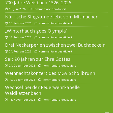
700 Jahre Weisbach 1326–2026
16. Juni 2026
Kommentare deaktiviert
Närrische Singstunde lebt vom Mitmachen
16. Februar 2026
Kommentare deaktiviert
„Winterhauch goes Olympia“
14. Februar 2026
Kommentare deaktiviert
Drei Neckarperlen zwischen zwei Buchdeckeln
04. Februar 2026
Kommentare deaktiviert
Seit 90 Jahren zur Ehre Gottes
24. Dezember 2025
Kommentare deaktiviert
Weihnachtskonzert des MGV Schollbrunn
10. Dezember 2025
Kommentare deaktiviert
Wechsel bei der Feuerwehrkapelle
Waldkatzenbach
16. November 2025
Kommentare deaktiviert