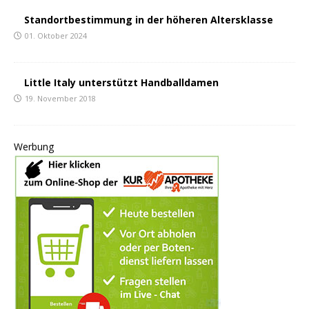
Standortbestimmung in der höheren Altersklasse
01. Oktober 2024
Little Italy unterstützt Handballdamen
19. November 2018
Werbung