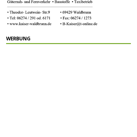
WERBUNG