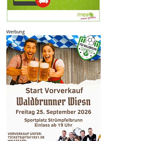
Werbung