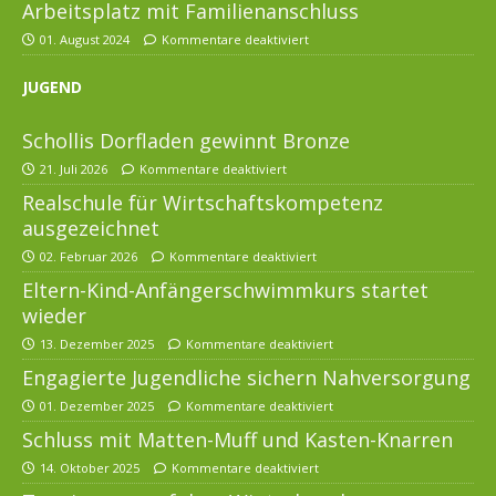
Arbeitsplatz mit Familienanschluss
01. August 2024
Kommentare deaktiviert
JUGEND
Schollis Dorfladen gewinnt Bronze
21. Juli 2026
Kommentare deaktiviert
Realschule für Wirtschaftskompetenz
ausgezeichnet
02. Februar 2026
Kommentare deaktiviert
Eltern-Kind-Anfängerschwimmkurs startet
wieder
13. Dezember 2025
Kommentare deaktiviert
Engagierte Jugendliche sichern Nahversorgung
01. Dezember 2025
Kommentare deaktiviert
Schluss mit Matten-Muff und Kasten-Knarren
14. Oktober 2025
Kommentare deaktiviert