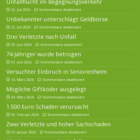
Unfallflucht im Begegnungsverkehr
22. Juli 2026
Kommentare deaktiviert
Unbekannter unterschlägt Geldbörse
22. Juli 2026
Kommentare deaktiviert
Drei Verletzte nach Unfall
09. Juni 2026
Kommentare deaktiviert
74-Jähriger wurde betrogen
03. Juni 2026
Kommentare deaktiviert
Versuchter Einbruch in Seniorenheim
16. März 2026
Kommentare deaktiviert
Mögliche Giftköder ausgelegt
04. März 2026
Kommentare deaktiviert
1.500 Euro Schaden verursacht
02. Februar 2026
Kommentare deaktiviert
Zwei Verletzte und hoher Sachschaden
05. Januar 2026
Kommentare deaktiviert