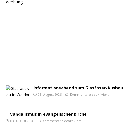
Werbung
Informationsabend zum Glasfaser-Ausbau
05. August 2026
Kommentare deaktiviert
Vandalismus in evangelischer Kirche
03. August 2026
Kommentare deaktiviert