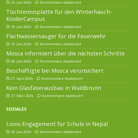
25. Juni 2026
Kommentare deaktiviert
Tischtennisplatte für den Winterhauch-
KinderCampus
18. Juni 2026
Kommentare deaktiviert
Flachwassersauger für die Feuerwehr
10. Juni 2026
Kommentare deaktiviert
Mosca informiert über die nächsten Schritte
08. Juni 2026
Kommentare deaktiviert
Beschäftigte bei Mosca verunsichert
27. April 2026
Kommentare deaktiviert
Kein Glasfaserausbau in Waldbrunn
27. März 2026
Kommentare deaktiviert
SOZIALES
Lions-Engagement für Schule in Nepal
20. Juni 2026
Kommentare deaktiviert