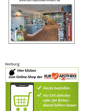
Werbung