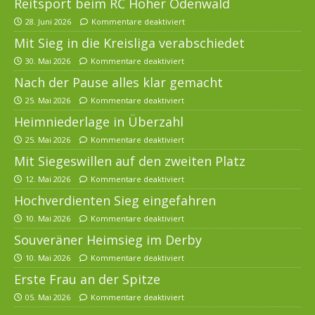
Reitsport beim RC Hoher Odenwald
28. Juni 2026
Kommentare deaktiviert
Mit Sieg in die Kreisliga verabschiedet
30. Mai 2026
Kommentare deaktiviert
Nach der Pause alles klar gemacht
25. Mai 2026
Kommentare deaktiviert
Heimniederlage in Überzahl
25. Mai 2026
Kommentare deaktiviert
Mit Siegeswillen auf den zweiten Platz
12. Mai 2026
Kommentare deaktiviert
Hochverdienten Sieg eingefahren
10. Mai 2026
Kommentare deaktiviert
Souveräner Heimsieg im Derby
10. Mai 2026
Kommentare deaktiviert
Erste Frau an der Spitze
05. Mai 2026
Kommentare deaktiviert