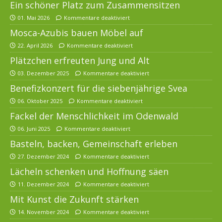
Ein schöner Platz zum Zusammensitzen
01. Mai 2026
Kommentare deaktiviert
Mosca-Azubis bauen Möbel auf
22. April 2026
Kommentare deaktiviert
Plätzchen erfreuten Jung und Alt
03. Dezember 2025
Kommentare deaktiviert
Benefizkonzert für die siebenjährige Svea
06. Oktober 2025
Kommentare deaktiviert
Fackel der Menschlichkeit im Odenwald
06. Juni 2025
Kommentare deaktiviert
Basteln, backen, Gemeinschaft erleben
27. Dezember 2024
Kommentare deaktiviert
Lächeln schenken und Hoffnung säen
11. Dezember 2024
Kommentare deaktiviert
Mit Kunst die Zukunft stärken
14. November 2024
Kommentare deaktiviert