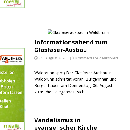
Informationsabend zum
Glasfaser-Ausbau
05. August 2026
Kommentare deaktiviert
Waldbrunn. (pm) Der Glasfaser-Ausbau in
Waldbrunn schreitet voran. Bürgerinnen und
Bürger haben am Donnerstag, 06. August
2026, die Gelegenheit, sich
[…]
Vandalismus in
evangelischer Kirche