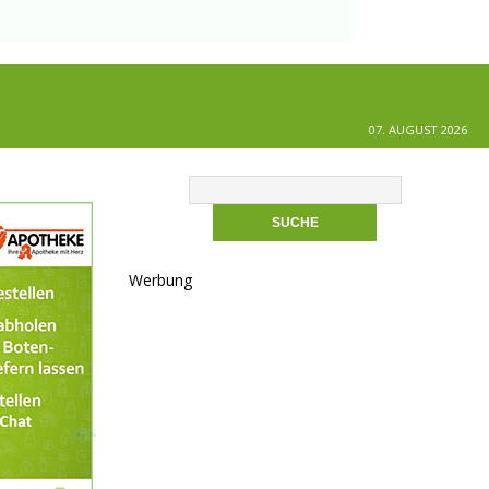
07. AUGUST 2026
Werbung