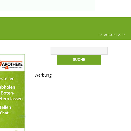
08. AUGUST 2026
Werbung