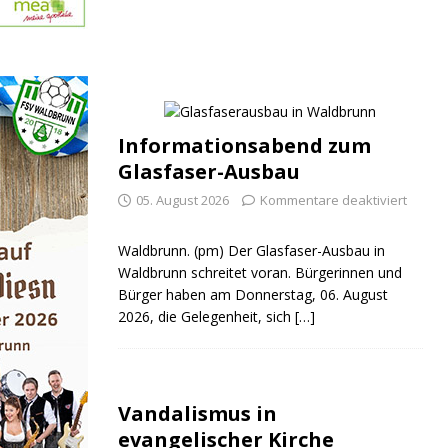
Informationsabend zum
Glasfaser-Ausbau
05. August 2026
Kommentare deaktiviert
Waldbrunn. (pm) Der Glasfaser-Ausbau in
Waldbrunn schreitet voran. Bürgerinnen und
Bürger haben am Donnerstag, 06. August
2026, die Gelegenheit, sich
[…]
Vandalismus in
evangelischer Kirche