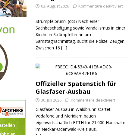
03. August 2026
Kommentare deaktiviert
Strümpfelbrunn. (ots) Nach einer
Sachbeschädigung sowie Vandalismus in einer
Kirche in Strümpfelbrunn am
Samstagnachmittag, sucht die Polizei Zeugen.
Zwischen 16
[…]
Offizieller Spatenstich für
Glasfaser-Ausbau
30. Juli 2026
Kommentare deaktiviert
Glasfaser-Ausbau in Waldbrunn startet:
Vodafone und Meridiam bauen
eigenwirtschaftlich FTTH für 21.000 Haushalte
im Neckar-Odenwald-Kreis aus.