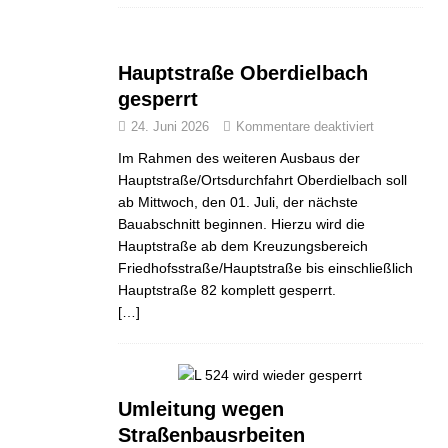
Hauptstraße Oberdielbach
gesperrt
24. Juni 2026
Kommentare deaktiviert
Im Rahmen des weiteren Ausbaus der
Hauptstraße/Ortsdurchfahrt Oberdielbach soll
ab Mittwoch, den 01. Juli, der nächste
Bauabschnitt beginnen. Hierzu wird die
Hauptstraße ab dem Kreuzungsbereich
Friedhofsstraße/Hauptstraße bis einschließlich
Hauptstraße 82 komplett gesperrt.
[…]
Umleitung wegen
Straßenbausrbeiten