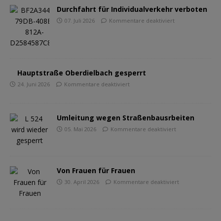
Durchfahrt für Individualverkehr verboten
07. Juli 2026
Kommentare deaktiviert
Hauptstraße Oberdielbach gesperrt
24. Juni 2026
Kommentare deaktiviert
Umleitung wegen Straßenbausrbeiten
05. Mai 2026
Kommentare deaktiviert
Von Frauen für Frauen
30. April 2026
Kommentare deaktiviert