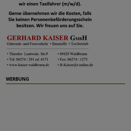
WERBUNG