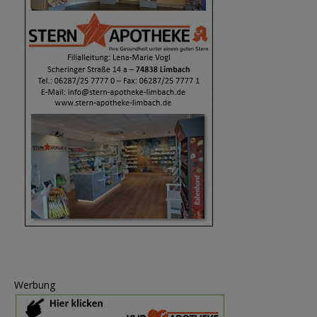
Werbung