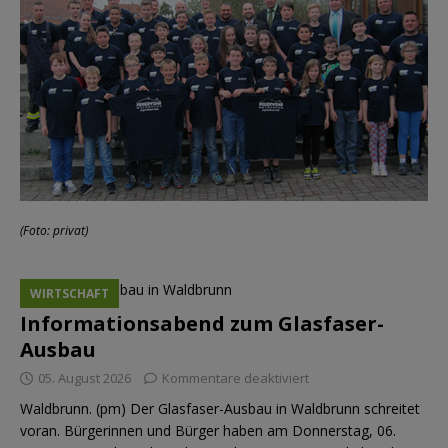
(Foto: privat)
WIRTSCHAFT
Informationsabend zum Glasfaser-
Ausbau
05. August 2026
Kommentare deaktiviert
Waldbrunn. (pm) Der Glasfaser-Ausbau in Waldbrunn schreitet
voran. Bürgerinnen und Bürger haben am Donnerstag, 06.