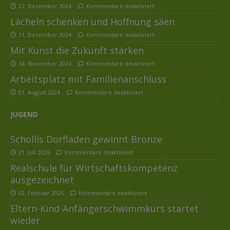
27. Dezember 2024
Kommentare deaktiviert
Lächeln schenken und Hoffnung säen
11. Dezember 2024
Kommentare deaktiviert
Mit Kunst die Zukunft stärken
14. November 2024
Kommentare deaktiviert
Arbeitsplatz mit Familienanschluss
01. August 2024
Kommentare deaktiviert
JUGEND
Schollis Dorfladen gewinnt Bronze
21. Juli 2026
Kommentare deaktiviert
Realschule für Wirtschaftskompetenz
ausgezeichnet
02. Februar 2026
Kommentare deaktiviert
Eltern-Kind-Anfängerschwimmkurs startet
wieder