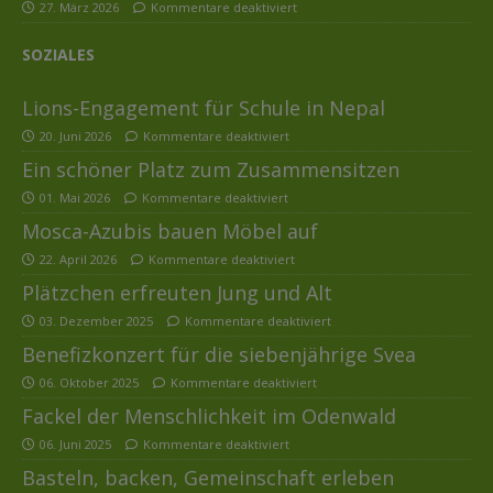
27. März 2026
Kommentare deaktiviert
SOZIALES
Lions-Engagement für Schule in Nepal
20. Juni 2026
Kommentare deaktiviert
Ein schöner Platz zum Zusammensitzen
01. Mai 2026
Kommentare deaktiviert
Mosca-Azubis bauen Möbel auf
22. April 2026
Kommentare deaktiviert
Plätzchen erfreuten Jung und Alt
03. Dezember 2025
Kommentare deaktiviert
Benefizkonzert für die siebenjährige Svea
06. Oktober 2025
Kommentare deaktiviert
Fackel der Menschlichkeit im Odenwald
06. Juni 2025
Kommentare deaktiviert
Basteln, backen, Gemeinschaft erleben