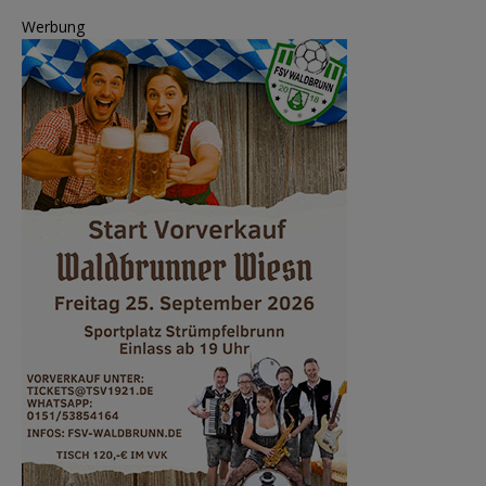
Werbung