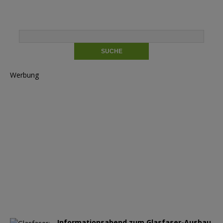
Werbung
Informationsabend zum Glasfaser-Ausbau