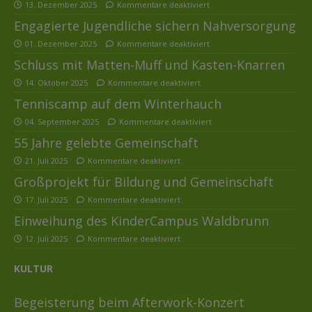
13. Dezember 2025
Kommentare deaktiviert
Engagierte Jugendliche sichern Nahversorgung
01. Dezember 2025
Kommentare deaktiviert
Schluss mit Matten-Muff und Kasten-Knarren
14. Oktober 2025
Kommentare deaktiviert
Tenniscamp auf dem Winterhauch
04. September 2025
Kommentare deaktiviert
55 Jahre gelebte Gemeinschaft
21. Juli 2025
Kommentare deaktiviert
Großprojekt für Bildung und Gemeinschaft
17. Juli 2025
Kommentare deaktiviert
Einweihung des KinderCampus Waldbrunn
12. Juli 2025
Kommentare deaktiviert
KULTUR
Begeisterung beim Afterwork-Konzert