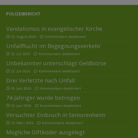
POLIZEIBERICHT
Vandalismus in evangelischer Kirche
03. August 2026
Kommentare deaktiviert
Unfallflucht im Begegnungsverkehr
22. Juli 2026
Kommentare deaktiviert
Unbekannter unterschlägt Geldbörse
22. Juli 2026
Kommentare deaktiviert
Drei Verletzte nach Unfall
09. Juni 2026
Kommentare deaktiviert
74-Jähriger wurde betrogen
03. Juni 2026
Kommentare deaktiviert
Versuchter Einbruch in Seniorenheim
16. März 2026
Kommentare deaktiviert
Mögliche Giftköder ausgelegt