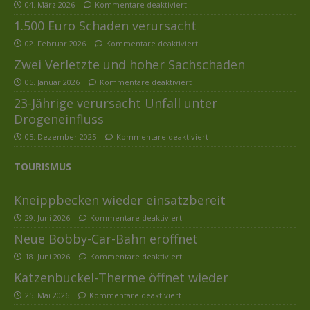
04. März 2026
Kommentare deaktiviert
1.500 Euro Schaden verursacht
02. Februar 2026
Kommentare deaktiviert
Zwei Verletzte und hoher Sachschaden
05. Januar 2026
Kommentare deaktiviert
23-Jährige verursacht Unfall unter
Drogeneinfluss
05. Dezember 2025
Kommentare deaktiviert
TOURISMUS
Kneippbecken wieder einsatzbereit
29. Juni 2026
Kommentare deaktiviert
Neue Bobby-Car-Bahn eröffnet
18. Juni 2026
Kommentare deaktiviert
Katzenbuckel-Therme öffnet wieder
25. Mai 2026
Kommentare deaktiviert