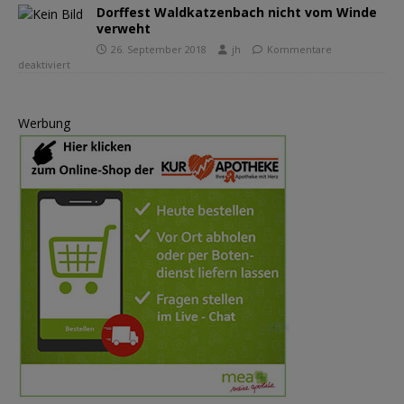
Dorffest Waldkatzenbach nicht vom Winde
verweht
26. September 2018
jh
Kommentare
deaktiviert
Werbung