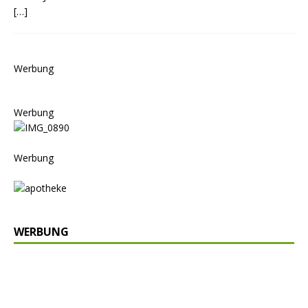
[…]
Werbung
Werbung
Werbung
WERBUNG