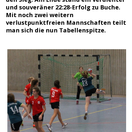
und souveräner 22:28-Erfolg zu Buche.
Mit noch zwei weitern
verlustpunktfreien Mannschaften teilt
man sich die nun Tabellenspitze.