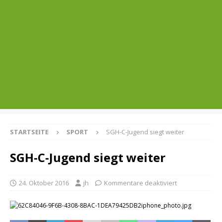
STARTSEITE
SPORT
SGH-C-Jugend siegt weiter
SGH-C-Jugend siegt weiter
24. Oktober 2016
jh
Kommentare deaktiviert