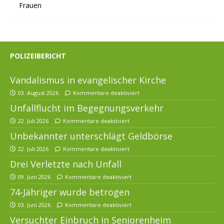
POLIZEIBERICHT
Vandalismus in evangelischer Kirche
03. August 2026
Kommentare deaktiviert
Unfallflucht im Begegnungsverkehr
22. Juli 2026
Kommentare deaktiviert
Unbekannter unterschlägt Geldbörse
22. Juli 2026
Kommentare deaktiviert
Drei Verletzte nach Unfall
09. Juni 2026
Kommentare deaktiviert
74-Jähriger wurde betrogen
03. Juni 2026
Kommentare deaktiviert
Versuchter Einbruch in Seniorenheim