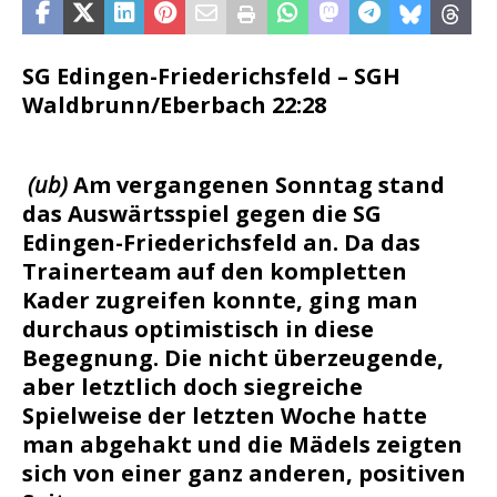
SG Edingen-Friederichsfeld – SGH
Waldbrunn/Eberbach 22:28
(ub)
Am vergangenen Sonntag stand
das Auswärtsspiel gegen die SG
Edingen-Friederichsfeld an. Da das
Trainerteam auf den kompletten
Kader zugreifen konnte, ging man
durchaus optimistisch in diese
Begegnung. Die nicht überzeugende,
aber letztlich doch siegreiche
Spielweise der letzten Woche hatte
man abgehakt und die Mädels zeigten
sich von einer ganz anderen, positiven