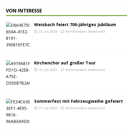
VON INTERESSE
Weisbach feiert 700-jähriges Jubiläum
23. Juli 2026
Kommentare deaktiviert
Kirchenchor auf großer Tour
19. Juli 2026
Kommentare deaktiviert
Sommerfest mit Fahrzeugweihe gefeiert
07. Juli 2026
Kommentare deaktiviert