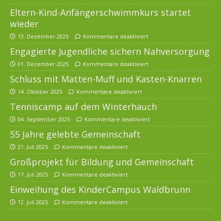
Eltern-Kind-Anfängerschwimmkurs startet
wieder
13. Dezember 2025
Kommentare deaktiviert
Engagierte Jugendliche sichern Nahversorgung
01. Dezember 2025
Kommentare deaktiviert
Schluss mit Matten-Muff und Kasten-Knarren
14. Oktober 2025
Kommentare deaktiviert
Tenniscamp auf dem Winterhauch
04. September 2025
Kommentare deaktiviert
55 Jahre gelebte Gemeinschaft
21. Juli 2025
Kommentare deaktiviert
Großprojekt für Bildung und Gemeinschaft
17. Juli 2025
Kommentare deaktiviert
Einweihung des KinderCampus Waldbrunn
12. Juli 2025
Kommentare deaktiviert