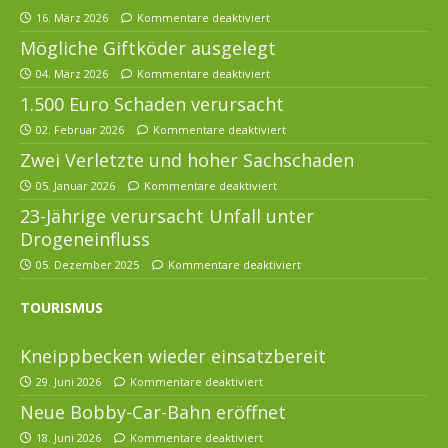
16. März 2026
Kommentare deaktiviert
Mögliche Giftköder ausgelegt
04. März 2026
Kommentare deaktiviert
1.500 Euro Schaden verursacht
02. Februar 2026
Kommentare deaktiviert
Zwei Verletzte und hoher Sachschaden
05. Januar 2026
Kommentare deaktiviert
23-Jährige verursacht Unfall unter
Drogeneinfluss
05. Dezember 2025
Kommentare deaktiviert
TOURISMUS
Kneippbecken wieder einsatzbereit
29. Juni 2026
Kommentare deaktiviert
Neue Bobby-Car-Bahn eröffnet
18. Juni 2026
Kommentare deaktiviert