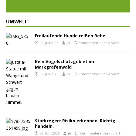
UMWELT
Freilaufende Hunde reißen Rehe
10. Juli 2026
jh
Kommentare deaktiviert
Kein Vogelschutzgebiet im
Markgrafenwald
02. Juli 2026
jh
Kommentare deaktiviert
Starkregen: Risiko erkennen. Richtig
handeln.
29. Juni 2026
jh
Kommentare deaktiviert