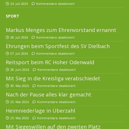
24. Juli 2025
Kommentare deaktiviert
SPORT
Markus Menges zum Ehrenvorstand ernannt
28. Juli 2026
Kommentare deaktiviert
Ehrungen beim Sportfest des SV Dielbach
07. Juli 2026
Kommentare deaktiviert
Reitsport beim RC Hoher Odenwald
28. Juni 2026
Kommentare deaktiviert
Mit Sieg in die Kreisliga verabschiedet
30. Mai 2026
Kommentare deaktiviert
Nach der Pause alles klar gemacht
25. Mai 2026
Kommentare deaktiviert
Heimniederlage in Überzahl
25. Mai 2026
Kommentare deaktiviert
Mit Siegeswillen auf den zweiten Platz