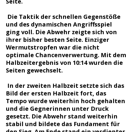
Seite.
Die Taktik der schnellen Gegenstöße
und des dynamischen Angriffsspiel
ging voll. Die Abwehr zeigte sich von
ihrer bisher besten Seite. Einziger
Wermutstropfen war die nicht
optimale Chancenverwertung. Mit dem
Halbzeitergebnis von 10:14 wurden die
Seiten gewechselt.
In der zweiten Halbzeit setzte sich das
Bild der ersten Halbzeit fort, das
Tempo wurde weiterhin hoch gehalten
und die Gegnerinnen unter Druck
gesetzt. Die Abwehr stand weiterhin
stabil und bildete das Fundament für
den Sieg. Am Ende stand ein verdienter