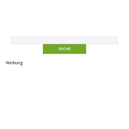
Werbung