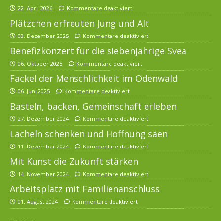
22. April 2026
Kommentare deaktiviert
Plätzchen erfreuten Jung und Alt
03. Dezember 2025
Kommentare deaktiviert
Benefizkonzert für die siebenjährige Svea
06. Oktober 2025
Kommentare deaktiviert
Fackel der Menschlichkeit im Odenwald
06. Juni 2025
Kommentare deaktiviert
Basteln, backen, Gemeinschaft erleben
27. Dezember 2024
Kommentare deaktiviert
Lächeln schenken und Hoffnung säen
11. Dezember 2024
Kommentare deaktiviert
Mit Kunst die Zukunft stärken
14. November 2024
Kommentare deaktiviert
Arbeitsplatz mit Familienanschluss
01. August 2024
Kommentare deaktiviert