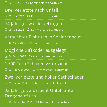
22. Juli 2026
Kommentare deaktiviert
Drei Verletzte nach Unfall
09. Juni 2026
Kommentare deaktiviert
74-Jähriger wurde betrogen
03. Juni 2026
Kommentare deaktiviert
Versuchter Einbruch in Seniorenheim
16. März 2026
Kommentare deaktiviert
Mögliche Giftköder ausgelegt
04. März 2026
Kommentare deaktiviert
1.500 Euro Schaden verursacht
02. Februar 2026
Kommentare deaktiviert
Zwei Verletzte und hoher Sachschaden
05. Januar 2026
Kommentare deaktiviert
23-Jährige verursacht Unfall unter
Drogeneinfluss
05. Dezember 2025
Kommentare deaktiviert