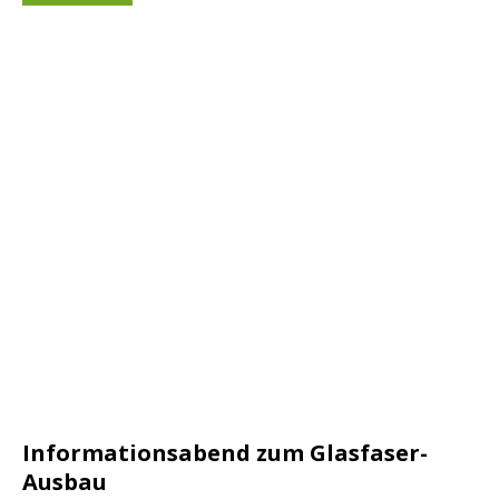
Informationsabend zum Glasfaser-
Ausbau