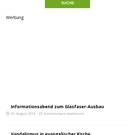
Werbung
Informationsabend zum Glasfaser-Ausbau
05. August 2026
Kommentare deaktiviert
Vandalismus in evangelischer Kirche