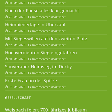
30. Mai 2026
Kommentare deaktiviert
Nach der Pause alles klar gemacht
25. Mai 2026
Kommentare deaktiviert
Heimniederlage in Überzahl
25. Mai 2026
Kommentare deaktiviert
Mit Siegeswillen auf den zweiten Platz
12. Mai 2026
Kommentare deaktiviert
Hochverdienten Sieg eingefahren
10. Mai 2026
Kommentare deaktiviert
Souveräner Heimsieg im Derby
10. Mai 2026
Kommentare deaktiviert
Erste Frau an der Spitze
05. Mai 2026
Kommentare deaktiviert
GESELLSCHAFT
Weisbach feiert 700-jähriges Jubiläum