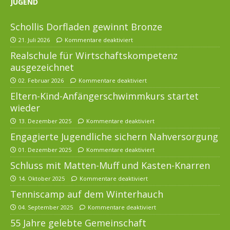
JUGEND
Schollis Dorfladen gewinnt Bronze
21. Juli 2026
Kommentare deaktiviert
Realschule für Wirtschaftskompetenz
ausgezeichnet
02. Februar 2026
Kommentare deaktiviert
Eltern-Kind-Anfängerschwimmkurs startet
wieder
13. Dezember 2025
Kommentare deaktiviert
Engagierte Jugendliche sichern Nahversorgung
01. Dezember 2025
Kommentare deaktiviert
Schluss mit Matten-Muff und Kasten-Knarren
14. Oktober 2025
Kommentare deaktiviert
Tenniscamp auf dem Winterhauch
04. September 2025
Kommentare deaktiviert
55 Jahre gelebte Gemeinschaft