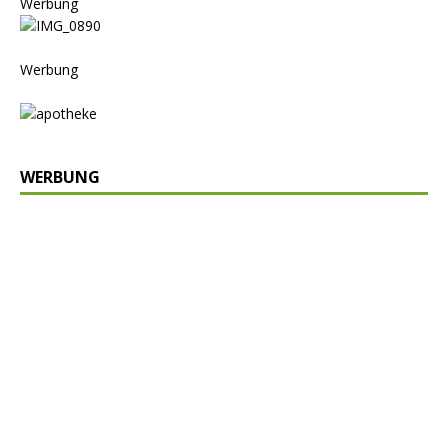
Werbung
Werbung
WERBUNG