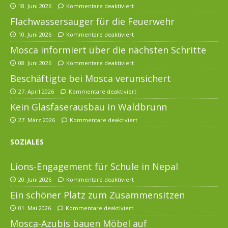
18. Juni 2026
Kommentare deaktiviert
Flachwassersauger für die Feuerwehr
10. Juni 2026
Kommentare deaktiviert
Mosca informiert über die nächsten Schritte
08. Juni 2026
Kommentare deaktiviert
Beschäftigte bei Mosca verunsichert
27. April 2026
Kommentare deaktiviert
Kein Glasfaserausbau in Waldbrunn
27. März 2026
Kommentare deaktiviert
SOZIALES
Lions-Engagement für Schule in Nepal
20. Juni 2026
Kommentare deaktiviert
Ein schöner Platz zum Zusammensitzen
01. Mai 2026
Kommentare deaktiviert
Mosca-Azubis bauen Möbel auf