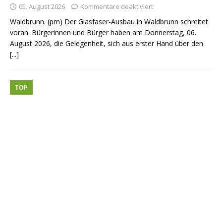
05. August 2026
Kommentare deaktiviert
Waldbrunn. (pm) Der Glasfaser-Ausbau in Waldbrunn schreitet
voran. Bürgerinnen und Bürger haben am Donnerstag, 06.
August 2026, die Gelegenheit, sich aus erster Hand über den
[...]
TOP