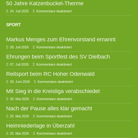
50 Jahre Katzenbuckel-Therme
24. Juli 2025
Kommentare deaktiviert
SPORT
Markus Menges zum Ehrenvorstand ernannt
28. Juli 2026
Kommentare deaktiviert
Ehrungen beim Sportfest des SV Dielbach
07. Juli 2026
Kommentare deaktiviert
Reitsport beim RC Hoher Odenwald
28. Juni 2026
Kommentare deaktiviert
Mit Sieg in die Kreisliga verabschiedet
30. Mai 2026
Kommentare deaktiviert
Nach der Pause alles klar gemacht
25. Mai 2026
Kommentare deaktiviert
Heimniederlage in Überzahl
25. Mai 2026
Kommentare deaktiviert