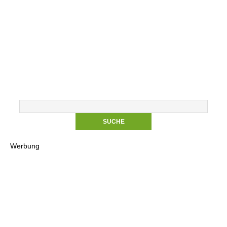
Werbung