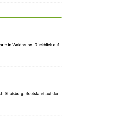
rte in Waldbrunn. Rückblick auf
h Straßburg: Bootsfahrt auf der