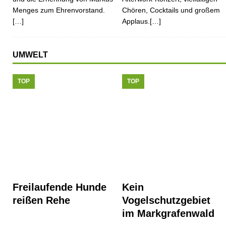
Menges zum Ehrenvorstand.
Chören, Cocktails und großem
[…]
Applaus.[…]
UMWELT
TOP
TOP
Freilaufende Hunde
Kein
reißen Rehe
Vogelschutzgebiet
im Markgrafenwald