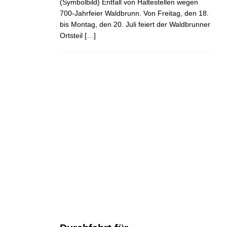
(Symbolbild) Entfall von Haltestellen wegen
700-Jahrfeier Waldbrunn. Von Freitag, den 18.
bis Montag, den 20. Juli feiert der Waldbrunner
Ortsteil
[…]