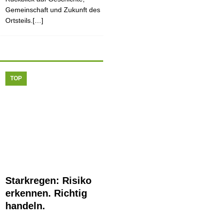
Gemeinschaft und Zukunft des
Ortsteils.[…]
TOP
Starkregen: Risiko
erkennen. Richtig
handeln.