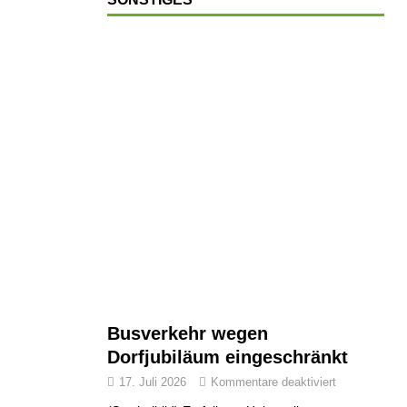
Busverkehr wegen
Dorfjubiläum eingeschränkt
17. Juli 2026
Kommentare deaktiviert