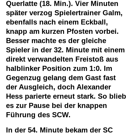
Querlatte (18. Min.). Vier Minuten
später verzog Spielertrainer Galm,
ebenfalls nach einem Eckball,
knapp am kurzen Pfosten vorbei.
Besser machte es der gleiche
Spieler in der 32. Minute mit einem
direkt verwandelten Freistoß aus
halblinker Position zum 1:0. Im
Gegenzug gelang dem Gast fast
der Ausgleich, doch Alexander
Hess parierte erneut stark. So blieb
es zur Pause bei der knappen
Führung des SCW.
In der 54. Minute bekam der SC