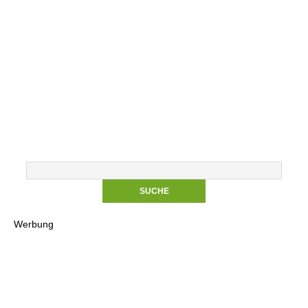
Werbung