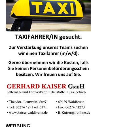
WERBUNG