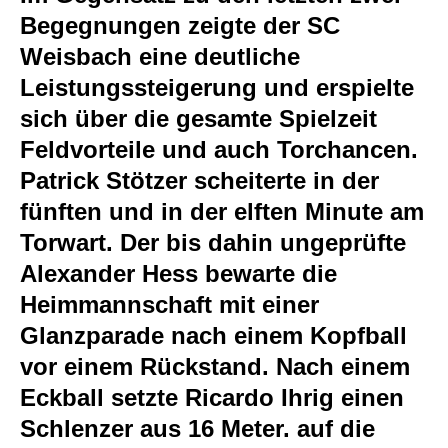
Begegnungen zeigte der SC
Weisbach eine deutliche
Leistungssteigerung und erspielte
sich über die gesamte Spielzeit
Feldvorteile und auch Torchancen.
Patrick Stötzer scheiterte in der
fünften und in der elften Minute am
Torwart. Der bis dahin ungeprüfte
Alexander Hess bewarte die
Heimmannschaft mit einer
Glanzparade nach einem Kopfball
vor einem Rückstand. Nach einem
Eckball setzte Ricardo Ihrig einen
Schlenzer aus 16 Meter. auf die