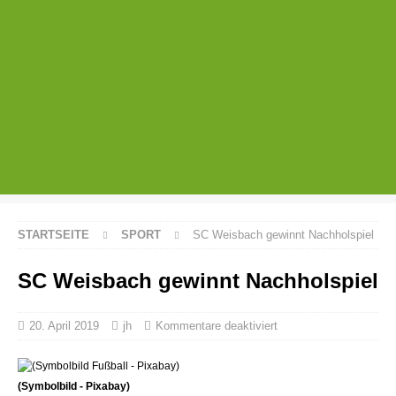
STARTSEITE
SPORT
SC Weisbach gewinnt Nachholspiel
SC Weisbach gewinnt Nachholspiel
20. April 2019
jh
Kommentare deaktiviert
(Symbolbild - Pixabay)