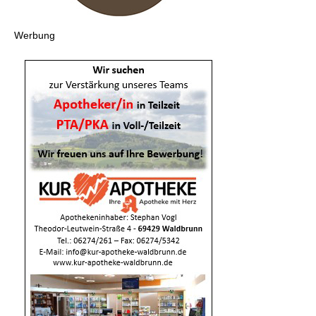
Werbung