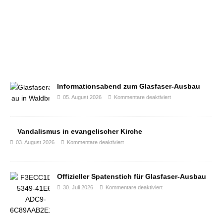
Informationsabend zum Glasfaser-Ausbau
05. August 2026
Kommentare deaktiviert
Vandalismus in evangelischer Kirche
03. August 2026
Kommentare deaktiviert
Offizieller Spatenstich für Glasfaser-Ausbau
30. Juli 2026
Kommentare deaktiviert