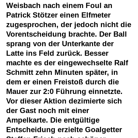
Weisbach nach einem Foul an
Patrick Stötzer einen Elfmeter
zugesprochen, der jedoch nicht die
Vorentscheidung brachte. Der Ball
sprang von der Unterkante der
Latte ins Feld zurück. Besser
machte es der eingewechselte Ralf
Schmitt zehn Minuten später, in
dem er einen Freistoß durch die
Mauer zur 2:0 Führung einnetzte.
Vor dieser Aktion dezimierte sich
der Gast noch mit einer
Ampelkarte. Die entgültige
Entscheidung erzielte Goalgetter