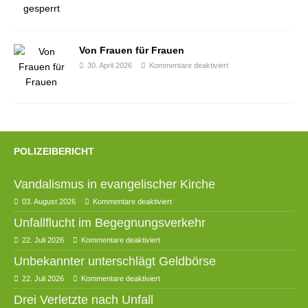
Von Frauen für Frauen
30. April 2026
Kommentare deaktiviert
POLIZEIBERICHT
Vandalismus in evangelischer Kirche
03. August 2026
Kommentare deaktiviert
Unfallflucht im Begegnungsverkehr
22. Juli 2026
Kommentare deaktiviert
Unbekannter unterschlägt Geldbörse
22. Juli 2026
Kommentare deaktiviert
Drei Verletzte nach Unfall