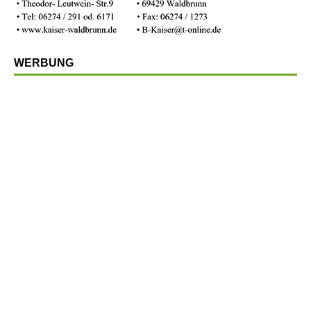
WERBUNG