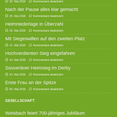
30. Mai 2026
Kommentare deaktiviert
Nach der Pause alles klar gemacht
25. Mai 2026
Kommentare deaktiviert
Heimniederlage in Überzahl
25. Mai 2026
Kommentare deaktiviert
Mit Siegeswillen auf den zweiten Platz
12. Mai 2026
Kommentare deaktiviert
Hochverdienten Sieg eingefahren
10. Mai 2026
Kommentare deaktiviert
Souveräner Heimsieg im Derby
10. Mai 2026
Kommentare deaktiviert
Erste Frau an der Spitze
05. Mai 2026
Kommentare deaktiviert
GESELLSCHAFT
Weisbach feiert 700-jähriges Jubiläum