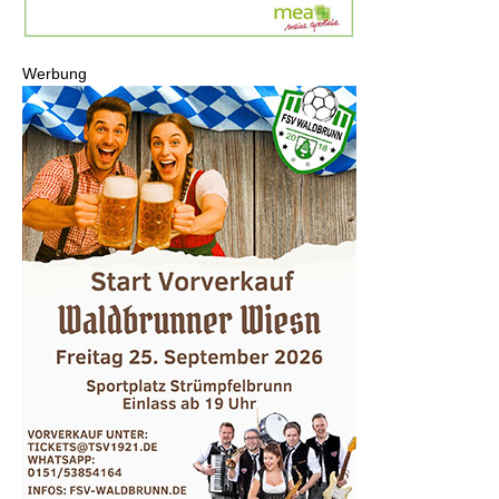
Werbung