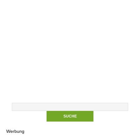
Werbung