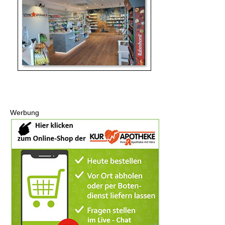
Werbung