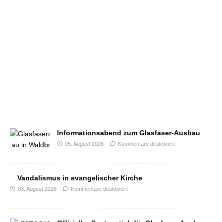
Informationsabend zum Glasfaser-Ausbau
05. August 2026
Kommentare deaktiviert
Vandalismus in evangelischer Kirche
03. August 2026
Kommentare deaktiviert