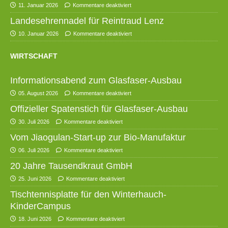
11. Januar 2026
Kommentare deaktiviert
Landesehrennadel für Reintraud Lenz
10. Januar 2026
Kommentare deaktiviert
WIRTSCHAFT
Informationsabend zum Glasfaser-Ausbau
05. August 2026
Kommentare deaktiviert
Offizieller Spatenstich für Glasfaser-Ausbau
30. Juli 2026
Kommentare deaktiviert
Vom Jiaogulan-Start-up zur Bio-Manufaktur
06. Juli 2026
Kommentare deaktiviert
20 Jahre Tausendkraut GmbH
25. Juni 2026
Kommentare deaktiviert
Tischtennisplatte für den Winterhauch-
KinderCampus
18. Juni 2026
Kommentare deaktiviert