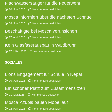
Flachwassersauger für die Feuerwehr
10. Juni 2026
Kommentare deaktiviert
Mosca informiert über die nächsten Schritte
08. Juni 2026
Kommentare deaktiviert
Beschäftigte bei Mosca verunsichert
27. April 2026
Kommentare deaktiviert
Kein Glasfaserausbau in Waldbrunn
27. März 2026
Kommentare deaktiviert
SOZIALES
Lions-Engagement für Schule in Nepal
20. Juni 2026
Kommentare deaktiviert
Ein schöner Platz zum Zusammensitzen
01. Mai 2026
Kommentare deaktiviert
Mosca-Azubis bauen Möbel auf
22. April 2026
Kommentare deaktiviert