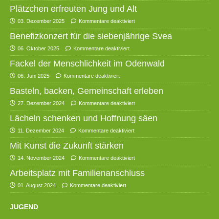
Plätzchen erfreuten Jung und Alt
03. Dezember 2025
Kommentare deaktiviert
Benefizkonzert für die siebenjährige Svea
06. Oktober 2025
Kommentare deaktiviert
Fackel der Menschlichkeit im Odenwald
06. Juni 2025
Kommentare deaktiviert
Basteln, backen, Gemeinschaft erleben
27. Dezember 2024
Kommentare deaktiviert
Lächeln schenken und Hoffnung säen
11. Dezember 2024
Kommentare deaktiviert
Mit Kunst die Zukunft stärken
14. November 2024
Kommentare deaktiviert
Arbeitsplatz mit Familienanschluss
01. August 2024
Kommentare deaktiviert
JUGEND