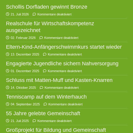
Schollis Dorfladen gewinnt Bronze
21. Juli 2026
Kommentare deaktiviert
Realschule für Wirtschaftskompetenz
ausgezeichnet
02. Februar 2026
Kommentare deaktiviert
Eltern-Kind-Anfängerschwimmkurs startet wieder
13. Dezember 2025
Kommentare deaktiviert
Engagierte Jugendliche sichern Nahversorgung
01. Dezember 2025
Kommentare deaktiviert
Schluss mit Matten-Muff und Kasten-Knarren
14. Oktober 2025
Kommentare deaktiviert
Tenniscamp auf dem Winterhauch
04. September 2025
Kommentare deaktiviert
55 Jahre gelebte Gemeinschaft
21. Juli 2025
Kommentare deaktiviert
Großprojekt für Bildung und Gemeinschaft