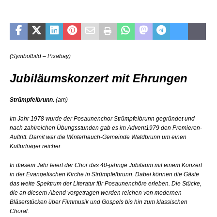
(Symbolbild – Pixabay)
Jubiläumskonzert mit Ehrungen
Strümpfelbrunn.
(am)
Im Jahr 1978 wurde der Posaunenchor Strümpfelbrunn gegründet und
nach zahlreichen Übungsstunden gab es im Advent1979 den Premieren-
Auftritt. Damit war die Winterhauch-Gemeinde Waldbrunn um einen
Kulturträger reicher.
In diesem Jahr feiert der Chor das 40-jährige Jubiläum mit einem Konzert
in der Evangelischen Kirche in Strümpfelbrunn. Dabei können die Gäste
das weite Spektrum der Literatur für Posaunenchöre erleben. Die Stücke,
die an diesem Abend vorgetragen werden reichen von modernen
Bläserstücken über Filmmusik und Gospels bis hin zum klassischen
Choral.