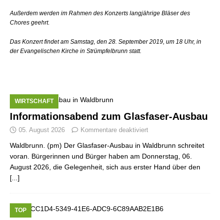
Außerdem werden im Rahmen des Konzerts langjährige Bläser des
Chores geehrt.
Das Konzert findet am Samstag, den 28. September 2019, um 18 Uhr, in
der Evangelischen Kirche in Strümpfelbrunn statt.
WIRTSCHAFT
Informationsabend zum Glasfaser-Ausbau
05. August 2026
Kommentare deaktiviert
Waldbrunn. (pm) Der Glasfaser-Ausbau in Waldbrunn schreitet
voran. Bürgerinnen und Bürger haben am Donnerstag, 06.
August 2026, die Gelegenheit, sich aus erster Hand über den
[...]
TOP