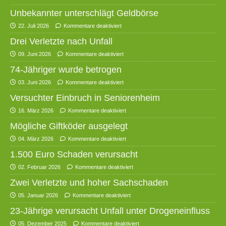
Unbekannter unterschlägt Geldbörse
22. Juli 2026
Kommentare deaktiviert
Drei Verletzte nach Unfall
09. Juni 2026
Kommentare deaktiviert
74-Jähriger wurde betrogen
03. Juni 2026
Kommentare deaktiviert
Versuchter Einbruch in Seniorenheim
16. März 2026
Kommentare deaktiviert
Mögliche Giftköder ausgelegt
04. März 2026
Kommentare deaktiviert
1.500 Euro Schaden verursacht
02. Februar 2026
Kommentare deaktiviert
Zwei Verletzte und hoher Sachschaden
05. Januar 2026
Kommentare deaktiviert
23-Jährige verursacht Unfall unter Drogeneinfluss
05. Dezember 2025
Kommentare deaktiviert