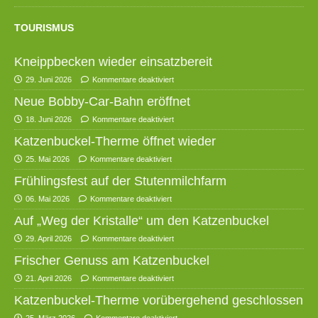
TOURISMUS
Kneippbecken wieder einsatzbereit
29. Juni 2026
Kommentare deaktiviert
Neue Bobby-Car-Bahn eröffnet
18. Juni 2026
Kommentare deaktiviert
Katzenbuckel-Therme öffnet wieder
25. Mai 2026
Kommentare deaktiviert
Frühlingsfest auf der Stutenmilchfarm
06. Mai 2026
Kommentare deaktiviert
Auf „Weg der Kristalle“ um den Katzenbuckel
29. April 2026
Kommentare deaktiviert
Frischer Genuss am Katzenbuckel
21. April 2026
Kommentare deaktiviert
Katzenbuckel-Therme vorübergehend geschlossen