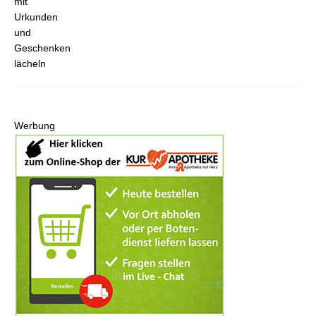
Werbung