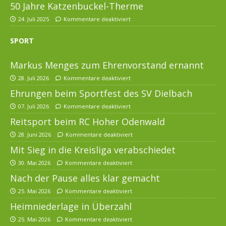
50 Jahre Katzenbuckel-Therme
24. Juli 2025
Kommentare deaktiviert
SPORT
Markus Menges zum Ehrenvorstand ernannt
28. Juli 2026
Kommentare deaktiviert
Ehrungen beim Sportfest des SV Dielbach
07. Juli 2026
Kommentare deaktiviert
Reitsport beim RC Hoher Odenwald
28. Juni 2026
Kommentare deaktiviert
Mit Sieg in die Kreisliga verabschiedet
30. Mai 2026
Kommentare deaktiviert
Nach der Pause alles klar gemacht
25. Mai 2026
Kommentare deaktiviert
Heimniederlage in Überzahl
25. Mai 2026
Kommentare deaktiviert