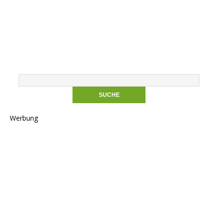
Werbung