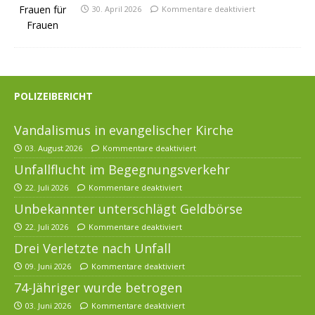
30. April 2026
Kommentare deaktiviert
POLIZEIBERICHT
Vandalismus in evangelischer Kirche
03. August 2026
Kommentare deaktiviert
Unfallflucht im Begegnungsverkehr
22. Juli 2026
Kommentare deaktiviert
Unbekannter unterschlägt Geldbörse
22. Juli 2026
Kommentare deaktiviert
Drei Verletzte nach Unfall
09. Juni 2026
Kommentare deaktiviert
74-Jähriger wurde betrogen
03. Juni 2026
Kommentare deaktiviert