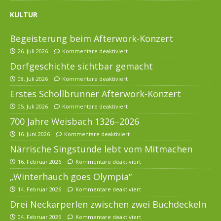
KULTUR
Begeisterung beim Afterwork-Konzert
26. Juli 2026
Kommentare deaktiviert
Dorfgeschichte sichtbar gemacht
08. Juli 2026
Kommentare deaktiviert
Erstes Schollbrunner Afterwork-Konzert
05. Juli 2026
Kommentare deaktiviert
700 Jahre Weisbach 1326–2026
16. Juni 2026
Kommentare deaktiviert
Närrische Singstunde lebt vom Mitmachen
16. Februar 2026
Kommentare deaktiviert
„Winterhauch goes Olympia“
14. Februar 2026
Kommentare deaktiviert
Drei Neckarperlen zwischen zwei Buchdeckeln
04. Februar 2026
Kommentare deaktiviert