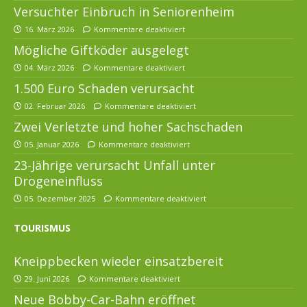
Versuchter Einbruch in Seniorenheim
16. März 2026
Kommentare deaktiviert
Mögliche Giftköder ausgelegt
04. März 2026
Kommentare deaktiviert
1.500 Euro Schaden verursacht
02. Februar 2026
Kommentare deaktiviert
Zwei Verletzte und hoher Sachschaden
05. Januar 2026
Kommentare deaktiviert
23-Jährige verursacht Unfall unter
Drogeneinfluss
05. Dezember 2025
Kommentare deaktiviert
TOURISMUS
Kneippbecken wieder einsatzbereit
29. Juni 2026
Kommentare deaktiviert
Neue Bobby-Car-Bahn eröffnet