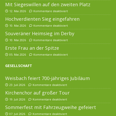
Mit Siegeswillen auf den zweiten Platz
12. Mai 2026
Kommentare deaktiviert
Hochverdienten Sieg eingefahren
10. Mai 2026
Kommentare deaktiviert
Souveräner Heimsieg im Derby
10. Mai 2026
Kommentare deaktiviert
Erste Frau an der Spitze
05. Mai 2026
Kommentare deaktiviert
GESELLSCHAFT
Weisbach feiert 700-jähriges Jubiläum
23. Juli 2026
Kommentare deaktiviert
Kirchenchor auf großer Tour
19. Juli 2026
Kommentare deaktiviert
Sommerfest mit Fahrzeugweihe gefeiert
07. Juli 2026
Kommentare deaktiviert