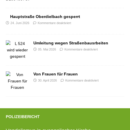
Hauptstraße Oberdielbach gesperrt
24. Juni 2026
Kommentare deaktiviert
Umleitung wegen Straßenbausrbeiten
05. Mai 2026
Kommentare deaktiviert
Von Frauen für Frauen
30. April 2026
Kommentare deaktiviert
POLIZEIBERICHT