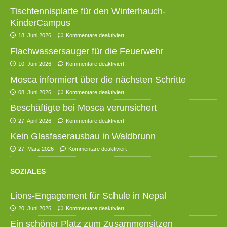
Tischtennisplatte für den Winterhauch-
KinderCampus
18. Juni 2026
Kommentare deaktiviert
Flachwassersauger für die Feuerwehr
10. Juni 2026
Kommentare deaktiviert
Mosca informiert über die nächsten Schritte
08. Juni 2026
Kommentare deaktiviert
Beschäftigte bei Mosca verunsichert
27. April 2026
Kommentare deaktiviert
Kein Glasfaserausbau in Waldbrunn
27. März 2026
Kommentare deaktiviert
SOZIALES
Lions-Engagement für Schule in Nepal
20. Juni 2026
Kommentare deaktiviert
Ein schöner Platz zum Zusammensitzen