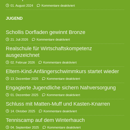
01. August 2024
Kommentare deaktiviert
JUGEND
Schollis Dorfladen gewinnt Bronze
21. Juli 2026
Kommentare deaktiviert
Realschule für Wirtschaftskompetenz
ausgezeichnet
02. Februar 2026
Kommentare deaktiviert
Eltern-Kind-Anfängerschwimmkurs startet wieder
13. Dezember 2025
Kommentare deaktiviert
Engagierte Jugendliche sichern Nahversorgung
01. Dezember 2025
Kommentare deaktiviert
Schluss mit Matten-Muff und Kasten-Knarren
14. Oktober 2025
Kommentare deaktiviert
Tenniscamp auf dem Winterhauch
04. September 2025
Kommentare deaktiviert