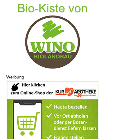
Werbung