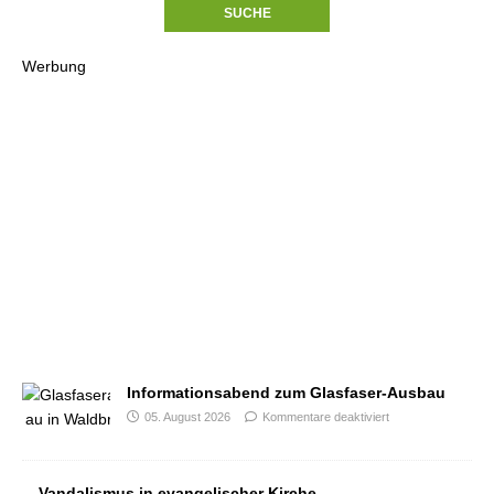
Werbung
Informationsabend zum Glasfaser-Ausbau
05. August 2026
Kommentare deaktiviert
Vandalismus in evangelischer Kirche