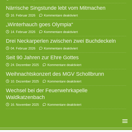
Närrische Singstunde lebt vom Mitmachen
16. Februar 2026
Kommentare deaktiviert
„Winterhauch goes Olympia“
14. Februar 2026
Kommentare deaktiviert
Drei Neckarperlen zwischen zwei Buchdeckeln
04. Februar 2026
Kommentare deaktiviert
Seit 90 Jahren zur Ehre Gottes
24. Dezember 2025
Kommentare deaktiviert
Weihnachtskonzert des MGV Schollbrunn
10. Dezember 2025
Kommentare deaktiviert
Wechsel bei der Feuerwehrkapelle
Waldkatzenbach
16. November 2025
Kommentare deaktiviert