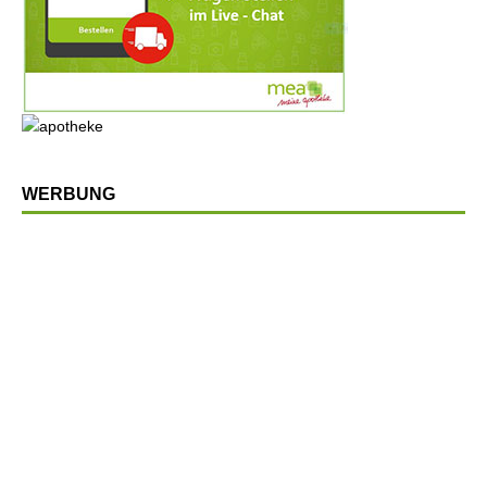
WERBUNG