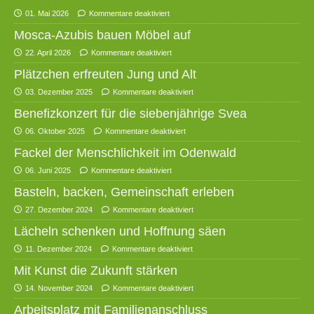
01. Mai 2026
Kommentare deaktiviert
Mosca-Azubis bauen Möbel auf
22. April 2026
Kommentare deaktiviert
Plätzchen erfreuten Jung und Alt
03. Dezember 2025
Kommentare deaktiviert
Benefizkonzert für die siebenjährige Svea
06. Oktober 2025
Kommentare deaktiviert
Fackel der Menschlichkeit im Odenwald
06. Juni 2025
Kommentare deaktiviert
Basteln, backen, Gemeinschaft erleben
27. Dezember 2024
Kommentare deaktiviert
Lächeln schenken und Hoffnung säen
11. Dezember 2024
Kommentare deaktiviert
Mit Kunst die Zukunft stärken
14. November 2024
Kommentare deaktiviert
Arbeitsplatz mit Familienanschluss