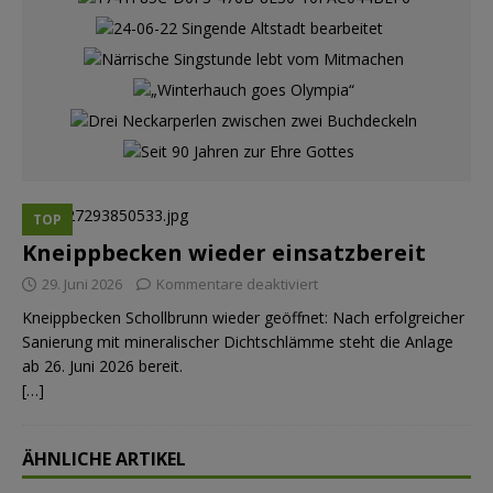
TOP
Kneippbecken wieder einsatzbereit
29. Juni 2026
Kommentare deaktiviert
Kneippbecken Schollbrunn wieder geöffnet: Nach erfolgreicher
Sanierung mit mineralischer Dichtschlämme steht die Anlage
ab 26. Juni 2026 bereit.
[…]
ÄHNLICHE ARTIKEL