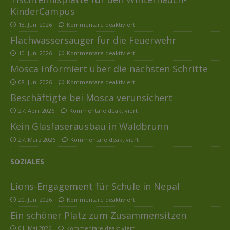
KinderCampus
18. Juni 2026
Kommentare deaktiviert
Flachwassersauger für die Feuerwehr
10. Juni 2026
Kommentare deaktiviert
Mosca informiert über die nächsten Schritte
08. Juni 2026
Kommentare deaktiviert
Beschäftigte bei Mosca verunsichert
27. April 2026
Kommentare deaktiviert
Kein Glasfaserausbau in Waldbrunn
27. März 2026
Kommentare deaktiviert
SOZIALES
Lions-Engagement für Schule in Nepal
20. Juni 2026
Kommentare deaktiviert
Ein schöner Platz zum Zusammensitzen
01. Mai 2026
Kommentare deaktiviert