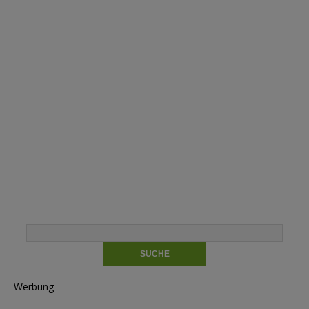
Werbung