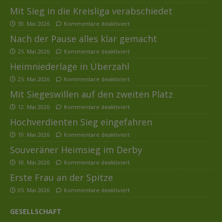
Mit Sieg in die Kreisliga verabschiedet
30. Mai 2026
Kommentare deaktiviert
Nach der Pause alles klar gemacht
25. Mai 2026
Kommentare deaktiviert
Heimniederlage in Überzahl
25. Mai 2026
Kommentare deaktiviert
Mit Siegeswillen auf den zweiten Platz
12. Mai 2026
Kommentare deaktiviert
Hochverdienten Sieg eingefahren
10. Mai 2026
Kommentare deaktiviert
Souveräner Heimsieg im Derby
10. Mai 2026
Kommentare deaktiviert
Erste Frau an der Spitze
05. Mai 2026
Kommentare deaktiviert
GESELLSCHAFT