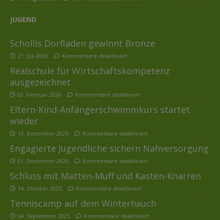
JUGEND
Schollis Dorfladen gewinnt Bronze
21. Juli 2026
Kommentare deaktiviert
Realschule für Wirtschaftskompetenz
ausgezeichnet
02. Februar 2026
Kommentare deaktiviert
Eltern-Kind-Anfängerschwimmkurs startet
wieder
13. Dezember 2025
Kommentare deaktiviert
Engagierte Jugendliche sichern Nahversorgung
01. Dezember 2025
Kommentare deaktiviert
Schluss mit Matten-Muff und Kasten-Knarren
14. Oktober 2025
Kommentare deaktiviert
Tenniscamp auf dem Winterhauch
04. September 2025
Kommentare deaktiviert