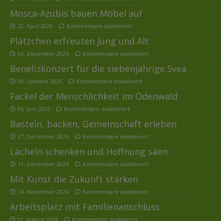
Mosca-Azubis bauen Möbel auf
22. April 2026
Kommentare deaktiviert
Plätzchen erfreuten Jung und Alt
03. Dezember 2025
Kommentare deaktiviert
Benefizkonzert für die siebenjährige Svea
06. Oktober 2025
Kommentare deaktiviert
Fackel der Menschlichkeit im Odenwald
06. Juni 2025
Kommentare deaktiviert
Basteln, backen, Gemeinschaft erleben
27. Dezember 2024
Kommentare deaktiviert
Lächeln schenken und Hoffnung säen
11. Dezember 2024
Kommentare deaktiviert
Mit Kunst die Zukunft stärken
14. November 2024
Kommentare deaktiviert
Arbeitsplatz mit Familienanschluss
01. August 2024
Kommentare deaktiviert