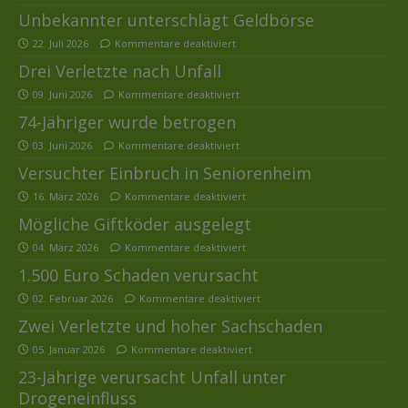
Unbekannter unterschlägt Geldbörse
22. Juli 2026
Kommentare deaktiviert
Drei Verletzte nach Unfall
09. Juni 2026
Kommentare deaktiviert
74-Jähriger wurde betrogen
03. Juni 2026
Kommentare deaktiviert
Versuchter Einbruch in Seniorenheim
16. März 2026
Kommentare deaktiviert
Mögliche Giftköder ausgelegt
04. März 2026
Kommentare deaktiviert
1.500 Euro Schaden verursacht
02. Februar 2026
Kommentare deaktiviert
Zwei Verletzte und hoher Sachschaden
05. Januar 2026
Kommentare deaktiviert
23-Jährige verursacht Unfall unter
Drogeneinfluss