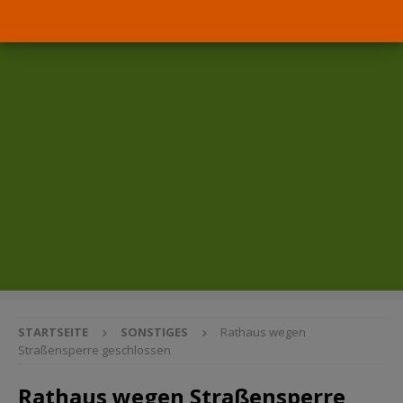
STARTSEITE
SONSTIGES
Rathaus wegen
Straßensperre geschlossen
Rathaus wegen Straßensperre