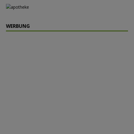
WERBUNG