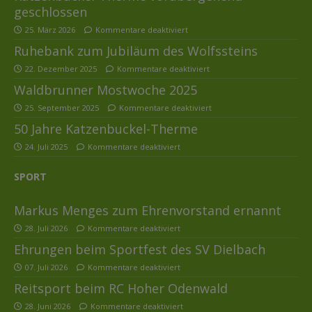
geschlossen
25. März 2026
Kommentare deaktiviert
Ruhebank zum Jubiläum des Wolfssteins
22. Dezember 2025
Kommentare deaktiviert
Waldbrunner Mostwoche 2025
25. September 2025
Kommentare deaktiviert
50 Jahre Katzenbuckel-Therme
24. Juli 2025
Kommentare deaktiviert
SPORT
Markus Menges zum Ehrenvorstand ernannt
28. Juli 2026
Kommentare deaktiviert
Ehrungen beim Sportfest des SV Dielbach
07. Juli 2026
Kommentare deaktiviert
Reitsport beim RC Hoher Odenwald
28. Juni 2026
Kommentare deaktiviert