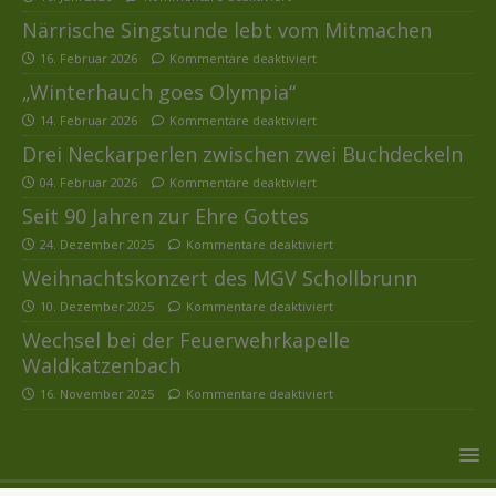
Närrische Singstunde lebt vom Mitmachen
16. Februar 2026
Kommentare deaktiviert
„Winterhauch goes Olympia“
14. Februar 2026
Kommentare deaktiviert
Drei Neckarperlen zwischen zwei Buchdeckeln
04. Februar 2026
Kommentare deaktiviert
Seit 90 Jahren zur Ehre Gottes
24. Dezember 2025
Kommentare deaktiviert
Weihnachtskonzert des MGV Schollbrunn
10. Dezember 2025
Kommentare deaktiviert
Wechsel bei der Feuerwehrkapelle
Waldkatzenbach
16. November 2025
Kommentare deaktiviert