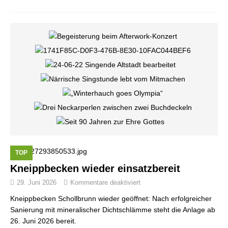
TOP
Kneippbecken wieder einsatzbereit
29. Juni 2026
Kommentare deaktiviert
Kneippbecken Schollbrunn wieder geöffnet: Nach erfolgreicher
Sanierung mit mineralischer Dichtschlämme steht die Anlage ab
26. Juni 2026 bereit.