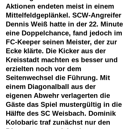
Aktionen endeten meist in einem
Mittelfeldgeplänkel. SCW-Angreifer
Dennis Weiß hatte in der 22. Minute
eine Doppelchance, fand jedoch im
FC-Keeper seinen Meister, der zur
Ecke klärte. Die Kicker aus der
Kreisstadt machten es besser und
erzielten noch vor dem
Seitenwechsel die Führung. Mit
einem Diagonalball aus der
eigenen Abwehr verlagerten die
Gäste das Spiel mustergültig in die
Hälfte des SC Weisbach. Dominik
Kolobaric traf zunächst nur den