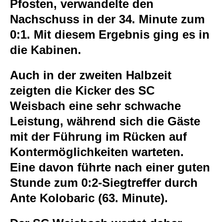
Pfosten, verwandelte den
Nachschuss in der 34. Minute zum
0:1. Mit diesem Ergebnis ging es in
die Kabinen.
Auch in der zweiten Halbzeit
zeigten die Kicker des SC
Weisbach eine sehr schwache
Leistung, während sich die Gäste
mit der Führung im Rücken auf
Kontermöglichkeiten warteten.
Eine davon führte nach einer guten
Stunde zum 0:2-Siegtreffer durch
Ante Kolobaric (63. Minute).