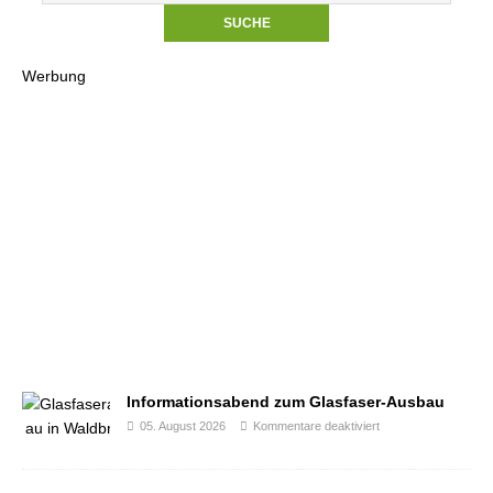
Werbung
Informationsabend zum Glasfaser-Ausbau
05. August 2026
Kommentare deaktiviert