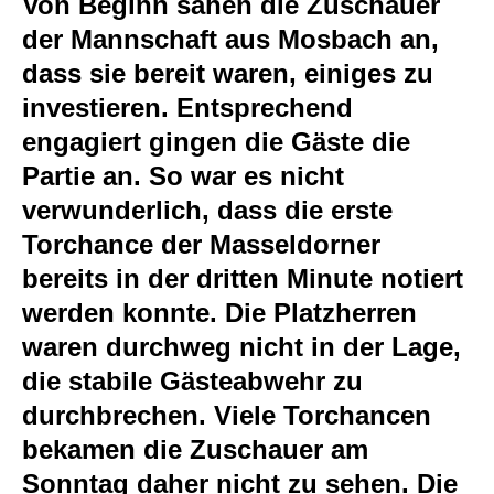
Von Beginn sahen die Zuschauer
der Mannschaft aus Mosbach an,
dass sie bereit waren, einiges zu
investieren. Entsprechend
engagiert gingen die Gäste die
Partie an. So war es nicht
verwunderlich, dass die erste
Torchance der Masseldorner
bereits in der dritten Minute notiert
werden konnte. Die Platzherren
waren durchweg nicht in der Lage,
die stabile Gästeabwehr zu
durchbrechen. Viele Torchancen
bekamen die Zuschauer am
Sonntag daher nicht zu sehen. Die