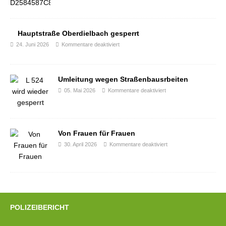
Hauptstraße Oberdielbach gesperrt
24. Juni 2026
Kommentare deaktiviert
Umleitung wegen Straßenbausrbeiten
05. Mai 2026
Kommentare deaktiviert
Von Frauen für Frauen
30. April 2026
Kommentare deaktiviert
POLIZEIBERICHT