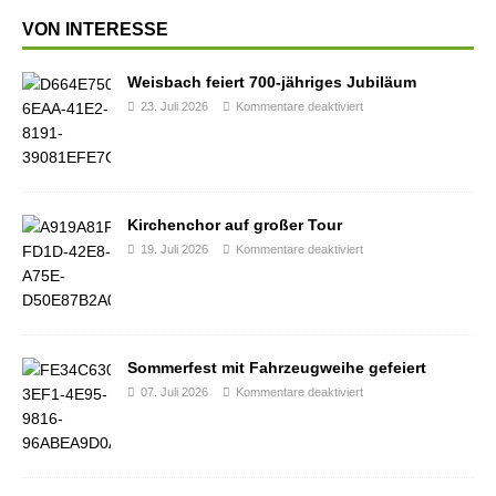
VON INTERESSE
Weisbach feiert 700-jähriges Jubiläum
23. Juli 2026
Kommentare deaktiviert
Kirchenchor auf großer Tour
19. Juli 2026
Kommentare deaktiviert
Sommerfest mit Fahrzeugweihe gefeiert
07. Juli 2026
Kommentare deaktiviert