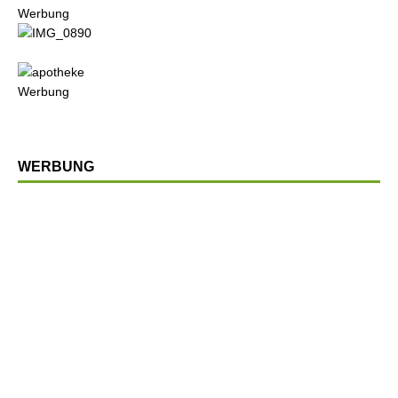
Werbung
Werbung
WERBUNG