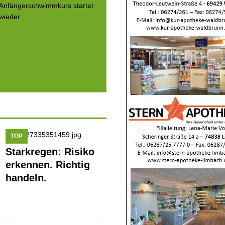
TOP
Starkregen: Risiko
erkennen. Richtig
handeln.