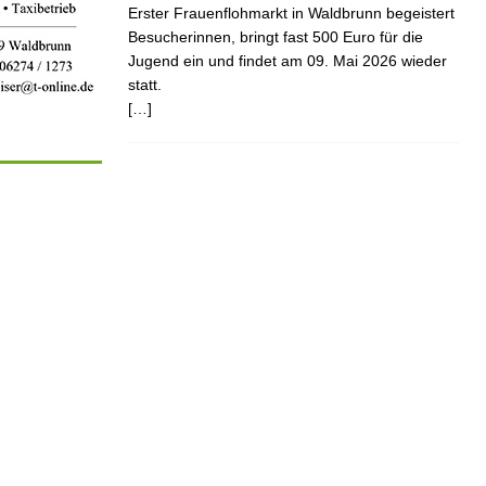
Erster Frauenflohmarkt in Waldbrunn begeistert
Besucherinnen, bringt fast 500 Euro für die
Jugend ein und findet am 09. Mai 2026 wieder
statt.
[…]