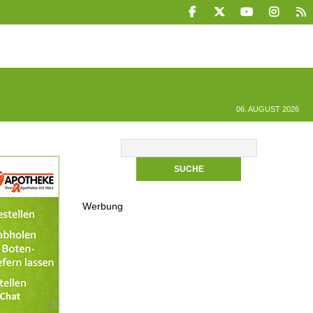
06. AUGUST 2026
Werbung