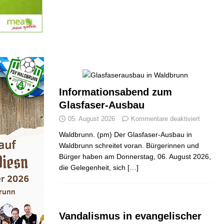
Informationsabend zum
Glasfaser-Ausbau
05. August 2026
Kommentare deaktiviert
Waldbrunn. (pm) Der Glasfaser-Ausbau in
Waldbrunn schreitet voran. Bürgerinnen und
Bürger haben am Donnerstag, 06. August 2026,
die Gelegenheit, sich
[…]
Vandalismus in evangelischer