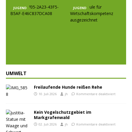
JUGEND
JUGEND
Prev
Nex
ious
t
UMWELT
Freilaufende Hunde reißen Rehe
10. Juli 2026
jh
Kommentare deaktiviert
Kein Vogelschutzgebiet im
Markgrafenwald
02. Juli 2026
jh
Kommentare deaktiviert