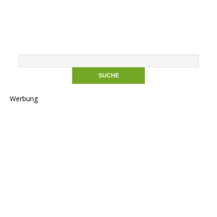
Werbung