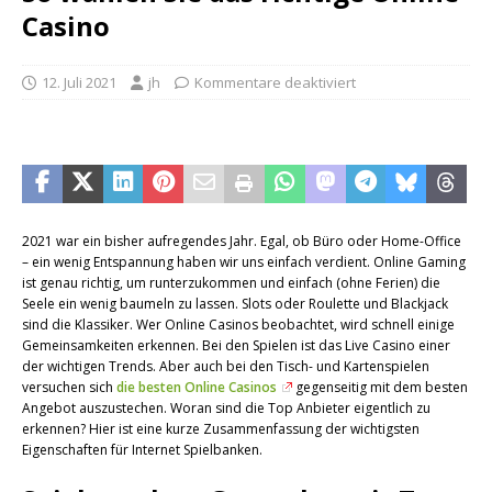
Casino
12. Juli 2021
jh
Kommentare deaktiviert
2021 war ein bisher aufregendes Jahr. Egal, ob Büro oder Home-Office
– ein wenig Entspannung haben wir uns einfach verdient. Online Gaming
ist genau richtig, um runterzukommen und einfach (ohne Ferien) die
Seele ein wenig baumeln zu lassen. Slots oder Roulette und Blackjack
sind die Klassiker. Wer Online Casinos beobachtet, wird schnell einige
Gemeinsamkeiten erkennen. Bei den Spielen ist das Live Casino einer
der wichtigen Trends. Aber auch bei den Tisch- und Kartenspielen
versuchen sich
die besten Online Casinos
gegenseitig mit dem besten
Angebot auszustechen. Woran sind die Top Anbieter eigentlich zu
erkennen? Hier ist eine kurze Zusammenfassung der wichtigsten
Eigenschaften für Internet Spielbanken.