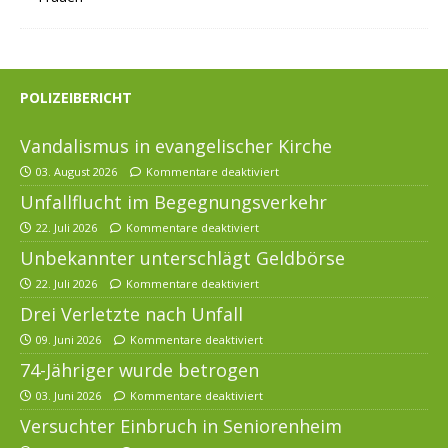
POLIZEIBERICHT
Vandalismus in evangelischer Kirche
03. August 2026
Kommentare deaktiviert
Unfallflucht im Begegnungsverkehr
22. Juli 2026
Kommentare deaktiviert
Unbekannter unterschlägt Geldbörse
22. Juli 2026
Kommentare deaktiviert
Drei Verletzte nach Unfall
09. Juni 2026
Kommentare deaktiviert
74-Jähriger wurde betrogen
03. Juni 2026
Kommentare deaktiviert
Versuchter Einbruch in Seniorenheim