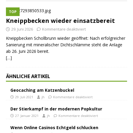
TOP
Kneippbecken wieder einsatzbereit
29. Juni 2026
Kommentare deaktiviert
Kneippbecken Schollbrunn wieder geöffnet: Nach erfolgreicher
Sanierung mit mineralischer Dichtschlämme steht die Anlage
ab 26. Juni 2026 bereit.
[…]
ÄHNLICHE ARTIKEL
Geocaching am Katzenbuckel
29. Juli 2021
jh
Kommentare deaktiviert
Der Stierkampf in der modernen Popkultur
27. Januar 2021
jh
Kommentare deaktiviert
Wenn Online Casinos Echtgeld schlucken