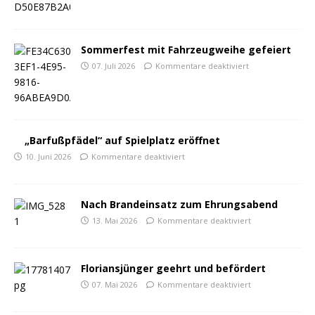
Sommerfest mit Fahrzeugweihe gefeiert
07. Juli 2026
Kommentare deaktiviert
„Barfußpfädel“ auf Spielplatz eröffnet
10. Juni 2026
Kommentare deaktiviert
Nach Brandeinsatz zum Ehrungsabend
13. Mai 2026
Kommentare deaktiviert
Floriansjünger geehrt und befördert
07. Mai 2026
Kommentare deaktiviert