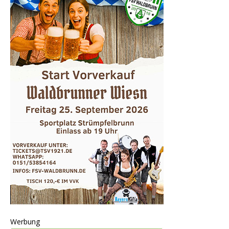
Werbung