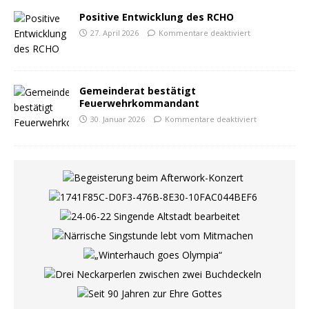
Positive Entwicklung des RCHO
27. April 2026
Kommentare deaktiviert
Gemeinderat bestätigt
Feuerwehrkommandant
30. Januar 2026
Kommentare deaktiviert