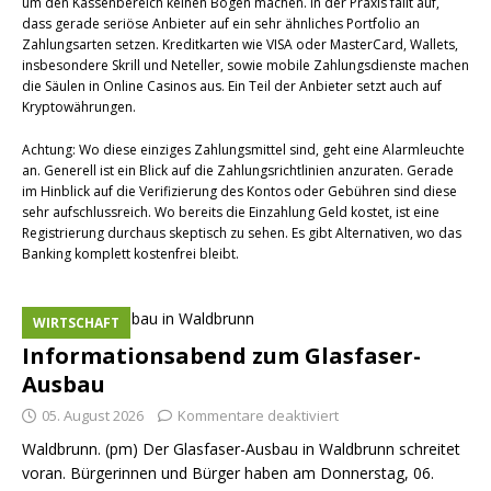
um den Kassenbereich keinen Bogen machen. In der Praxis fällt auf,
dass gerade seriöse Anbieter auf ein sehr ähnliches Portfolio an
Zahlungsarten setzen. Kreditkarten wie VISA oder MasterCard, Wallets,
insbesondere Skrill und Neteller, sowie mobile Zahlungsdienste machen
die Säulen in Online Casinos aus. Ein Teil der Anbieter setzt auch auf
Kryptowährungen.
Achtung: Wo diese einziges Zahlungsmittel sind, geht eine Alarmleuchte
an. Generell ist ein Blick auf die Zahlungsrichtlinien anzuraten. Gerade
im Hinblick auf die Verifizierung des Kontos oder Gebühren sind diese
sehr aufschlussreich. Wo bereits die Einzahlung Geld kostet, ist eine
Registrierung durchaus skeptisch zu sehen. Es gibt Alternativen, wo das
Banking komplett kostenfrei bleibt.
WIRTSCHAFT
Informationsabend zum Glasfaser-
Ausbau
05. August 2026
Kommentare deaktiviert
Waldbrunn. (pm) Der Glasfaser-Ausbau in Waldbrunn schreitet
voran. Bürgerinnen und Bürger haben am Donnerstag, 06.