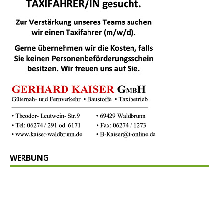
WERBUNG