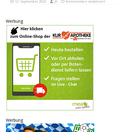
12. September 2022
jh
Kommentare deaktiviert
Werbung
Werbung