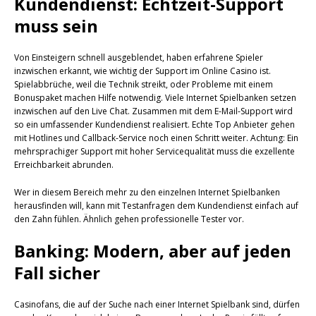
Kundendienst: Echtzeit-Support
muss sein
Von Einsteigern schnell ausgeblendet, haben erfahrene Spieler
inzwischen erkannt, wie wichtig der Support im Online Casino ist.
Spielabbrüche, weil die Technik streikt, oder Probleme mit einem
Bonuspaket machen Hilfe notwendig. Viele Internet Spielbanken setzen
inzwischen auf den Live Chat. Zusammen mit dem E-Mail-Support wird
so ein umfassender Kundendienst realisiert. Echte Top Anbieter gehen
mit Hotlines und Callback-Service noch einen Schritt weiter. Achtung: Ein
mehrsprachiger Support mit hoher Servicequalität muss die exzellente
Erreichbarkeit abrunden.
Wer in diesem Bereich mehr zu den einzelnen Internet Spielbanken
herausfinden will, kann mit Testanfragen dem Kundendienst einfach auf
den Zahn fühlen. Ähnlich gehen professionelle Tester vor.
Banking: Modern, aber auf jeden
Fall sicher
Casinofans, die auf der Suche nach einer Internet Spielbank sind, dürfen