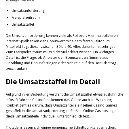
Umsatzanforderung
Freispielzeitraum
Umsatzstaffel
Die Umsatzanforderung kennen viele als Rollover. Hier multiplizieren
Internet Spielbanken den Bonuswert mit einem festen Faktor. Im
Mittelfeld liegt dieser zwischen 30 bis 40. Alles darunter ist sehr gut.
Zum Freispielzeitraum muss nicht viel erklärt werden. Ein wichtiges
Detail ist die Frage, ob Anbieter den Bonuswert als Summe aus
Einzahlung und Bonus festlegen oder sich rein auf den Bonusbetrag
beschränken.
Die Umsatzstaffel im Detail
Aufgrund ihrer Bedeutung verdient die Umsatzstaffel etwas ausführliche
Infos. Erfahrene Casinofans kennen das Ganze auch als Wagering.
Konkret geht es darum, dass Umsatzanteile einzelner Casino Games
gestaffelt in die Umsatzanforderung einfließen. Online Casinos legen
diese Umsatzanteile individuell unterschiedlich fest.
Trotzdem lassen sich einige gemeinsame Schnittpunkte ausmachen.