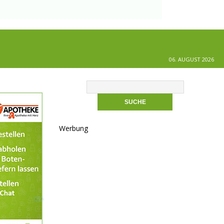
06. AUGUST 2026
Werbung