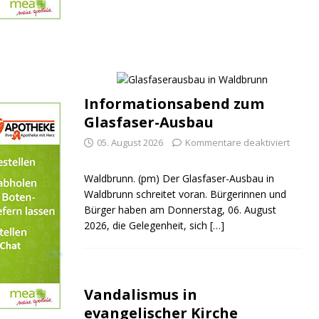
Informationsabend zum
Glasfaser-Ausbau
05. August 2026
Kommentare deaktiviert
Waldbrunn. (pm) Der Glasfaser-Ausbau in
Waldbrunn schreitet voran. Bürgerinnen und
Bürger haben am Donnerstag, 06. August
2026, die Gelegenheit, sich
[…]
Vandalismus in
evangelischer Kirche