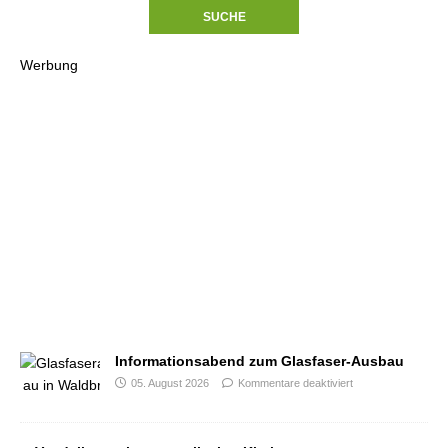
Werbung
Informationsabend zum Glasfaser-Ausbau
05. August 2026
Kommentare deaktiviert