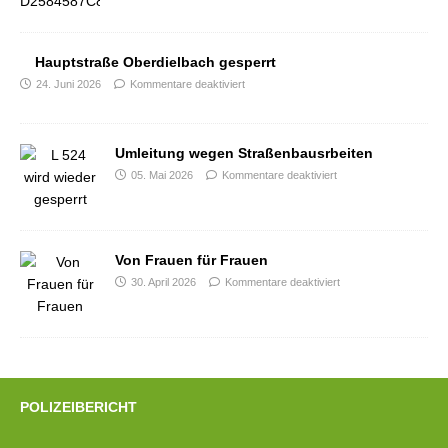
Hauptstraße Oberdielbach gesperrt
24. Juni 2026
Kommentare deaktiviert
Umleitung wegen Straßenbausrbeiten
05. Mai 2026
Kommentare deaktiviert
Von Frauen für Frauen
30. April 2026
Kommentare deaktiviert
POLIZEIBERICHT