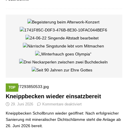
TOP
Kneippbecken wieder einsatzbereit
29. Juni 2026
Kommentare deaktiviert
Kneippbecken Schollbrunn wieder geöffnet: Nach erfolgreicher
Sanierung mit mineralischer Dichtschlämme steht die Anlage ab
26. Juni 2026 bereit.