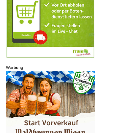
Werbung