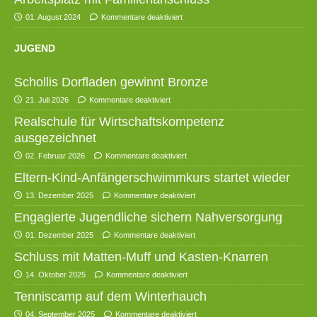
01. August 2024
Kommentare deaktiviert
JUGEND
Schollis Dorfladen gewinnt Bronze
21. Juli 2026
Kommentare deaktiviert
Realschule für Wirtschaftskompetenz
ausgezeichnet
02. Februar 2026
Kommentare deaktiviert
Eltern-Kind-Anfängerschwimmkurs startet wieder
13. Dezember 2025
Kommentare deaktiviert
Engagierte Jugendliche sichern Nahversorgung
01. Dezember 2025
Kommentare deaktiviert
Schluss mit Matten-Muff und Kasten-Knarren
14. Oktober 2025
Kommentare deaktiviert
Tenniscamp auf dem Winterhauch
04. September 2025
Kommentare deaktiviert