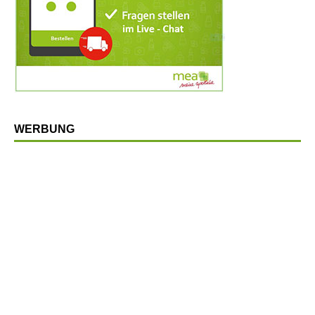
WERBUNG