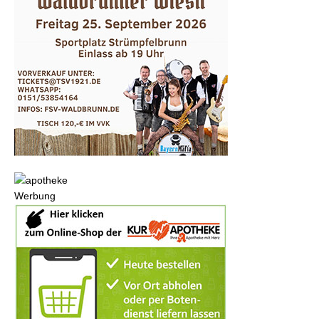
Werbung