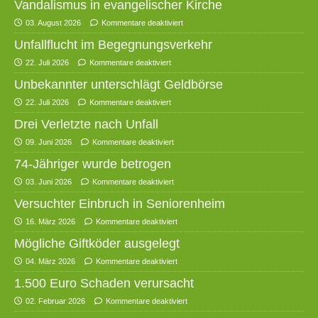
Vandalismus in evangelischer Kirche
03. August 2026
Kommentare deaktiviert
Unfallflucht im Begegnungsverkehr
22. Juli 2026
Kommentare deaktiviert
Unbekannter unterschlägt Geldbörse
22. Juli 2026
Kommentare deaktiviert
Drei Verletzte nach Unfall
09. Juni 2026
Kommentare deaktiviert
74-Jähriger wurde betrogen
03. Juni 2026
Kommentare deaktiviert
Versuchter Einbruch in Seniorenheim
16. März 2026
Kommentare deaktiviert
Mögliche Giftköder ausgelegt
04. März 2026
Kommentare deaktiviert
1.500 Euro Schaden verursacht
02. Februar 2026
Kommentare deaktiviert