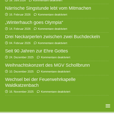
16. Juni 2026
Kommentare deaktiviert
Närrische Singstunde lebt vom Mitmachen
16. Februar 2026
Kommentare deaktiviert
„Winterhauch goes Olympia“
14. Februar 2026
Kommentare deaktiviert
Drei Neckarperlen zwischen zwei Buchdeckeln
04. Februar 2026
Kommentare deaktiviert
Seit 90 Jahren zur Ehre Gottes
24. Dezember 2025
Kommentare deaktiviert
Weihnachtskonzert des MGV Schollbrunn
10. Dezember 2025
Kommentare deaktiviert
Wechsel bei der Feuerwehrkapelle
Waldkatzenbach
16. November 2025
Kommentare deaktiviert