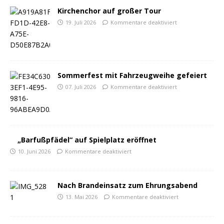
Kirchenchor auf großer Tour
19. Juli 2026
Kommentare deaktiviert
Sommerfest mit Fahrzeugweihe gefeiert
07. Juli 2026
Kommentare deaktiviert
„Barfußpfädel“ auf Spielplatz eröffnet
10. Juni 2026
Kommentare deaktiviert
Nach Brandeinsatz zum Ehrungsabend
13. Mai 2026
Kommentare deaktiviert