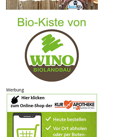
Werbung