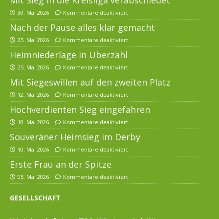
30. Mai 2026
Kommentare deaktiviert
Nach der Pause alles klar gemacht
25. Mai 2026
Kommentare deaktiviert
Heimniederlage in Überzahl
25. Mai 2026
Kommentare deaktiviert
Mit Siegeswillen auf den zweiten Platz
12. Mai 2026
Kommentare deaktiviert
Hochverdienten Sieg eingefahren
10. Mai 2026
Kommentare deaktiviert
Souveräner Heimsieg im Derby
10. Mai 2026
Kommentare deaktiviert
Erste Frau an der Spitze
05. Mai 2026
Kommentare deaktiviert
GESELLSCHAFT