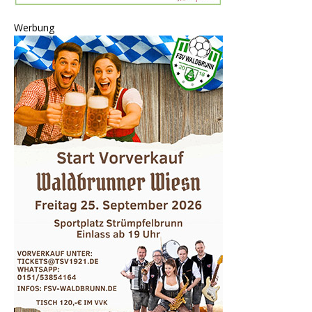
Werbung