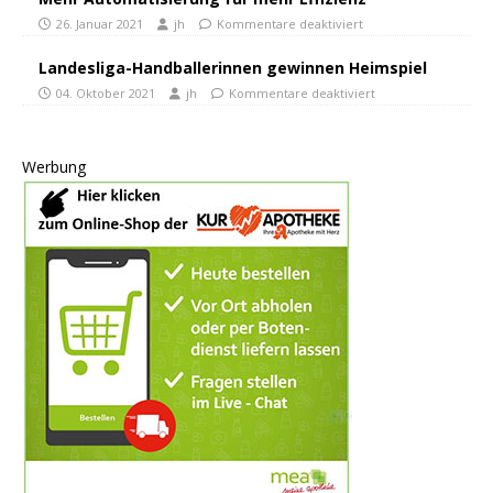
26. Januar 2021
jh
Kommentare deaktiviert
Landesliga-Handballerinnen gewinnen Heimspiel
04. Oktober 2021
jh
Kommentare deaktiviert
Werbung