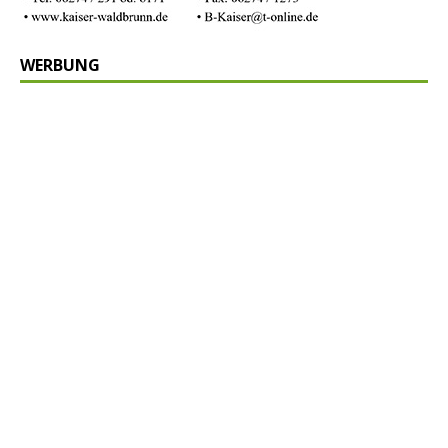
WERBUNG