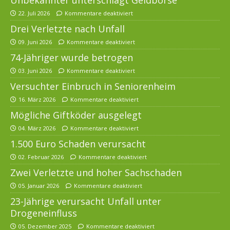
22. Juli 2026
Kommentare deaktiviert
Drei Verletzte nach Unfall
09. Juni 2026
Kommentare deaktiviert
74-Jähriger wurde betrogen
03. Juni 2026
Kommentare deaktiviert
Versuchter Einbruch in Seniorenheim
16. März 2026
Kommentare deaktiviert
Mögliche Giftköder ausgelegt
04. März 2026
Kommentare deaktiviert
1.500 Euro Schaden verursacht
02. Februar 2026
Kommentare deaktiviert
Zwei Verletzte und hoher Sachschaden
05. Januar 2026
Kommentare deaktiviert
23-Jährige verursacht Unfall unter
Drogeneinfluss
05. Dezember 2025
Kommentare deaktiviert