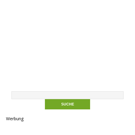
Werbung