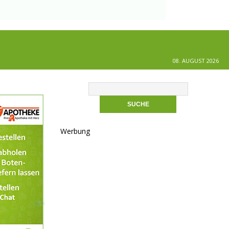
08. AUGUST 2026
Werbung