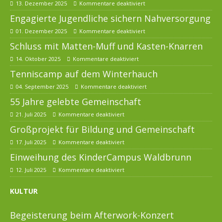
13. Dezember 2025
Kommentare deaktiviert
Engagierte Jugendliche sichern Nahversorgung
01. Dezember 2025
Kommentare deaktiviert
Schluss mit Matten-Muff und Kasten-Knarren
14. Oktober 2025
Kommentare deaktiviert
Tenniscamp auf dem Winterhauch
04. September 2025
Kommentare deaktiviert
55 Jahre gelebte Gemeinschaft
21. Juli 2025
Kommentare deaktiviert
Großprojekt für Bildung und Gemeinschaft
17. Juli 2025
Kommentare deaktiviert
Einweihung des KinderCampus Waldbrunn
12. Juli 2025
Kommentare deaktiviert
KULTUR
Begeisterung beim Afterwork-Konzert