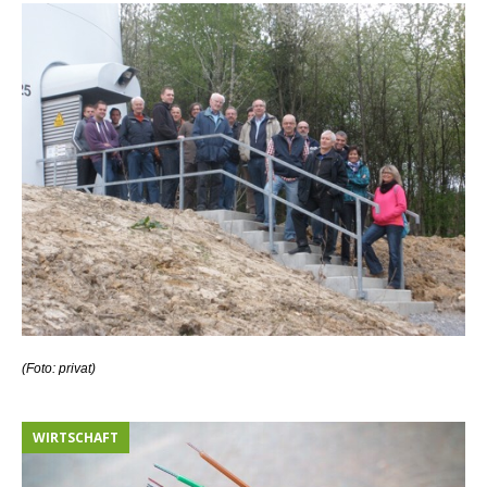
(Foto: privat)
WIRTSCHAFT