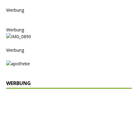
Werbung
Werbung
Werbung
WERBUNG