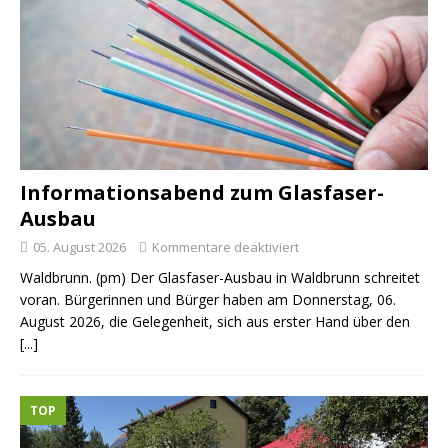
Informationsabend zum Glasfaser-
Ausbau
05. August 2026
Kommentare deaktiviert
Waldbrunn. (pm) Der Glasfaser-Ausbau in Waldbrunn schreitet
voran. Bürgerinnen und Bürger haben am Donnerstag, 06.
August 2026, die Gelegenheit, sich aus erster Hand über den
[...]
TOP