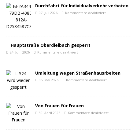
Durchfahrt für Individualverkehr verboten
07. Juli 2026
Kommentare deaktiviert
Hauptstraße Oberdielbach gesperrt
24. Juni 2026
Kommentare deaktiviert
Umleitung wegen Straßenbausrbeiten
05. Mai 2026
Kommentare deaktiviert
Von Frauen für Frauen
30. April 2026
Kommentare deaktiviert