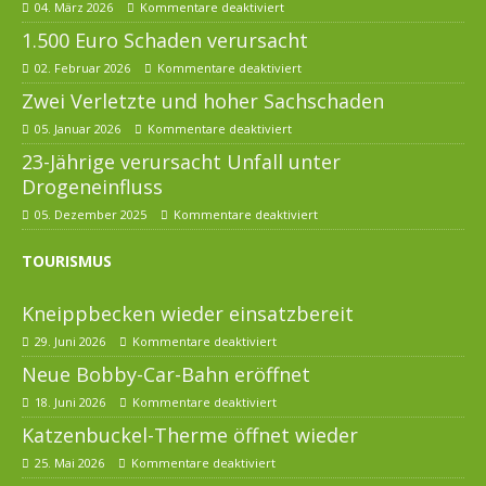
04. März 2026
Kommentare deaktiviert
1.500 Euro Schaden verursacht
02. Februar 2026
Kommentare deaktiviert
Zwei Verletzte und hoher Sachschaden
05. Januar 2026
Kommentare deaktiviert
23-Jährige verursacht Unfall unter
Drogeneinfluss
05. Dezember 2025
Kommentare deaktiviert
TOURISMUS
Kneippbecken wieder einsatzbereit
29. Juni 2026
Kommentare deaktiviert
Neue Bobby-Car-Bahn eröffnet
18. Juni 2026
Kommentare deaktiviert
Katzenbuckel-Therme öffnet wieder
25. Mai 2026
Kommentare deaktiviert