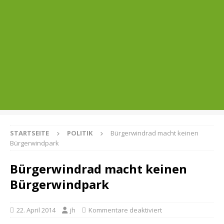
STARTSEITE
POLITIK
Bürgerwindrad macht keinen
Bürgerwindpark
Bürgerwindrad macht keinen
Bürgerwindpark
22. April 2014
jh
Kommentare deaktiviert