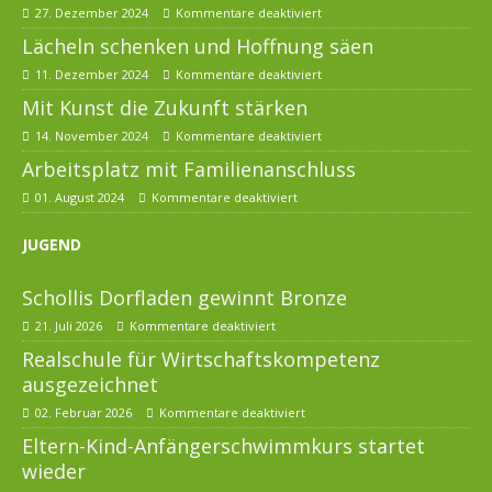
27. Dezember 2024
Kommentare deaktiviert
Lächeln schenken und Hoffnung säen
11. Dezember 2024
Kommentare deaktiviert
Mit Kunst die Zukunft stärken
14. November 2024
Kommentare deaktiviert
Arbeitsplatz mit Familienanschluss
01. August 2024
Kommentare deaktiviert
JUGEND
Schollis Dorfladen gewinnt Bronze
21. Juli 2026
Kommentare deaktiviert
Realschule für Wirtschaftskompetenz
ausgezeichnet
02. Februar 2026
Kommentare deaktiviert
Eltern-Kind-Anfängerschwimmkurs startet
wieder