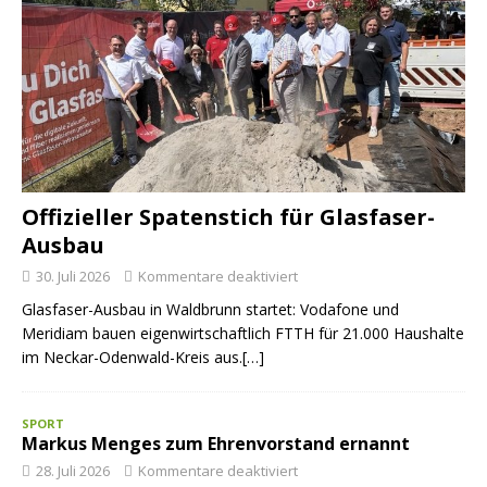
Offizieller Spatenstich für Glasfaser-
Ausbau
30. Juli 2026
Kommentare deaktiviert
Glasfaser-Ausbau in Waldbrunn startet: Vodafone und
Meridiam bauen eigenwirtschaftlich FTTH für 21.000 Haushalte
im Neckar-Odenwald-Kreis aus.[…]
SPORT
Markus Menges zum Ehrenvorstand ernannt
28. Juli 2026
Kommentare deaktiviert