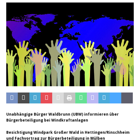
Unabhängige Bürger Waldbrunn (UBW) informieren über
Bürgerbeteiligung bei Windkraftanlagen
Besichtigung Windpark Großer Wald in Hettingen/Rinschheim
und Fachvortrag zur Bürgerbeteiligung in Mülben