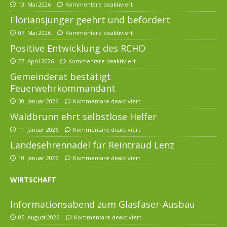
13. Mai 2026
Kommentare deaktiviert
Floriansjünger geehrt und befördert
07. Mai 2026
Kommentare deaktiviert
Positive Entwicklung des RCHO
27. April 2026
Kommentare deaktiviert
Gemeinderat bestätigt
Feuerwehrkommandant
30. Januar 2026
Kommentare deaktiviert
Waldbrunn ehrt selbstlose Helfer
11. Januar 2026
Kommentare deaktiviert
Landesehrennadel für Reintraud Lenz
10. Januar 2026
Kommentare deaktiviert
WIRTSCHAFT
Informationsabend zum Glasfaser-Ausbau
05. August 2026
Kommentare deaktiviert