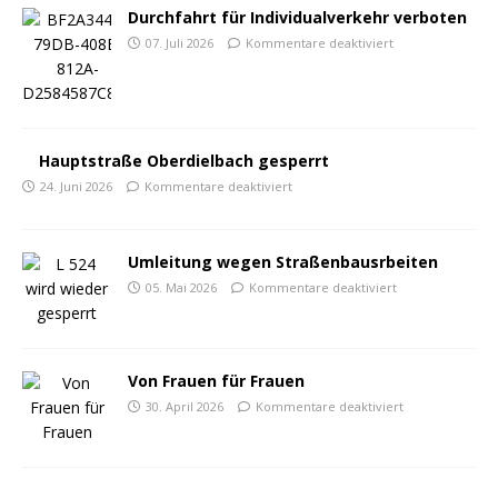
Durchfahrt für Individualverkehr verboten
07. Juli 2026
Kommentare deaktiviert
Hauptstraße Oberdielbach gesperrt
24. Juni 2026
Kommentare deaktiviert
Umleitung wegen Straßenbausrbeiten
05. Mai 2026
Kommentare deaktiviert
Von Frauen für Frauen
30. April 2026
Kommentare deaktiviert