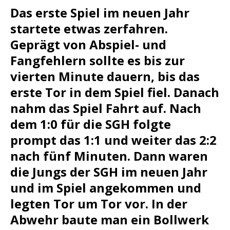
Das erste Spiel im neuen Jahr
startete etwas zerfahren.
Geprägt von Abspiel- und
Fangfehlern sollte es bis zur
vierten Minute dauern, bis das
erste Tor in dem Spiel fiel. Danach
nahm das Spiel Fahrt auf. Nach
dem 1:0 für die SGH folgte
prompt das 1:1 und weiter das 2:2
nach fünf Minuten. Dann waren
die Jungs der SGH im neuen Jahr
und im Spiel angekommen und
legten Tor um Tor vor. In der
Abwehr baute man ein Bollwerk