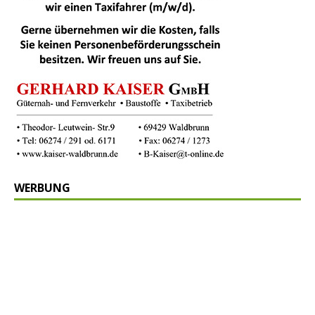
WERBUNG