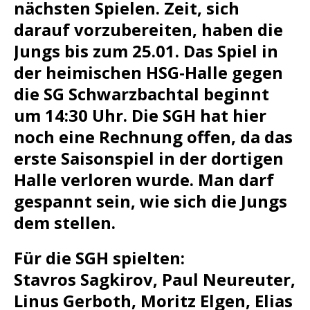
nächsten Spielen. Zeit, sich
darauf vorzubereiten, haben die
Jungs bis zum 25.01. Das Spiel in
der heimischen HSG-Halle gegen
die SG Schwarzbachtal beginnt
um 14:30 Uhr. Die SGH hat hier
noch eine Rechnung offen, da das
erste Saisonspiel in der dortigen
Halle verloren wurde. Man darf
gespannt sein, wie sich die Jungs
dem stellen.
Für die SGH spielten:
Stavros Sagkirov, Paul Neureuter,
Linus Gerboth, Moritz Elgen, Elias