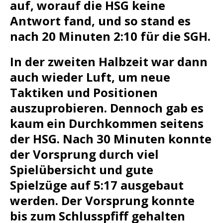
auf, worauf die HSG keine
Antwort fand, und so stand es
nach 20 Minuten 2:10 für die SGH.
In der zweiten Halbzeit war dann
auch wieder Luft, um neue
Taktiken und Positionen
auszuprobieren. Dennoch gab es
kaum ein Durchkommen seitens
der HSG. Nach 30 Minuten konnte
der Vorsprung durch viel
Spielübersicht und gute
Spielzüge auf 5:17 ausgebaut
werden. Der Vorsprung konnte
bis zum Schlusspfiff gehalten