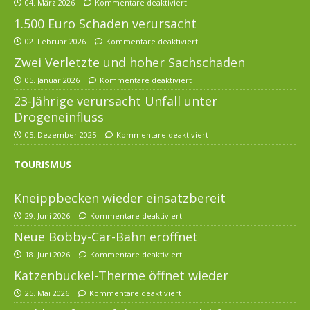
04. März 2026
Kommentare deaktiviert
1.500 Euro Schaden verursacht
02. Februar 2026
Kommentare deaktiviert
Zwei Verletzte und hoher Sachschaden
05. Januar 2026
Kommentare deaktiviert
23-Jährige verursacht Unfall unter
Drogeneinfluss
05. Dezember 2025
Kommentare deaktiviert
TOURISMUS
Kneippbecken wieder einsatzbereit
29. Juni 2026
Kommentare deaktiviert
Neue Bobby-Car-Bahn eröffnet
18. Juni 2026
Kommentare deaktiviert
Katzenbuckel-Therme öffnet wieder
25. Mai 2026
Kommentare deaktiviert