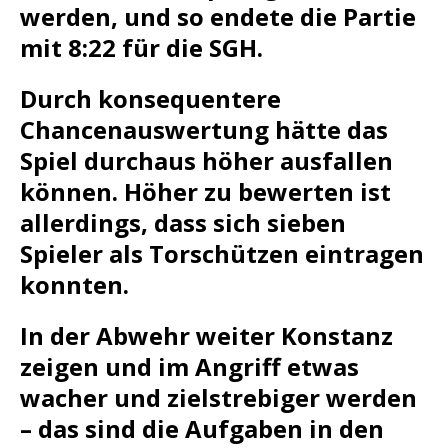
werden, und so endete die Partie
mit 8:22 für die SGH.
Durch konsequentere
Chancenauswertung hätte das
Spiel durchaus höher ausfallen
können. Höher zu bewerten ist
allerdings, dass sich sieben
Spieler als Torschützen eintragen
konnten.
In der Abwehr weiter Konstanz
zeigen und im Angriff etwas
wacher und zielstrebiger werden
– das sind die Aufgaben in den