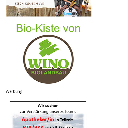
Werbung