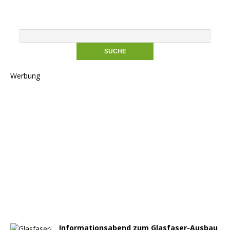
Werbung
Informationsabend zum Glasfaser-Ausbau