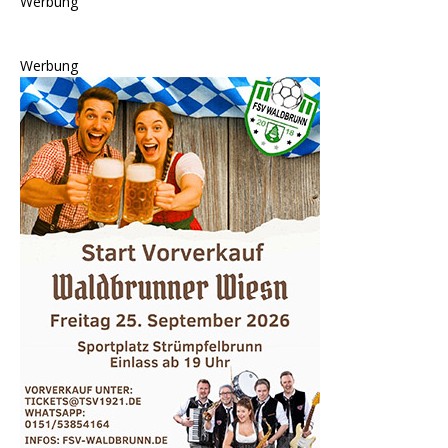
Werbung
Werbung