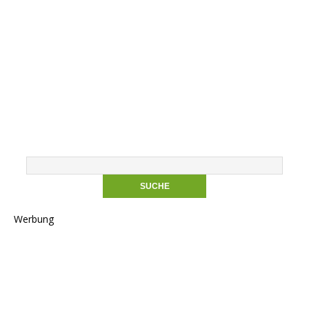
Werbung