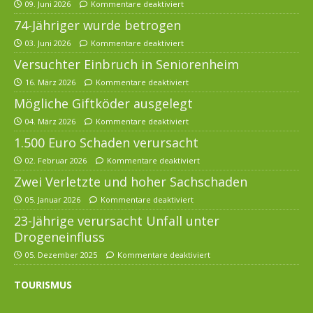
09. Juni 2026
Kommentare deaktiviert
74-Jähriger wurde betrogen
03. Juni 2026
Kommentare deaktiviert
Versuchter Einbruch in Seniorenheim
16. März 2026
Kommentare deaktiviert
Mögliche Giftköder ausgelegt
04. März 2026
Kommentare deaktiviert
1.500 Euro Schaden verursacht
02. Februar 2026
Kommentare deaktiviert
Zwei Verletzte und hoher Sachschaden
05. Januar 2026
Kommentare deaktiviert
23-Jährige verursacht Unfall unter
Drogeneinfluss
05. Dezember 2025
Kommentare deaktiviert
TOURISMUS