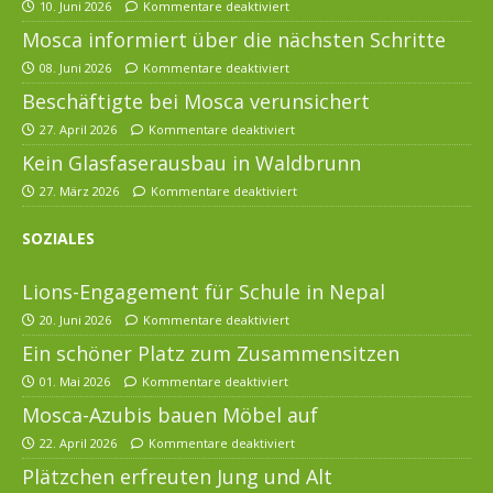
10. Juni 2026
Kommentare deaktiviert
Mosca informiert über die nächsten Schritte
08. Juni 2026
Kommentare deaktiviert
Beschäftigte bei Mosca verunsichert
27. April 2026
Kommentare deaktiviert
Kein Glasfaserausbau in Waldbrunn
27. März 2026
Kommentare deaktiviert
SOZIALES
Lions-Engagement für Schule in Nepal
20. Juni 2026
Kommentare deaktiviert
Ein schöner Platz zum Zusammensitzen
01. Mai 2026
Kommentare deaktiviert
Mosca-Azubis bauen Möbel auf
22. April 2026
Kommentare deaktiviert
Plätzchen erfreuten Jung und Alt