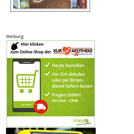
Werbung