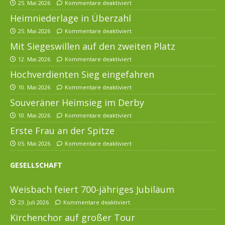
25. Mai 2026
Kommentare deaktiviert
Heimniederlage in Überzahl
25. Mai 2026
Kommentare deaktiviert
Mit Siegeswillen auf den zweiten Platz
12. Mai 2026
Kommentare deaktiviert
Hochverdienten Sieg eingefahren
10. Mai 2026
Kommentare deaktiviert
Souveräner Heimsieg im Derby
10. Mai 2026
Kommentare deaktiviert
Erste Frau an der Spitze
05. Mai 2026
Kommentare deaktiviert
GESELLSCHAFT
Weisbach feiert 700-jähriges Jubiläum
23. Juli 2026
Kommentare deaktiviert
Kirchenchor auf großer Tour