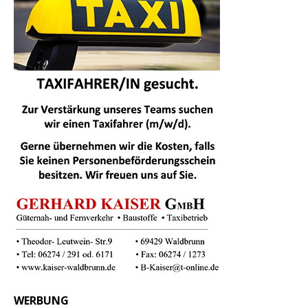
WERBUNG