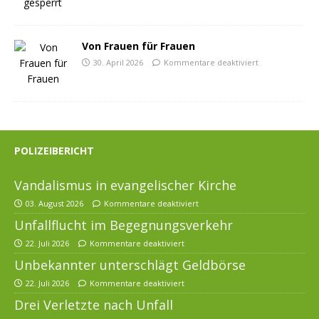
Von Frauen für Frauen
30. April 2026
Kommentare deaktiviert
POLIZEIBERICHT
Vandalismus in evangelischer Kirche
03. August 2026
Kommentare deaktiviert
Unfallflucht im Begegnungsverkehr
22. Juli 2026
Kommentare deaktiviert
Unbekannter unterschlägt Geldbörse
22. Juli 2026
Kommentare deaktiviert
Drei Verletzte nach Unfall