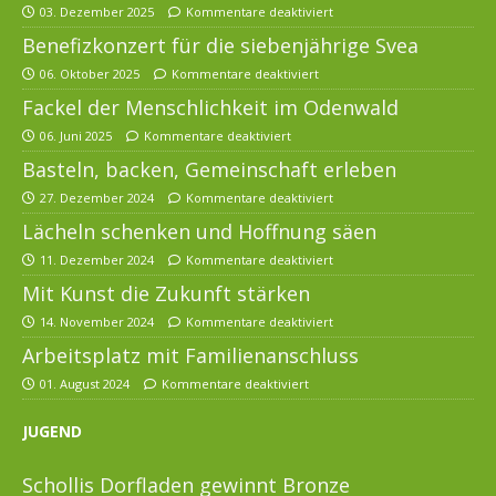
03. Dezember 2025
Kommentare deaktiviert
Benefizkonzert für die siebenjährige Svea
06. Oktober 2025
Kommentare deaktiviert
Fackel der Menschlichkeit im Odenwald
06. Juni 2025
Kommentare deaktiviert
Basteln, backen, Gemeinschaft erleben
27. Dezember 2024
Kommentare deaktiviert
Lächeln schenken und Hoffnung säen
11. Dezember 2024
Kommentare deaktiviert
Mit Kunst die Zukunft stärken
14. November 2024
Kommentare deaktiviert
Arbeitsplatz mit Familienanschluss
01. August 2024
Kommentare deaktiviert
JUGEND
Schollis Dorfladen gewinnt Bronze