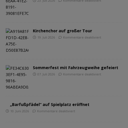
23. Juli 2026
Kommentare deaktiviert
Kirchenchor auf großer Tour
19. Juli 2026
Kommentare deaktiviert
Sommerfest mit Fahrzeugweihe gefeiert
07. Juli 2026
Kommentare deaktiviert
„Barfußpfädel“ auf Spielplatz eröffnet
10. Juni 2026
Kommentare deaktiviert