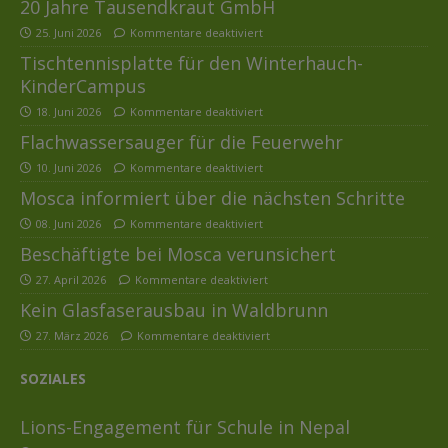
20 Jahre Tausendkraut GmbH
25. Juni 2026
Kommentare deaktiviert
Tischtennisplatte für den Winterhauch-
KinderCampus
18. Juni 2026
Kommentare deaktiviert
Flachwassersauger für die Feuerwehr
10. Juni 2026
Kommentare deaktiviert
Mosca informiert über die nächsten Schritte
08. Juni 2026
Kommentare deaktiviert
Beschäftigte bei Mosca verunsichert
27. April 2026
Kommentare deaktiviert
Kein Glasfaserausbau in Waldbrunn
27. März 2026
Kommentare deaktiviert
SOZIALES
Lions-Engagement für Schule in Nepal