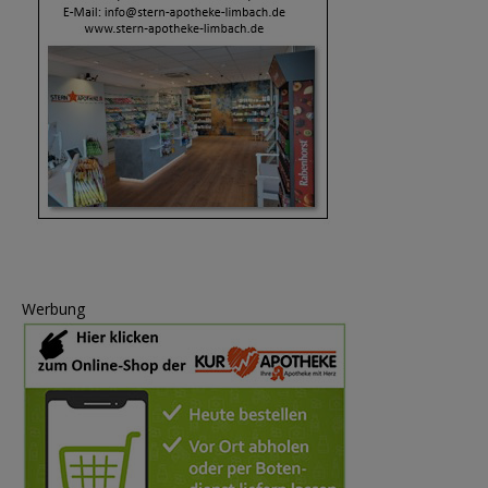
Werbung