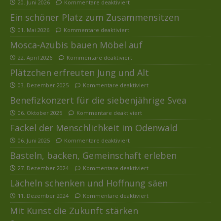
20. Juni 2026
Kommentare deaktiviert
Ein schöner Platz zum Zusammensitzen
01. Mai 2026
Kommentare deaktiviert
Mosca-Azubis bauen Möbel auf
22. April 2026
Kommentare deaktiviert
Plätzchen erfreuten Jung und Alt
03. Dezember 2025
Kommentare deaktiviert
Benefizkonzert für die siebenjährige Svea
06. Oktober 2025
Kommentare deaktiviert
Fackel der Menschlichkeit im Odenwald
06. Juni 2025
Kommentare deaktiviert
Basteln, backen, Gemeinschaft erleben
27. Dezember 2024
Kommentare deaktiviert
Lächeln schenken und Hoffnung säen
11. Dezember 2024
Kommentare deaktiviert
Mit Kunst die Zukunft stärken