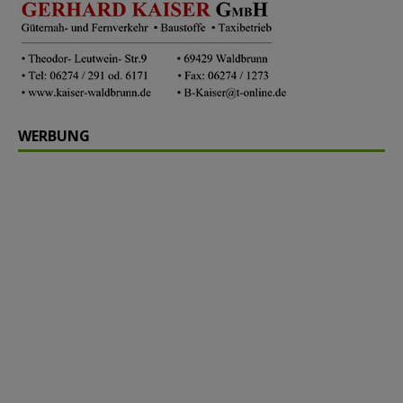
WERBUNG