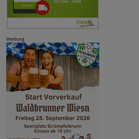
Werbung