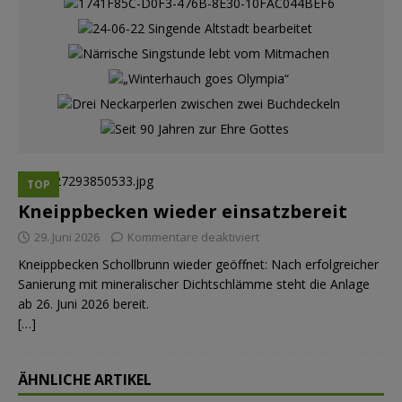
TOP
Kneippbecken wieder einsatzbereit
29. Juni 2026
Kommentare deaktiviert
Kneippbecken Schollbrunn wieder geöffnet: Nach erfolgreicher
Sanierung mit mineralischer Dichtschlämme steht die Anlage
ab 26. Juni 2026 bereit.
[…]
ÄHNLICHE ARTIKEL