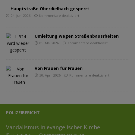
Hauptstraße Oberdielbach gesperrt
24. Juni 2026
Kommentare deaktiviert
Umleitung wegen Straßenbausrbeiten
05. Mai 2026
Kommentare deaktiviert
Von Frauen für Frauen
30. April 2026
Kommentare deaktiviert
POLIZEIBERICHT
Vandalismus in evangelischer Kirche
03. August 2026
Kommentare deaktiviert