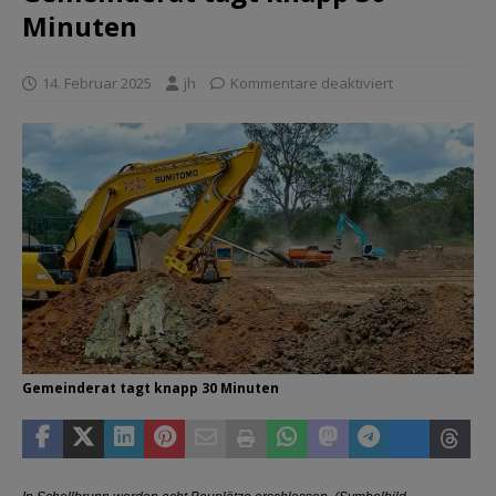
Minuten
14. Februar 2025
jh
Kommentare deaktiviert
Gemeinderat tagt knapp 30 Minuten