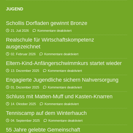
JUGEND
Schollis Dorfladen gewinnt Bronze
21. Juli 2026
Kommentare deaktiviert
Realschule für Wirtschaftskompetenz
ausgezeichnet
02. Februar 2026
Kommentare deaktiviert
Eltern-Kind-Anfängerschwimmkurs startet wieder
13. Dezember 2025
Kommentare deaktiviert
Engagierte Jugendliche sichern Nahversorgung
01. Dezember 2025
Kommentare deaktiviert
Schluss mit Matten-Muff und Kasten-Knarren
14. Oktober 2025
Kommentare deaktiviert
Tenniscamp auf dem Winterhauch
04. September 2025
Kommentare deaktiviert
55 Jahre gelebte Gemeinschaft