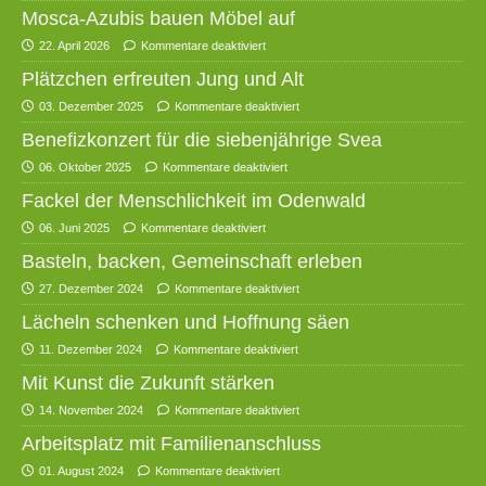
Mosca-Azubis bauen Möbel auf
22. April 2026
Kommentare deaktiviert
Plätzchen erfreuten Jung und Alt
03. Dezember 2025
Kommentare deaktiviert
Benefizkonzert für die siebenjährige Svea
06. Oktober 2025
Kommentare deaktiviert
Fackel der Menschlichkeit im Odenwald
06. Juni 2025
Kommentare deaktiviert
Basteln, backen, Gemeinschaft erleben
27. Dezember 2024
Kommentare deaktiviert
Lächeln schenken und Hoffnung säen
11. Dezember 2024
Kommentare deaktiviert
Mit Kunst die Zukunft stärken
14. November 2024
Kommentare deaktiviert
Arbeitsplatz mit Familienanschluss
01. August 2024
Kommentare deaktiviert