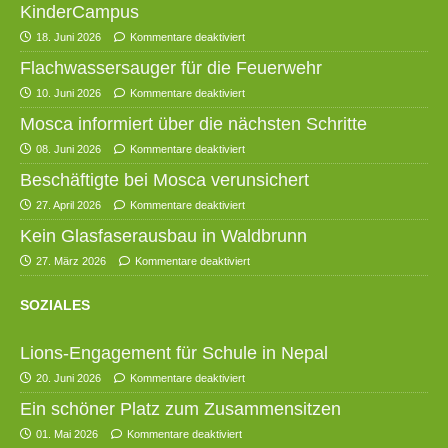
KinderCampus
18. Juni 2026
Kommentare deaktiviert
Flachwassersauger für die Feuerwehr
10. Juni 2026
Kommentare deaktiviert
Mosca informiert über die nächsten Schritte
08. Juni 2026
Kommentare deaktiviert
Beschäftigte bei Mosca verunsichert
27. April 2026
Kommentare deaktiviert
Kein Glasfaserausbau in Waldbrunn
27. März 2026
Kommentare deaktiviert
SOZIALES
Lions-Engagement für Schule in Nepal
20. Juni 2026
Kommentare deaktiviert
Ein schöner Platz zum Zusammensitzen
01. Mai 2026
Kommentare deaktiviert