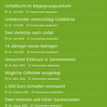
Unfallflucht im Begegnungsverkehr
22. Juli 2026
Kommentare deaktiviert
Unbekannter unterschlägt Geldbörse
22. Juli 2026
Kommentare deaktiviert
Drei Verletzte nach Unfall
09. Juni 2026
Kommentare deaktiviert
74-Jähriger wurde betrogen
03. Juni 2026
Kommentare deaktiviert
Versuchter Einbruch in Seniorenheim
16. März 2026
Kommentare deaktiviert
Mögliche Giftköder ausgelegt
04. März 2026
Kommentare deaktiviert
1.500 Euro Schaden verursacht
02. Februar 2026
Kommentare deaktiviert
Zwei Verletzte und hoher Sachschaden
05. Januar 2026
Kommentare deaktiviert