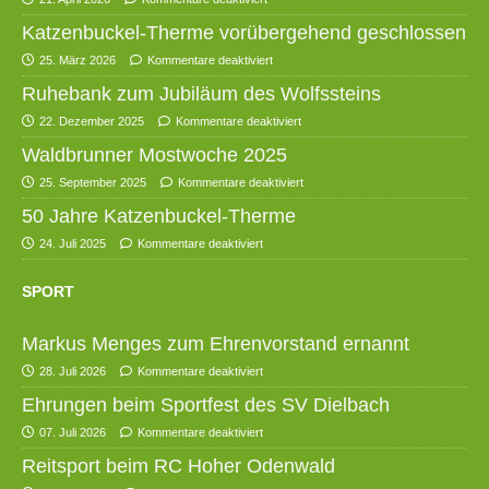
Katzenbuckel-Therme vorübergehend geschlossen
25. März 2026
Kommentare deaktiviert
Ruhebank zum Jubiläum des Wolfssteins
22. Dezember 2025
Kommentare deaktiviert
Waldbrunner Mostwoche 2025
25. September 2025
Kommentare deaktiviert
50 Jahre Katzenbuckel-Therme
24. Juli 2025
Kommentare deaktiviert
SPORT
Markus Menges zum Ehrenvorstand ernannt
28. Juli 2026
Kommentare deaktiviert
Ehrungen beim Sportfest des SV Dielbach
07. Juli 2026
Kommentare deaktiviert
Reitsport beim RC Hoher Odenwald