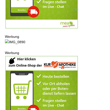
Werbung
Werbung