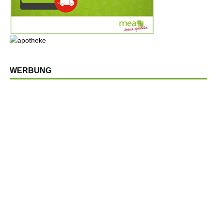
WERBUNG