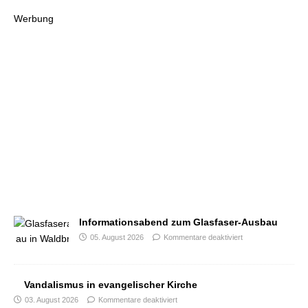
Werbung
Informationsabend zum Glasfaser-Ausbau
05. August 2026
Kommentare deaktiviert
Vandalismus in evangelischer Kirche
03. August 2026
Kommentare deaktiviert