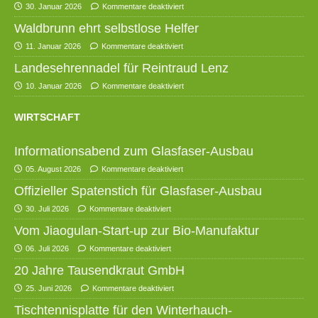
30. Januar 2026
Kommentare deaktiviert
Waldbrunn ehrt selbstlose Helfer
11. Januar 2026
Kommentare deaktiviert
Landesehrennadel für Reintraud Lenz
10. Januar 2026
Kommentare deaktiviert
WIRTSCHAFT
Informationsabend zum Glasfaser-Ausbau
05. August 2026
Kommentare deaktiviert
Offizieller Spatenstich für Glasfaser-Ausbau
30. Juli 2026
Kommentare deaktiviert
Vom Jiaogulan-Start-up zur Bio-Manufaktur
06. Juli 2026
Kommentare deaktiviert
20 Jahre Tausendkraut GmbH
25. Juni 2026
Kommentare deaktiviert
Tischtennisplatte für den Winterhauch-