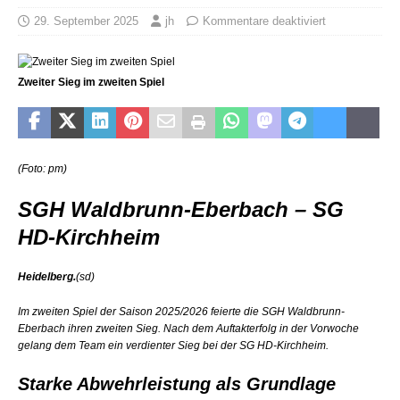
29. September 2025
jh
Kommentare deaktiviert
Zweiter Sieg im zweiten Spiel
(Foto: pm)
SGH Waldbrunn-Eberbach – SG
HD-Kirchheim
Heidelberg.
(sd)
Im zweiten Spiel der Saison 2025/2026 feierte die SGH Waldbrunn-
Eberbach ihren zweiten Sieg. Nach dem Auftakterfolg in der Vorwoche
gelang dem Team ein verdienter Sieg bei der SG HD-Kirchheim.
Starke Abwehrleistung als Grundlage