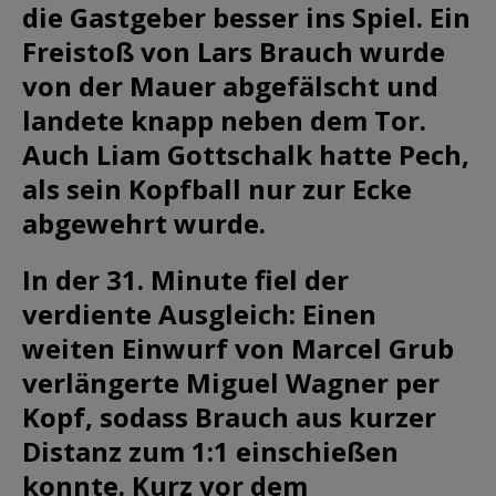
die Gastgeber besser ins Spiel. Ein
Freistoß von Lars Brauch wurde
von der Mauer abgefälscht und
landete knapp neben dem Tor.
Auch Liam Gottschalk hatte Pech,
als sein Kopfball nur zur Ecke
abgewehrt wurde.
In der 31. Minute fiel der
verdiente Ausgleich: Einen
weiten Einwurf von Marcel Grub
verlängerte Miguel Wagner per
Kopf, sodass Brauch aus kurzer
Distanz zum 1:1 einschießen
konnte. Kurz vor dem