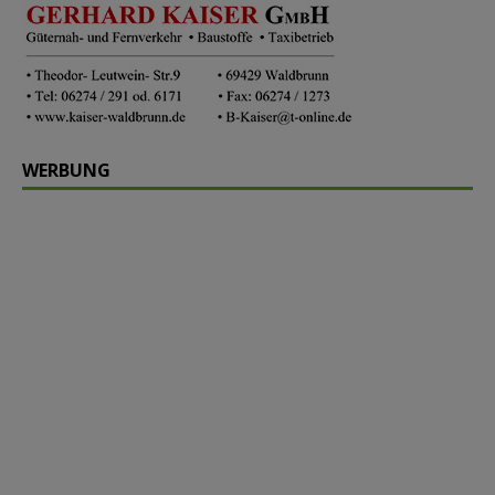
WERBUNG