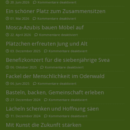
20. Juni 2026
Kommentare deaktiviert
Ein schöner Platz zum Zusammensitzen
01. Mai 2026
Kommentare deaktiviert
Mosca-Azubis bauen Möbel auf
22. April 2026
Kommentare deaktiviert
Plätzchen erfreuten Jung und Alt
03. Dezember 2025
Kommentare deaktiviert
Benefizkonzert für die siebenjährige Svea
06. Oktober 2025
Kommentare deaktiviert
Fackel der Menschlichkeit im Odenwald
06. Juni 2025
Kommentare deaktiviert
Basteln, backen, Gemeinschaft erleben
27. Dezember 2024
Kommentare deaktiviert
Lächeln schenken und Hoffnung säen
11. Dezember 2024
Kommentare deaktiviert
Mit Kunst die Zukunft stärken