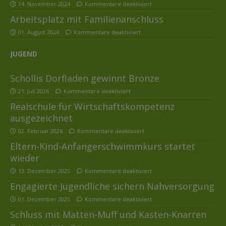
14. November 2024
Kommentare deaktiviert
Arbeitsplatz mit Familienanschluss
01. August 2024
Kommentare deaktiviert
JUGEND
Schollis Dorfladen gewinnt Bronze
21. Juli 2026
Kommentare deaktiviert
Realschule für Wirtschaftskompetenz
ausgezeichnet
02. Februar 2026
Kommentare deaktiviert
Eltern-Kind-Anfängerschwimmkurs startet
wieder
13. Dezember 2025
Kommentare deaktiviert
Engagierte Jugendliche sichern Nahversorgung
01. Dezember 2025
Kommentare deaktiviert
Schluss mit Matten-Muff und Kasten-Knarren