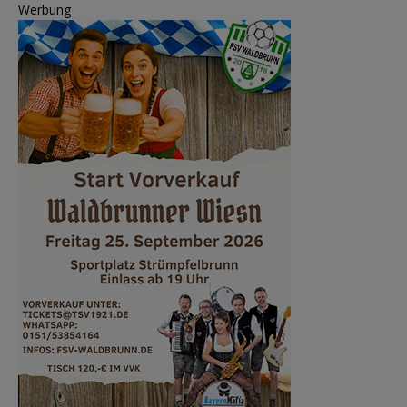
Werbung