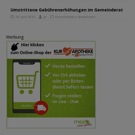
Umstrittene Gebührenerhöhungen im Gemeinderat
24. Juni 2015
jh
Kommentare deaktiviert
Werbung