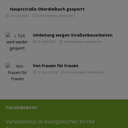
Hauptstraße Oberdielbach gesperrt
24. Juni 2026
Kommentare deaktiviert
Umleitung wegen Straßenbausrbeiten
05. Mai 2026
Kommentare deaktiviert
Von Frauen für Frauen
30. April 2026
Kommentare deaktiviert
POLIZEIBERICHT
Vandalismus in evangelischer Kirche