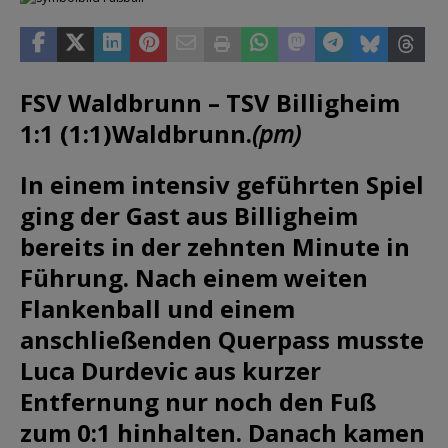
FSV Waldbrunn – TSV Billigheim
1:1 (1:1)
Waldbrunn.
(pm)
In einem intensiv geführten Spiel
ging der Gast aus Billigheim
bereits in der zehnten Minute in
Führung. Nach einem weiten
Flankenball und einem
anschließenden Querpass musste
Luca Durdevic aus kurzer
Entfernung nur noch den Fuß
zum 0:1 hinhalten. Danach kamen