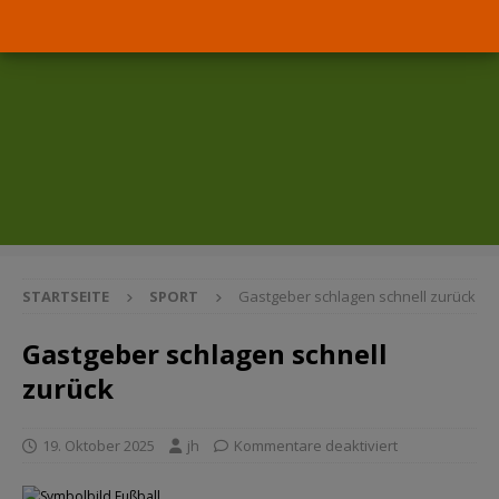
STARTSEITE
SPORT
Gastgeber schlagen schnell zurück
Gastgeber schlagen schnell
zurück
19. Oktober 2025
jh
Kommentare deaktiviert