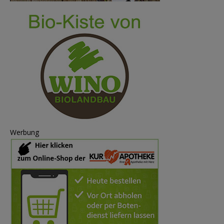
Werbung