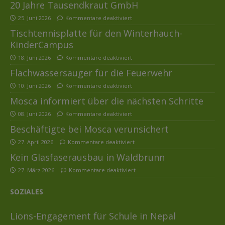
20 Jahre Tausendkraut GmbH
25. Juni 2026
Kommentare deaktiviert
Tischtennisplatte für den Winterhauch-
KinderCampus
18. Juni 2026
Kommentare deaktiviert
Flachwassersauger für die Feuerwehr
10. Juni 2026
Kommentare deaktiviert
Mosca informiert über die nächsten Schritte
08. Juni 2026
Kommentare deaktiviert
Beschäftigte bei Mosca verunsichert
27. April 2026
Kommentare deaktiviert
Kein Glasfaserausbau in Waldbrunn
27. März 2026
Kommentare deaktiviert
SOZIALES
Lions-Engagement für Schule in Nepal