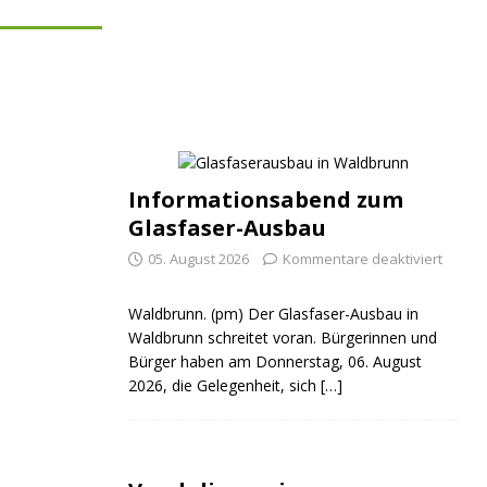
Informationsabend zum
Glasfaser-Ausbau
05. August 2026
Kommentare deaktiviert
Waldbrunn. (pm) Der Glasfaser-Ausbau in
Waldbrunn schreitet voran. Bürgerinnen und
Bürger haben am Donnerstag, 06. August
2026, die Gelegenheit, sich
[…]