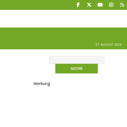
07. AUGUST 2026
Werbung