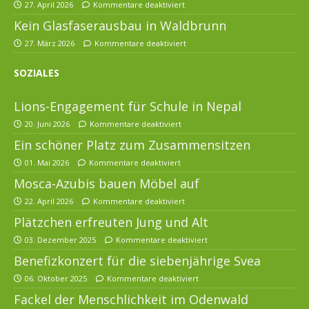
27. April 2026
Kommentare deaktiviert
Kein Glasfaserausbau in Waldbrunn
27. März 2026
Kommentare deaktiviert
SOZIALES
Lions-Engagement für Schule in Nepal
20. Juni 2026
Kommentare deaktiviert
Ein schöner Platz zum Zusammensitzen
01. Mai 2026
Kommentare deaktiviert
Mosca-Azubis bauen Möbel auf
22. April 2026
Kommentare deaktiviert
Plätzchen erfreuten Jung und Alt
03. Dezember 2025
Kommentare deaktiviert
Benefizkonzert für die siebenjährige Svea
06. Oktober 2025
Kommentare deaktiviert
Fackel der Menschlichkeit im Odenwald