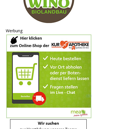
Werbung