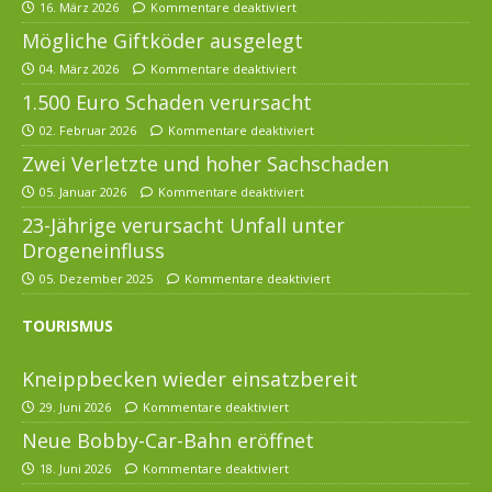
16. März 2026
Kommentare deaktiviert
Mögliche Giftköder ausgelegt
04. März 2026
Kommentare deaktiviert
1.500 Euro Schaden verursacht
02. Februar 2026
Kommentare deaktiviert
Zwei Verletzte und hoher Sachschaden
05. Januar 2026
Kommentare deaktiviert
23-Jährige verursacht Unfall unter
Drogeneinfluss
05. Dezember 2025
Kommentare deaktiviert
TOURISMUS
Kneippbecken wieder einsatzbereit
29. Juni 2026
Kommentare deaktiviert
Neue Bobby-Car-Bahn eröffnet
18. Juni 2026
Kommentare deaktiviert