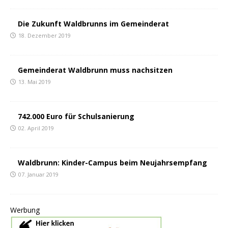
Die Zukunft Waldbrunns im Gemeinderat
18. Dezember 2019
Gemeinderat Waldbrunn muss nachsitzen
13. Mai 2019
742.000 Euro für Schulsanierung
02. April 2019
Waldbrunn: Kinder-Campus beim Neujahrsempfang
07. Januar 2019
Werbung