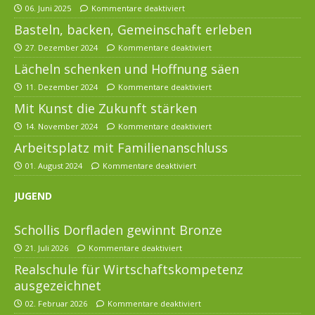
06. Juni 2025
Kommentare deaktiviert
Basteln, backen, Gemeinschaft erleben
27. Dezember 2024
Kommentare deaktiviert
Lächeln schenken und Hoffnung säen
11. Dezember 2024
Kommentare deaktiviert
Mit Kunst die Zukunft stärken
14. November 2024
Kommentare deaktiviert
Arbeitsplatz mit Familienanschluss
01. August 2024
Kommentare deaktiviert
JUGEND
Schollis Dorfladen gewinnt Bronze
21. Juli 2026
Kommentare deaktiviert
Realschule für Wirtschaftskompetenz
ausgezeichnet
02. Februar 2026
Kommentare deaktiviert