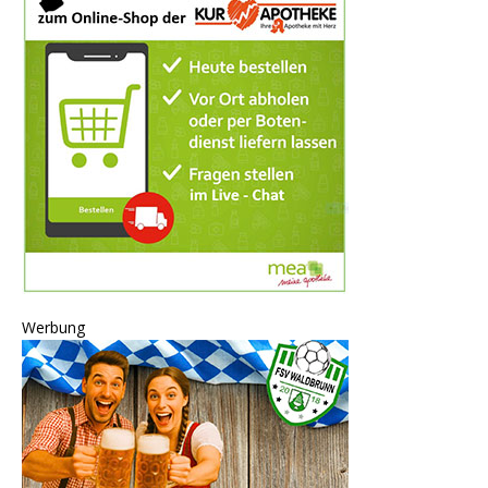
Werbung