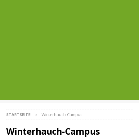
STARTSEITE
Winterhauch-Campus
Winterhauch-Campus