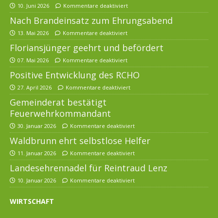
10. Juni 2026
Kommentare deaktiviert
Nach Brandeinsatz zum Ehrungsabend
13. Mai 2026
Kommentare deaktiviert
Floriansjünger geehrt und befördert
07. Mai 2026
Kommentare deaktiviert
Positive Entwicklung des RCHO
27. April 2026
Kommentare deaktiviert
Gemeinderat bestätigt
Feuerwehrkommandant
30. Januar 2026
Kommentare deaktiviert
Waldbrunn ehrt selbstlose Helfer
11. Januar 2026
Kommentare deaktiviert
Landesehrennadel für Reintraud Lenz
10. Januar 2026
Kommentare deaktiviert
WIRTSCHAFT