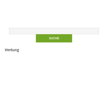
Werbung