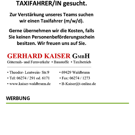
WERBUNG