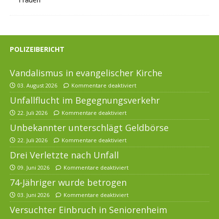
POLIZEIBERICHT
Vandalismus in evangelischer Kirche
03. August 2026
Kommentare deaktiviert
Unfallflucht im Begegnungsverkehr
22. Juli 2026
Kommentare deaktiviert
Unbekannter unterschlägt Geldbörse
22. Juli 2026
Kommentare deaktiviert
Drei Verletzte nach Unfall
09. Juni 2026
Kommentare deaktiviert
74-Jähriger wurde betrogen
03. Juni 2026
Kommentare deaktiviert
Versuchter Einbruch in Seniorenheim