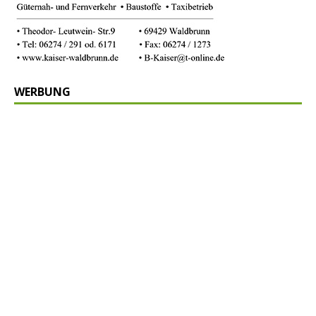
WERBUNG