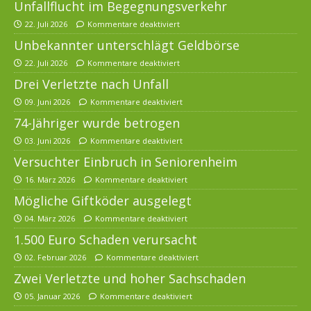
Unfallflucht im Begegnungsverkehr
22. Juli 2026
Kommentare deaktiviert
Unbekannter unterschlägt Geldbörse
22. Juli 2026
Kommentare deaktiviert
Drei Verletzte nach Unfall
09. Juni 2026
Kommentare deaktiviert
74-Jähriger wurde betrogen
03. Juni 2026
Kommentare deaktiviert
Versuchter Einbruch in Seniorenheim
16. März 2026
Kommentare deaktiviert
Mögliche Giftköder ausgelegt
04. März 2026
Kommentare deaktiviert
1.500 Euro Schaden verursacht
02. Februar 2026
Kommentare deaktiviert
Zwei Verletzte und hoher Sachschaden
05. Januar 2026
Kommentare deaktiviert