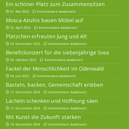
Ein schöner Platz zum Zusammensitzen
01. Mai 2026
Kommentare deaktiviert
Mosca-Azubis bauen Möbel auf
22. April 2026
Kommentare deaktiviert
Plätzchen erfreuten Jung und Alt
03. Dezember 2025
Kommentare deaktiviert
Benefizkonzert für die siebenjährige Svea
06. Oktober 2025
Kommentare deaktiviert
Fackel der Menschlichkeit im Odenwald
06. Juni 2025
Kommentare deaktiviert
Basteln, backen, Gemeinschaft erleben
27. Dezember 2024
Kommentare deaktiviert
Lächeln schenken und Hoffnung säen
11. Dezember 2024
Kommentare deaktiviert
Mit Kunst die Zukunft stärken
14. November 2024
Kommentare deaktiviert