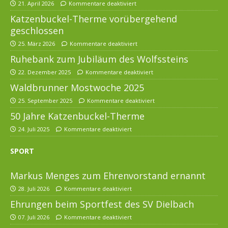
21. April 2026
Kommentare deaktiviert
Katzenbuckel-Therme vorübergehend
geschlossen
25. März 2026
Kommentare deaktiviert
Ruhebank zum Jubiläum des Wolfssteins
22. Dezember 2025
Kommentare deaktiviert
Waldbrunner Mostwoche 2025
25. September 2025
Kommentare deaktiviert
50 Jahre Katzenbuckel-Therme
24. Juli 2025
Kommentare deaktiviert
SPORT
Markus Menges zum Ehrenvorstand ernannt
28. Juli 2026
Kommentare deaktiviert
Ehrungen beim Sportfest des SV Dielbach
07. Juli 2026
Kommentare deaktiviert