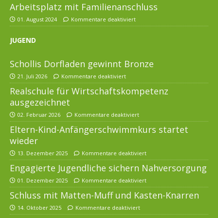
Arbeitsplatz mit Familienanschluss
01. August 2024
Kommentare deaktiviert
JUGEND
Schollis Dorfladen gewinnt Bronze
21. Juli 2026
Kommentare deaktiviert
Realschule für Wirtschaftskompetenz
ausgezeichnet
02. Februar 2026
Kommentare deaktiviert
Eltern-Kind-Anfängerschwimmkurs startet
wieder
13. Dezember 2025
Kommentare deaktiviert
Engagierte Jugendliche sichern Nahversorgung
01. Dezember 2025
Kommentare deaktiviert
Schluss mit Matten-Muff und Kasten-Knarren
14. Oktober 2025
Kommentare deaktiviert