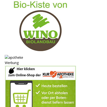
Werbung