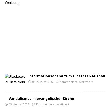
Werbung
Informationsabend zum Glasfaser-Ausbau
05. August 2026
Kommentare deaktiviert
Vandalismus in evangelischer Kirche
03. August 2026
Kommentare deaktiviert