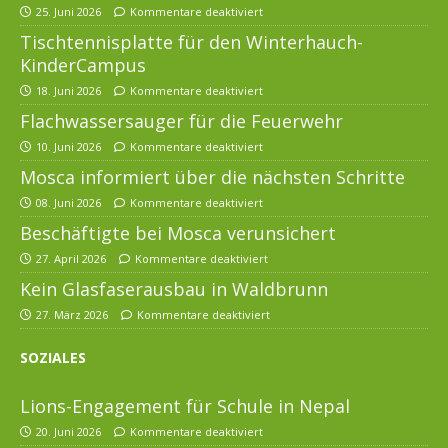
25. Juni 2026
Kommentare deaktiviert
Tischtennisplatte für den Winterhauch-
KinderCampus
18. Juni 2026
Kommentare deaktiviert
Flachwassersauger für die Feuerwehr
10. Juni 2026
Kommentare deaktiviert
Mosca informiert über die nächsten Schritte
08. Juni 2026
Kommentare deaktiviert
Beschäftigte bei Mosca verunsichert
27. April 2026
Kommentare deaktiviert
Kein Glasfaserausbau in Waldbrunn
27. März 2026
Kommentare deaktiviert
SOZIALES
Lions-Engagement für Schule in Nepal
20. Juni 2026
Kommentare deaktiviert