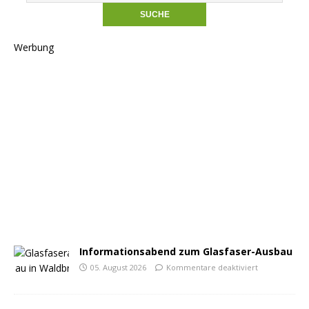
Werbung
Informationsabend zum Glasfaser-Ausbau
05. August 2026
Kommentare deaktiviert