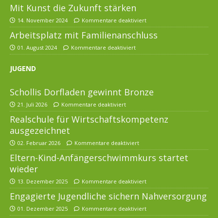
Mit Kunst die Zukunft stärken
14. November 2024
Kommentare deaktiviert
Arbeitsplatz mit Familienanschluss
01. August 2024
Kommentare deaktiviert
JUGEND
Schollis Dorfladen gewinnt Bronze
21. Juli 2026
Kommentare deaktiviert
Realschule für Wirtschaftskompetenz
ausgezeichnet
02. Februar 2026
Kommentare deaktiviert
Eltern-Kind-Anfängerschwimmkurs startet
wieder
13. Dezember 2025
Kommentare deaktiviert
Engagierte Jugendliche sichern Nahversorgung
01. Dezember 2025
Kommentare deaktiviert