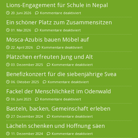
Lions-Engagement für Schule in Nepal
20. Juni 2026
Kommentare deaktiviert
Ein schöner Platz zum Zusammensitzen
01. Mai 2026
Kommentare deaktiviert
Mosca-Azubis bauen Möbel auf
22. April 2026
Kommentare deaktiviert
Plätzchen erfreuten Jung und Alt
03. Dezember 2025
Kommentare deaktiviert
Benefizkonzert für die siebenjährige Svea
06. Oktober 2025
Kommentare deaktiviert
Fackel der Menschlichkeit im Odenwald
06. Juni 2025
Kommentare deaktiviert
Basteln, backen, Gemeinschaft erleben
27. Dezember 2024
Kommentare deaktiviert
Lächeln schenken und Hoffnung säen
11. Dezember 2024
Kommentare deaktiviert