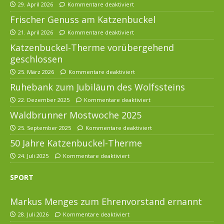
29. April 2026
Kommentare deaktiviert
Frischer Genuss am Katzenbuckel
21. April 2026
Kommentare deaktiviert
Katzenbuckel-Therme vorübergehend
geschlossen
25. März 2026
Kommentare deaktiviert
Ruhebank zum Jubiläum des Wolfssteins
22. Dezember 2025
Kommentare deaktiviert
Waldbrunner Mostwoche 2025
25. September 2025
Kommentare deaktiviert
50 Jahre Katzenbuckel-Therme
24. Juli 2025
Kommentare deaktiviert
SPORT
Markus Menges zum Ehrenvorstand ernannt
28. Juli 2026
Kommentare deaktiviert