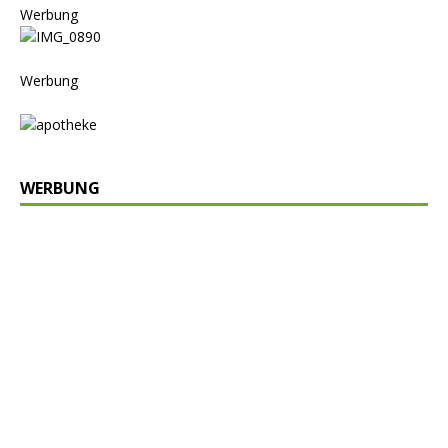
Werbung
Werbung
WERBUNG