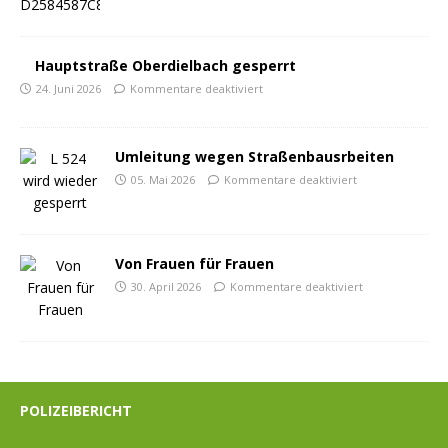
Hauptstraße Oberdielbach gesperrt
24. Juni 2026
Kommentare deaktiviert
Umleitung wegen Straßenbausrbeiten
05. Mai 2026
Kommentare deaktiviert
Von Frauen für Frauen
30. April 2026
Kommentare deaktiviert
POLIZEIBERICHT