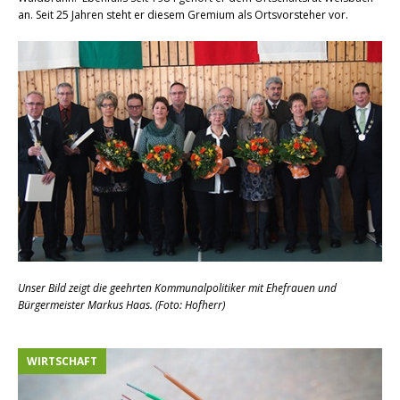
an. Seit 25 Jahren steht er diesem Gremium als Ortsvorsteher vor.
Unser Bild zeigt die geehrten Kommunalpolitiker mit Ehefrauen und
Bürgermeister Markus Haas. (Foto: Hofherr)
WIRTSCHAFT