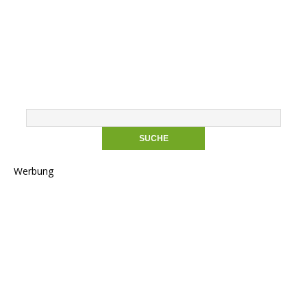
Werbung