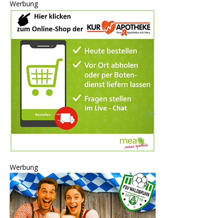
Werbung
Werbung