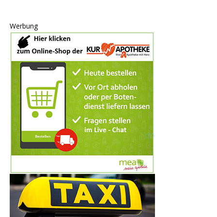
Werbung