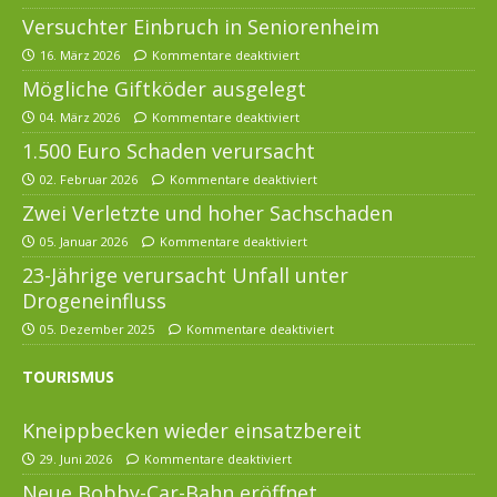
Versuchter Einbruch in Seniorenheim
16. März 2026
Kommentare deaktiviert
Mögliche Giftköder ausgelegt
04. März 2026
Kommentare deaktiviert
1.500 Euro Schaden verursacht
02. Februar 2026
Kommentare deaktiviert
Zwei Verletzte und hoher Sachschaden
05. Januar 2026
Kommentare deaktiviert
23-Jährige verursacht Unfall unter
Drogeneinfluss
05. Dezember 2025
Kommentare deaktiviert
TOURISMUS
Kneippbecken wieder einsatzbereit
29. Juni 2026
Kommentare deaktiviert
Neue Bobby-Car-Bahn eröffnet