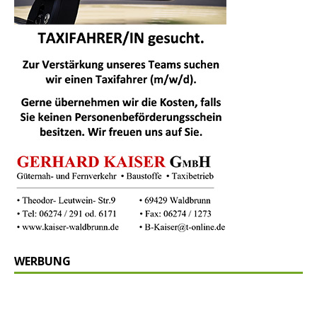
WERBUNG