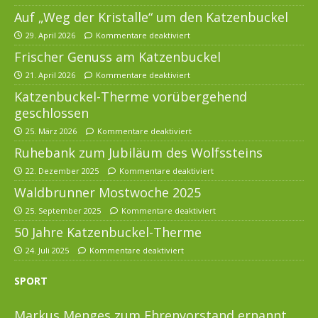
Auf „Weg der Kristalle“ um den Katzenbuckel
29. April 2026
Kommentare deaktiviert
Frischer Genuss am Katzenbuckel
21. April 2026
Kommentare deaktiviert
Katzenbuckel-Therme vorübergehend
geschlossen
25. März 2026
Kommentare deaktiviert
Ruhebank zum Jubiläum des Wolfssteins
22. Dezember 2025
Kommentare deaktiviert
Waldbrunner Mostwoche 2025
25. September 2025
Kommentare deaktiviert
50 Jahre Katzenbuckel-Therme
24. Juli 2025
Kommentare deaktiviert
SPORT
Markus Menges zum Ehrenvorstand ernannt