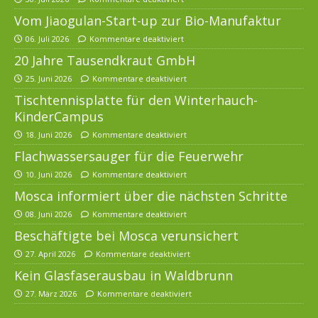
Vom Jiaogulan-Start-up zur Bio-Manufaktur
06. Juli 2026
Kommentare deaktiviert
20 Jahre Tausendkraut GmbH
25. Juni 2026
Kommentare deaktiviert
Tischtennisplatte für den Winterhauch-
KinderCampus
18. Juni 2026
Kommentare deaktiviert
Flachwassersauger für die Feuerwehr
10. Juni 2026
Kommentare deaktiviert
Mosca informiert über die nächsten Schritte
08. Juni 2026
Kommentare deaktiviert
Beschäftigte bei Mosca verunsichert
27. April 2026
Kommentare deaktiviert
Kein Glasfaserausbau in Waldbrunn
27. März 2026
Kommentare deaktiviert