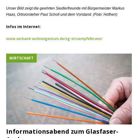
Unser Bild zeigt die geehrten Siedlerfreunde mit Bürgermeister Markus
Haas, Ortsvorsteher Paul Scholl und dem Vorstand. (Foto: Hofherr)
Infos im Internet:
www.verband-wohneigentum.de/sg-struempfelbrunn/
WIRTSCHAFT
Informationsabend zum Glasfaser-