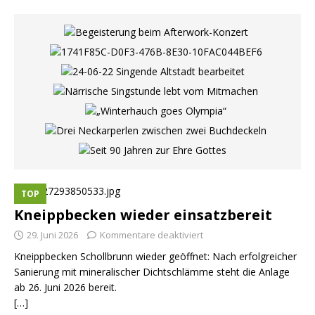
TOP
Kneippbecken wieder einsatzbereit
29. Juni 2026
Kommentare deaktiviert
Kneippbecken Schollbrunn wieder geöffnet: Nach erfolgreicher
Sanierung mit mineralischer Dichtschlämme steht die Anlage
ab 26. Juni 2026 bereit.
[…]