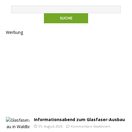
Werbung
Informationsabend zum Glasfaser-Ausbau
05. August 2026
Kommentare deaktiviert