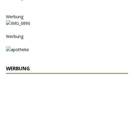
Werbung
Werbung
WERBUNG