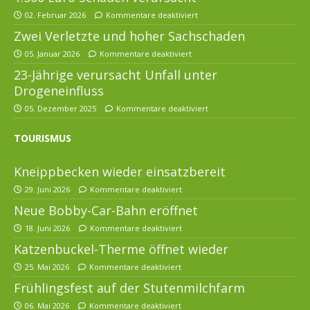
02. Februar 2026
Kommentare deaktiviert
Zwei Verletzte und hoher Sachschaden
05. Januar 2026
Kommentare deaktiviert
23-Jährige verursacht Unfall unter
Drogeneinfluss
05. Dezember 2025
Kommentare deaktiviert
TOURISMUS
Kneippbecken wieder einsatzbereit
29. Juni 2026
Kommentare deaktiviert
Neue Bobby-Car-Bahn eröffnet
18. Juni 2026
Kommentare deaktiviert
Katzenbuckel-Therme öffnet wieder
25. Mai 2026
Kommentare deaktiviert
Frühlingsfest auf der Stutenmilchfarm
06. Mai 2026
Kommentare deaktiviert