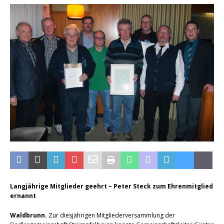
Langjährige Mitglieder geehrt – Peter Steck zum Ehrenmitglied
ernannt
Waldbrunn.
Zur diesjährigen Mitgliederversammlung der