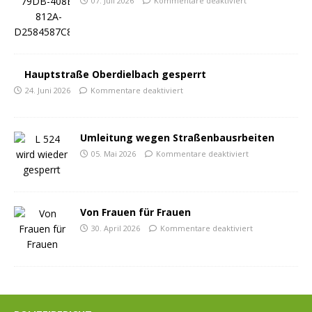
07. Juli 2026
Kommentare deaktiviert
Hauptstraße Oberdielbach gesperrt
24. Juni 2026
Kommentare deaktiviert
Umleitung wegen Straßenbausrbeiten
05. Mai 2026
Kommentare deaktiviert
Von Frauen für Frauen
30. April 2026
Kommentare deaktiviert