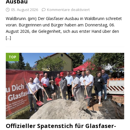
Ausbau
05. August 2026
Kommentare deaktiviert
Waldbrunn. (pm) Der Glasfaser-Ausbau in Waldbrunn schreitet
voran. Bürgerinnen und Bürger haben am Donnerstag, 06.
August 2026, die Gelegenheit, sich aus erster Hand über den
[...]
TOP
Offizieller Spatenstich für Glasfaser-