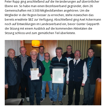
Peter Rupp ging anschließend auf die Veränderungen auf überörtlicher
Ebene ein. So habe man einen Bezirksverband gegründet, dem 26
Gemeinschaften mit 3.500 Mitgliedsfamilien angehören. Um die
Mitglieder in der Region besser zu erreichen, stehe inzwischen das
bereits erwähnte SBZ zur Verfügung. Abschließend ging Axel Ackermann
noch auf Entwicklungen im Landesverband ein, bevor Günter Gepperth
die Sitzung mit einem Ausblick auf die kommenden Aktivitäten die
Sitzung schloss und zum gemütlichen Teil überleitete.