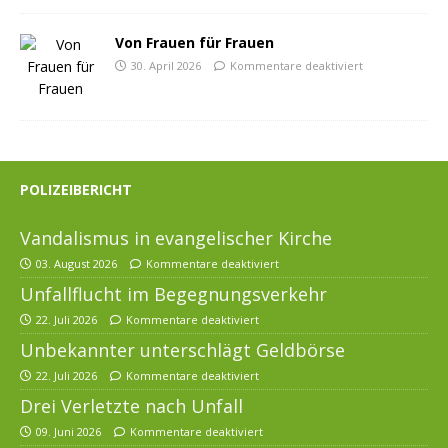
Von Frauen für Frauen
30. April 2026
Kommentare deaktiviert
POLIZEIBERICHT
Vandalismus in evangelischer Kirche
03. August 2026
Kommentare deaktiviert
Unfallflucht im Begegnungsverkehr
22. Juli 2026
Kommentare deaktiviert
Unbekannter unterschlägt Geldbörse
22. Juli 2026
Kommentare deaktiviert
Drei Verletzte nach Unfall
09. Juni 2026
Kommentare deaktiviert