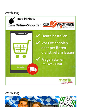
Werbung
Werbung