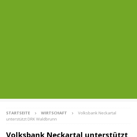
STARTSEITE
WIRTSCHAFT
Volksbank Neckartal
unterstützt DRK Waldbrunn
Volksbank Neckartal unterstützt