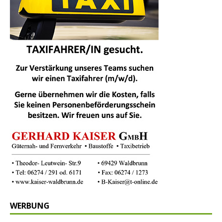
WERBUNG