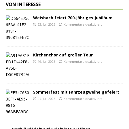
VON INTERESSE
Weisbach feiert 700-jähriges Jubiläum
23. Juli 2026
Kommentare deaktiviert
Kirchenchor auf großer Tour
19. Juli 2026
Kommentare deaktiviert
Sommerfest mit Fahrzeugweihe gefeiert
07. Juli 2026
Kommentare deaktiviert