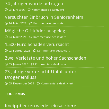
74-Jähriger wurde betrogen
03. Juni 2026
Kommentare deaktiviert
Versuchter Einbruch in Seniorenheim
16. März 2026
Kommentare deaktiviert
Mögliche Giftköder ausgelegt
04. März 2026
Kommentare deaktiviert
1.500 Euro Schaden verursacht
02. Februar 2026
Kommentare deaktiviert
Zwei Verletzte und hoher Sachschaden
05. Januar 2026
Kommentare deaktiviert
23-Jährige verursacht Unfall unter
Drogeneinfluss
05. Dezember 2025
Kommentare deaktiviert
TOURISMUS
Kneippbecken wieder einsatzbereit