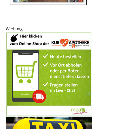
Werbung