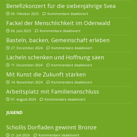
Benefizkonzert für die siebenjährige Svea
06. Oktober 2025
Kommentare deaktiviert
Fackel der Menschlichkeit im Odenwald
06. Juni 2025
Kommentare deaktiviert
Basteln, backen, Gemeinschaft erleben
27. Dezember 2024
Kommentare deaktiviert
Lächeln schenken und Hoffnung säen
11. Dezember 2024
Kommentare deaktiviert
Mit Kunst die Zukunft stärken
14. November 2024
Kommentare deaktiviert
Arbeitsplatz mit Familienanschluss
01. August 2024
Kommentare deaktiviert
JUGEND
Schollis Dorfladen gewinnt Bronze
21. Juli 2026
Kommentare deaktiviert