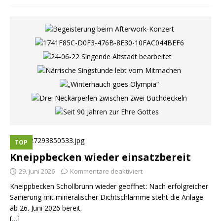
TOP
Kneippbecken wieder einsatzbereit
29. Juni 2026
Kommentare deaktiviert
Kneippbecken Schollbrunn wieder geöffnet: Nach erfolgreicher
Sanierung mit mineralischer Dichtschlämme steht die Anlage
ab 26. Juni 2026 bereit.
[…]