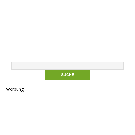
Werbung