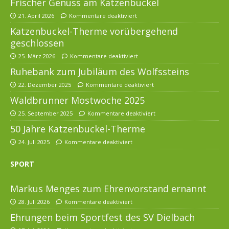
Frischer Genuss am Katzenbuckel
21. April 2026
Kommentare deaktiviert
Katzenbuckel-Therme vorübergehend
geschlossen
25. März 2026
Kommentare deaktiviert
Ruhebank zum Jubiläum des Wolfssteins
22. Dezember 2025
Kommentare deaktiviert
Waldbrunner Mostwoche 2025
25. September 2025
Kommentare deaktiviert
50 Jahre Katzenbuckel-Therme
24. Juli 2025
Kommentare deaktiviert
SPORT
Markus Menges zum Ehrenvorstand ernannt
28. Juli 2026
Kommentare deaktiviert
Ehrungen beim Sportfest des SV Dielbach