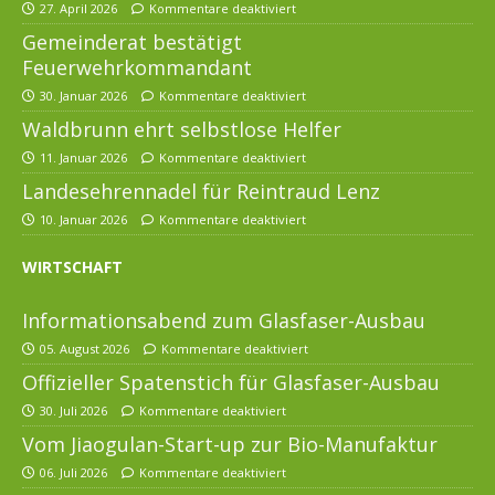
27. April 2026
Kommentare deaktiviert
Gemeinderat bestätigt
Feuerwehrkommandant
30. Januar 2026
Kommentare deaktiviert
Waldbrunn ehrt selbstlose Helfer
11. Januar 2026
Kommentare deaktiviert
Landesehrennadel für Reintraud Lenz
10. Januar 2026
Kommentare deaktiviert
WIRTSCHAFT
Informationsabend zum Glasfaser-Ausbau
05. August 2026
Kommentare deaktiviert
Offizieller Spatenstich für Glasfaser-Ausbau
30. Juli 2026
Kommentare deaktiviert
Vom Jiaogulan-Start-up zur Bio-Manufaktur
06. Juli 2026
Kommentare deaktiviert