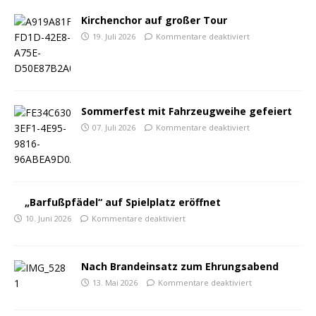
Kirchenchor auf großer Tour
19. Juli 2026
Kommentare deaktiviert
Sommerfest mit Fahrzeugweihe gefeiert
07. Juli 2026
Kommentare deaktiviert
„Barfußpfädel“ auf Spielplatz eröffnet
10. Juni 2026
Kommentare deaktiviert
Nach Brandeinsatz zum Ehrungsabend
13. Mai 2026
Kommentare deaktiviert