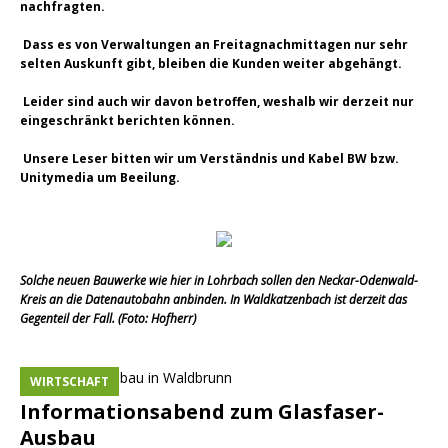
nachfragten.
Dass es von Verwaltungen an Freitagnachmittagen nur sehr
selten Auskunft gibt, bleiben die Kunden weiter abgehängt.
Leider sind auch wir davon betroffen, weshalb wir derzeit nur
eingeschränkt berichten können.
Unsere Leser bitten wir um Verständnis und Kabel BW bzw.
Unitymedia um Beeilung.
Solche neuen Bauwerke wie hier in Lohrbach sollen den Neckar-Odenwald-
Kreis an die Datenautobahn anbinden. In Waldkatzenbach ist derzeit das
Gegenteil der Fall. (Foto: Hofherr)
WIRTSCHAFT
Informationsabend zum Glasfaser-
Ausbau