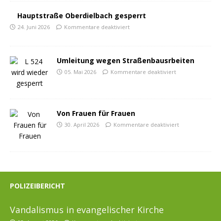
Hauptstraße Oberdielbach gesperrt
24. Juni 2026
Kommentare deaktiviert
Umleitung wegen Straßenbausrbeiten
05. Mai 2026
Kommentare deaktiviert
Von Frauen für Frauen
30. April 2026
Kommentare deaktiviert
POLIZEIBERICHT
Vandalismus in evangelischer Kirche