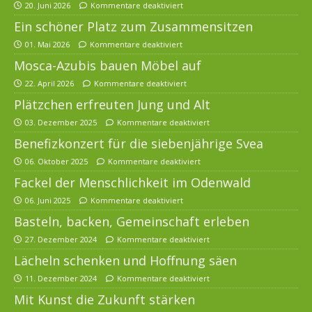
20. Juni 2026
Kommentare deaktiviert
Ein schöner Platz zum Zusammensitzen
01. Mai 2026
Kommentare deaktiviert
Mosca-Azubis bauen Möbel auf
22. April 2026
Kommentare deaktiviert
Plätzchen erfreuten Jung und Alt
03. Dezember 2025
Kommentare deaktiviert
Benefizkonzert für die siebenjährige Svea
06. Oktober 2025
Kommentare deaktiviert
Fackel der Menschlichkeit im Odenwald
06. Juni 2025
Kommentare deaktiviert
Basteln, backen, Gemeinschaft erleben
27. Dezember 2024
Kommentare deaktiviert
Lächeln schenken und Hoffnung säen
11. Dezember 2024
Kommentare deaktiviert
Mit Kunst die Zukunft stärken