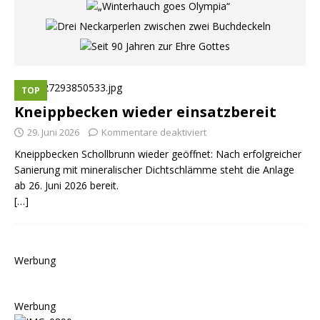
TOP
Kneippbecken wieder einsatzbereit
29. Juni 2026
Kommentare deaktiviert
Kneippbecken Schollbrunn wieder geöffnet: Nach erfolgreicher
Sanierung mit mineralischer Dichtschlämme steht die Anlage
ab 26. Juni 2026 bereit.
[…]
Werbung
Werbung