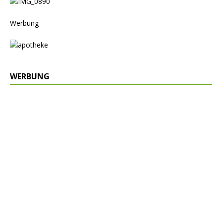
Werbung
WERBUNG