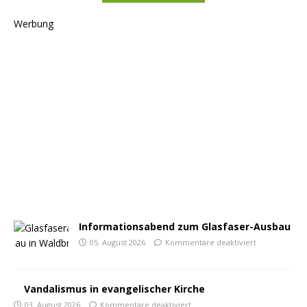
Werbung
Informationsabend zum Glasfaser-Ausbau
05. August 2026
Kommentare deaktiviert
Vandalismus in evangelischer Kirche
03. August 2026
Kommentare deaktiviert