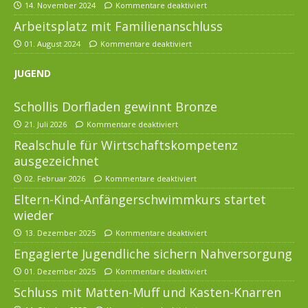
14. November 2024
Kommentare deaktiviert
Arbeitsplatz mit Familienanschluss
01. August 2024
Kommentare deaktiviert
JUGEND
Schollis Dorfladen gewinnt Bronze
21. Juli 2026
Kommentare deaktiviert
Realschule für Wirtschaftskompetenz
ausgezeichnet
02. Februar 2026
Kommentare deaktiviert
Eltern-Kind-Anfängerschwimmkurs startet
wieder
13. Dezember 2025
Kommentare deaktiviert
Engagierte Jugendliche sichern Nahversorgung
01. Dezember 2025
Kommentare deaktiviert
Schluss mit Matten-Muff und Kasten-Knarren