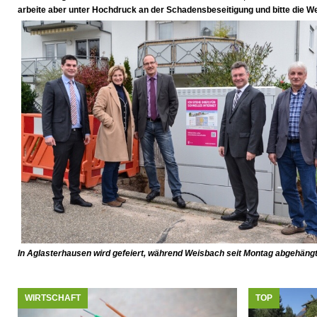
arbeite aber unter Hochdruck an der Schadensbeseitigung und bitte die 
In Aglasterhausen wird gefeiert, während Weisbach seit Montag abgehängt 
WIRTSCHAFT
TOP