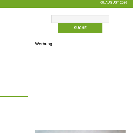
08. AUGUST 2026
Werbung