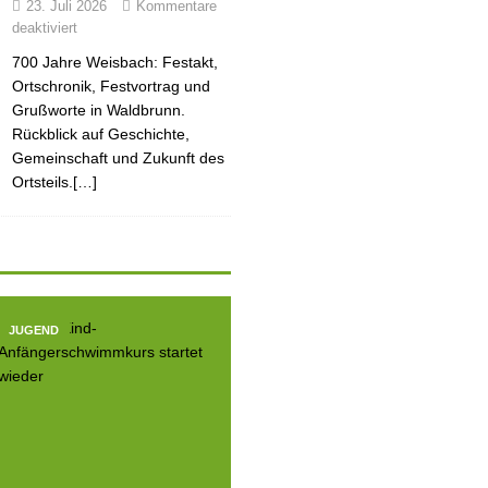
23. Juli 2026
Kommentare
deaktiviert
700 Jahre Weisbach: Festakt,
Ortschronik, Festvortrag und
Grußworte in Waldbrunn.
Rückblick auf Geschichte,
Gemeinschaft und Zukunft des
Ortsteils.[…]
JUGEND
JUGEND
JUGE