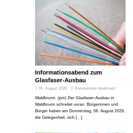
Informationsabend zum
Glasfaser-Ausbau
05. August 2026
Kommentare deaktiviert
Waldbrunn. (pm) Der Glasfaser-Ausbau in
Waldbrunn schreitet voran. Bürgerinnen und
Bürger haben am Donnerstag, 06. August 2026,
die Gelegenheit, sich
[…]