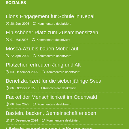
SOZIALES
Lions-Engagement für Schule in Nepal
20. Juni 2026
Kommentare deaktiviert
Ein schöner Platz zum Zusammensitzen
01. Mai 2026
Kommentare deaktiviert
Mosca-Azubis bauen Möbel auf
22. April 2026
Kommentare deaktiviert
Plätzchen erfreuten Jung und Alt
03. Dezember 2025
Kommentare deaktiviert
Benefizkonzert für die siebenjährige Svea
06. Oktober 2025
Kommentare deaktiviert
Fackel der Menschlichkeit im Odenwald
06. Juni 2025
Kommentare deaktiviert
Basteln, backen, Gemeinschaft erleben
27. Dezember 2024
Kommentare deaktiviert