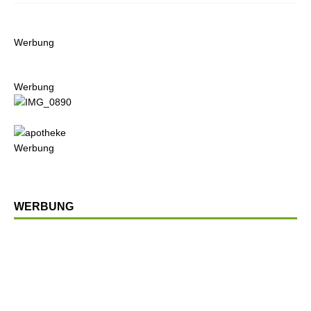
Werbung
Werbung
Werbung
WERBUNG