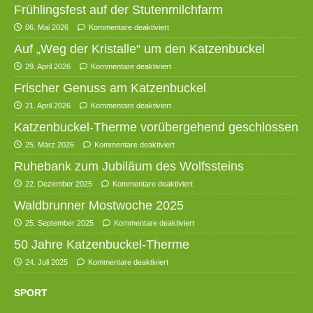
Frühlingsfest auf der Stutenmilchfarm
06. Mai 2026
Kommentare deaktiviert
Auf „Weg der Kristalle“ um den Katzenbuckel
29. April 2026
Kommentare deaktiviert
Frischer Genuss am Katzenbuckel
21. April 2026
Kommentare deaktiviert
Katzenbuckel-Therme vorübergehend geschlossen
25. März 2026
Kommentare deaktiviert
Ruhebank zum Jubiläum des Wolfssteins
22. Dezember 2025
Kommentare deaktiviert
Waldbrunner Mostwoche 2025
25. September 2025
Kommentare deaktiviert
50 Jahre Katzenbuckel-Therme
24. Juli 2025
Kommentare deaktiviert
SPORT