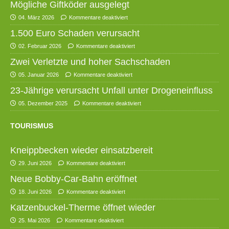
Mögliche Giftköder ausgelegt
04. März 2026
Kommentare deaktiviert
1.500 Euro Schaden verursacht
02. Februar 2026
Kommentare deaktiviert
Zwei Verletzte und hoher Sachschaden
05. Januar 2026
Kommentare deaktiviert
23-Jährige verursacht Unfall unter Drogeneinfluss
05. Dezember 2025
Kommentare deaktiviert
TOURISMUS
Kneippbecken wieder einsatzbereit
29. Juni 2026
Kommentare deaktiviert
Neue Bobby-Car-Bahn eröffnet
18. Juni 2026
Kommentare deaktiviert
Katzenbuckel-Therme öffnet wieder
25. Mai 2026
Kommentare deaktiviert