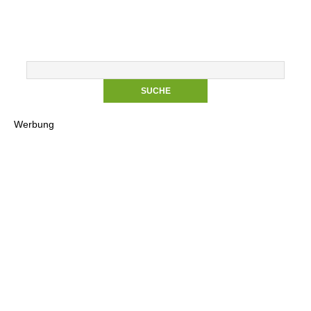
Werbung