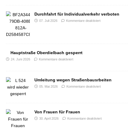
Durchfahrt für Individualverkehr verboten
07. Juli 2026
Kommentare deaktiviert
Hauptstraße Oberdielbach gesperrt
24. Juni 2026
Kommentare deaktiviert
Umleitung wegen Straßenbausrbeiten
05. Mai 2026
Kommentare deaktiviert
Von Frauen für Frauen
30. April 2026
Kommentare deaktiviert