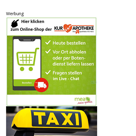
Werbung