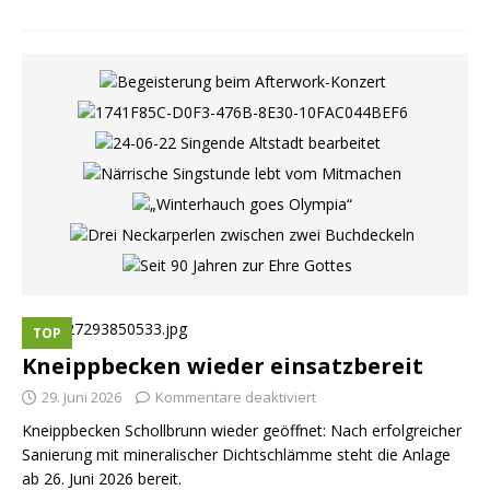
TOP
Kneippbecken wieder einsatzbereit
29. Juni 2026
Kommentare deaktiviert
Kneippbecken Schollbrunn wieder geöffnet: Nach erfolgreicher
Sanierung mit mineralischer Dichtschlämme steht die Anlage
ab 26. Juni 2026 bereit.