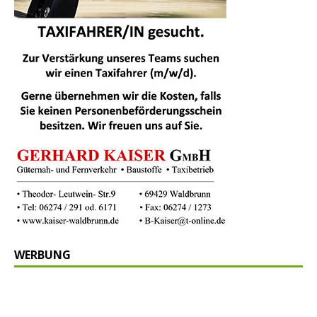
WERBUNG