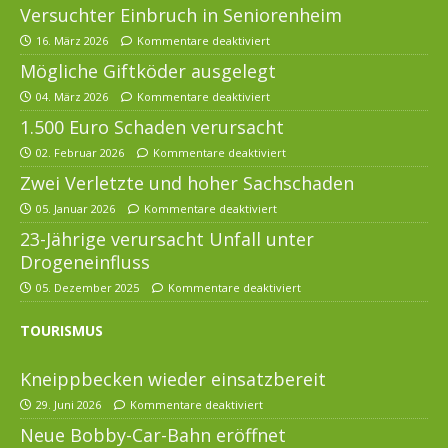
Versuchter Einbruch in Seniorenheim
16. März 2026
Kommentare deaktiviert
Mögliche Giftköder ausgelegt
04. März 2026
Kommentare deaktiviert
1.500 Euro Schaden verursacht
02. Februar 2026
Kommentare deaktiviert
Zwei Verletzte und hoher Sachschaden
05. Januar 2026
Kommentare deaktiviert
23-Jährige verursacht Unfall unter
Drogeneinfluss
05. Dezember 2025
Kommentare deaktiviert
TOURISMUS
Kneippbecken wieder einsatzbereit
29. Juni 2026
Kommentare deaktiviert
Neue Bobby-Car-Bahn eröffnet