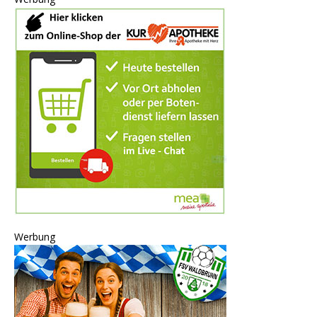
Werbung