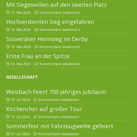
Mit Siegeswillen auf den zweiten Platz
12. Mai 2026
Kommentare deaktiviert
Hochverdienten Sieg eingefahren
10. Mai 2026
Kommentare deaktiviert
Souveräner Heimsieg im Derby
10. Mai 2026
Kommentare deaktiviert
Erste Frau an der Spitze
05. Mai 2026
Kommentare deaktiviert
GESELLSCHAFT
Weisbach feiert 700-jähriges Jubiläum
23. Juli 2026
Kommentare deaktiviert
Kirchenchor auf großer Tour
19. Juli 2026
Kommentare deaktiviert
Sommerfest mit Fahrzeugweihe gefeiert
07. Juli 2026
Kommentare deaktiviert