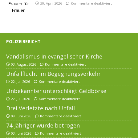
30. April 2026
Kommentare deaktiviert
POLIZEIBERICHT
Vandalismus in evangelischer Kirche
03. August 2026
Kommentare deaktiviert
Unfallflucht im Begegnungsverkehr
22. Juli 2026
Kommentare deaktiviert
Unbekannter unterschlägt Geldbörse
22. Juli 2026
Kommentare deaktiviert
Drei Verletzte nach Unfall
09. Juni 2026
Kommentare deaktiviert
74-Jähriger wurde betrogen
03. Juni 2026
Kommentare deaktiviert