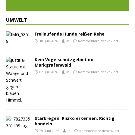
UMWELT
Freilaufende Hunde reißen Rehe
10. Juli 2026
jh
Kommentare deaktiviert
Kein Vogelschutzgebiet im
Markgrafenwald
02. Juli 2026
jh
Kommentare deaktiviert
Starkregen: Risiko erkennen. Richtig
handeln.
29. Juni 2026
jh
Kommentare deaktiviert