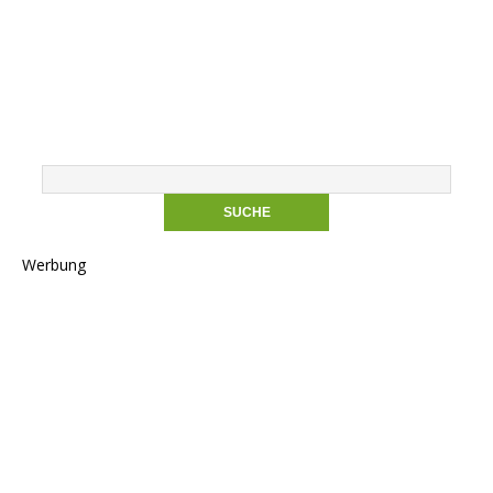
Werbung