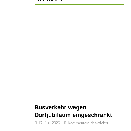
Busverkehr wegen
Dorfjubiläum eingeschränkt
17. Juli 2026
Kommentare deaktiviert