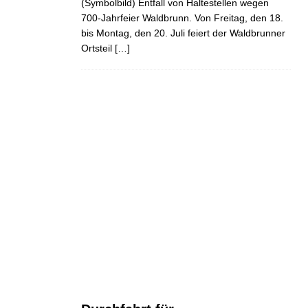
(Symbolbild) Entfall von Haltestellen wegen
700-Jahrfeier Waldbrunn. Von Freitag, den 18.
bis Montag, den 20. Juli feiert der Waldbrunner
Ortsteil
[…]