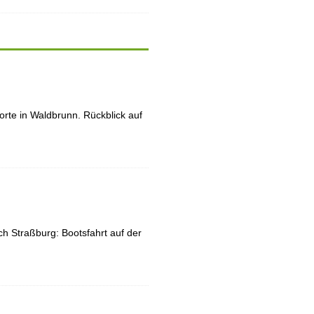
rte in Waldbrunn. Rückblick auf
h Straßburg: Bootsfahrt auf der