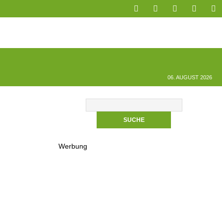
06. AUGUST 2026
Werbung