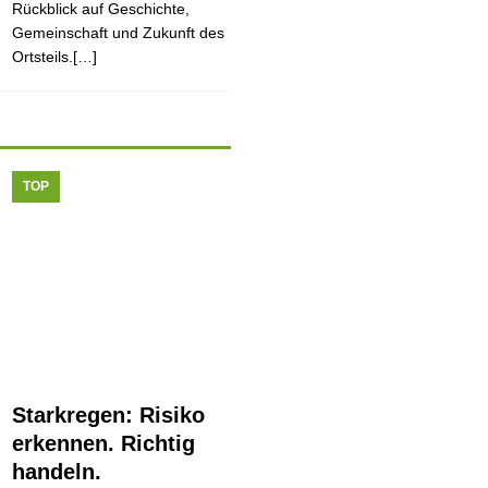
Rückblick auf Geschichte,
Gemeinschaft und Zukunft des
Ortsteils.[…]
TOP
Starkregen: Risiko
erkennen. Richtig
handeln.