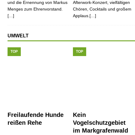
und die Ernennung von Markus
Afterwork-Konzert, vielfältigen
Menges zum Ehrenvorstand.
Chören, Cocktails und großem
[…]
Applaus.[…]
UMWELT
TOP
TOP
Freilaufende Hunde
Kein
reißen Rehe
Vogelschutzgebiet
im Markgrafenwald