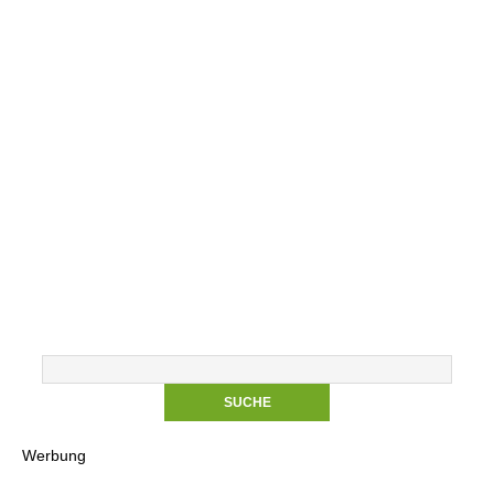
Werbung