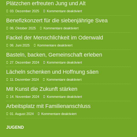
Plätzchen erfreuten Jung und Alt
03. Dezember 2025
Kommentare deaktiviert
Benefizkonzert für die siebenjährige Svea
06. Oktober 2025
Kommentare deaktiviert
Fackel der Menschlichkeit im Odenwald
06. Juni 2025
Kommentare deaktiviert
Basteln, backen, Gemeinschaft erleben
27. Dezember 2024
Kommentare deaktiviert
Lächeln schenken und Hoffnung säen
11. Dezember 2024
Kommentare deaktiviert
Mit Kunst die Zukunft stärken
14. November 2024
Kommentare deaktiviert
Arbeitsplatz mit Familienanschluss
01. August 2024
Kommentare deaktiviert
JUGEND