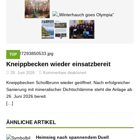
TOP
Kneippbecken wieder einsatzbereit
29. Juni 2026
Kommentare deaktiviert
Kneippbecken Schollbrunn wieder geöffnet: Nach erfolgreicher
Sanierung mit mineralischer Dichtschlämme steht die Anlage ab
26. Juni 2026 bereit.
[…]
ÄHNLICHE ARTIKEL
Heimsieg nach spannendem Duell