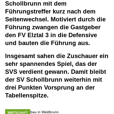
Schollbrunn mit dem
Führungstreffer kurz nach dem
Seitenwechsel. Motiviert durch die
Führung zwangen die Gastgeber
den FV Elztal 3 in die Defensive
und bauten die Führung aus.
Insgesamt sahen die Zuschauer ein
sehr spannendes Spiel, das der
SVS verdient gewann. Damit bleibt
der SV Schollbrunn weiterhin mit
drei Punkten Vorsprung an der
Tabellenspitze.
WIRTSCHAFT