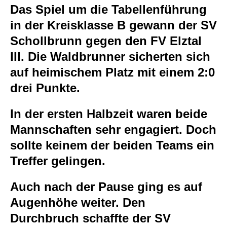
Das Spiel um die Tabellenführung
in der Kreisklasse B gewann der SV
Schollbrunn gegen den FV Elztal
III. Die Waldbrunner sicherten sich
auf heimischem Platz mit einem 2:0
drei Punkte.
In der ersten Halbzeit waren beide
Mannschaften sehr engagiert. Doch
sollte keinem der beiden Teams ein
Treffer gelingen.
Auch nach der Pause ging es auf
Augenhöhe weiter. Den
Durchbruch schaffte der SV