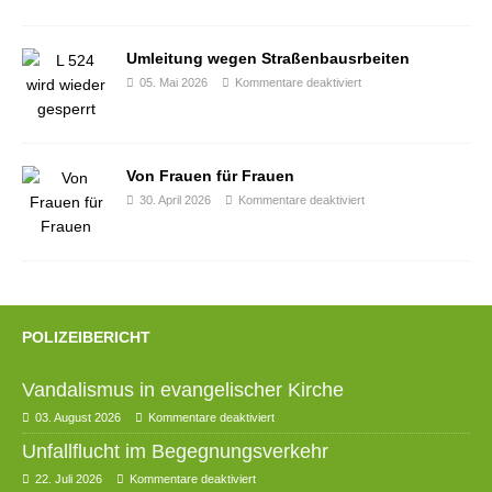
Umleitung wegen Straßenbausrbeiten
05. Mai 2026
Kommentare deaktiviert
Von Frauen für Frauen
30. April 2026
Kommentare deaktiviert
POLIZEIBERICHT
Vandalismus in evangelischer Kirche
03. August 2026
Kommentare deaktiviert
Unfallflucht im Begegnungsverkehr
22. Juli 2026
Kommentare deaktiviert