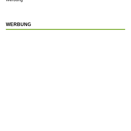
WERBUNG