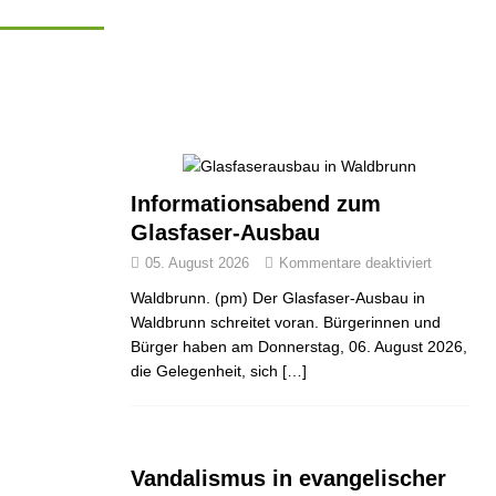
Informationsabend zum
Glasfaser-Ausbau
05. August 2026
Kommentare deaktiviert
Waldbrunn. (pm) Der Glasfaser-Ausbau in
Waldbrunn schreitet voran. Bürgerinnen und
Bürger haben am Donnerstag, 06. August 2026,
die Gelegenheit, sich
[…]
Vandalismus in evangelischer