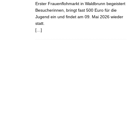
Erster Frauenflohmarkt in Waldbrunn begeistert
Besucherinnen, bringt fast 500 Euro für die
Jugend ein und findet am 09. Mai 2026 wieder
statt.
[…]