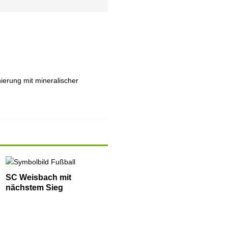
ierung mit mineralischer
SC Weisbach mit
nächstem Sieg