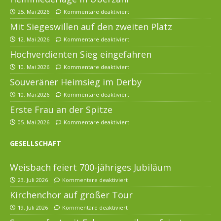
25. Mai 2026
Kommentare deaktiviert
Mit Siegeswillen auf den zweiten Platz
12. Mai 2026
Kommentare deaktiviert
Hochverdienten Sieg eingefahren
10. Mai 2026
Kommentare deaktiviert
Souveräner Heimsieg im Derby
10. Mai 2026
Kommentare deaktiviert
Erste Frau an der Spitze
05. Mai 2026
Kommentare deaktiviert
GESELLSCHAFT
Weisbach feiert 700-jähriges Jubiläum
23. Juli 2026
Kommentare deaktiviert
Kirchenchor auf großer Tour
19. Juli 2026
Kommentare deaktiviert