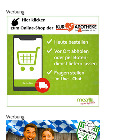
Werbung
Werbung