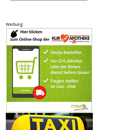
Werbung