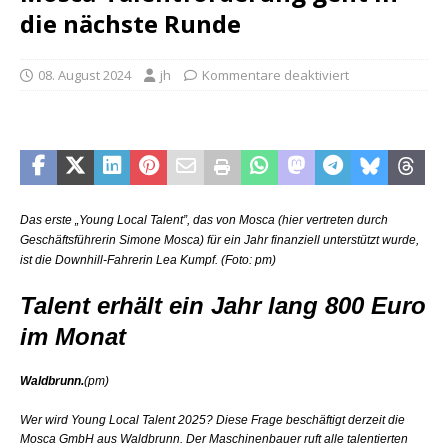
die nächste Runde
08. August 2024
jh
Kommentare deaktiviert
Das erste „Young Local Talent”, das von Mosca (hier vertreten durch
Geschäftsführerin Simone Mosca) für ein Jahr finanziell unterstützt wurde,
ist die Downhill-Fahrerin Lea Kumpf. (Foto: pm)
Talent erhält ein Jahr lang 800 Euro
im Monat
Waldbrunn.
(pm)
Wer wird Young Local Talent 2025? Diese Frage beschäftigt derzeit die
Mosca GmbH aus Waldbrunn. Der Maschinenbauer ruft alle talentierten