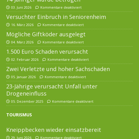
03. Juni 2026
Kommentare deaktiviert
Versuchter Einbruch in Seniorenheim
16. März 2026
Kommentare deaktiviert
Mögliche Giftköder ausgelegt
04. März 2026
Kommentare deaktiviert
1.500 Euro Schaden verursacht
02. Februar 2026
Kommentare deaktiviert
Zwei Verletzte und hoher Sachschaden
05. Januar 2026
Kommentare deaktiviert
23-Jährige verursacht Unfall unter
Drogeneinfluss
05. Dezember 2025
Kommentare deaktiviert
TOURISMUS
Kneippbecken wieder einsatzbereit
29. Juni 2026
Kommentare deaktiviert