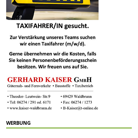
WERBUNG