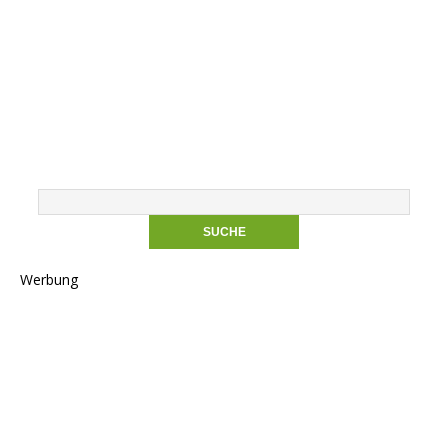
Werbung