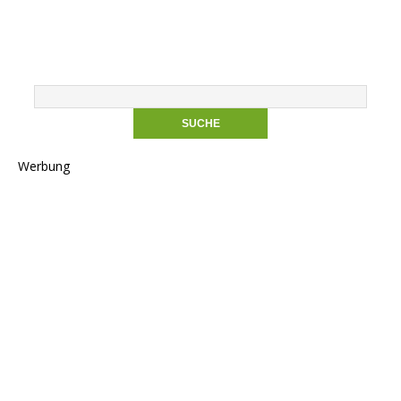
Werbung