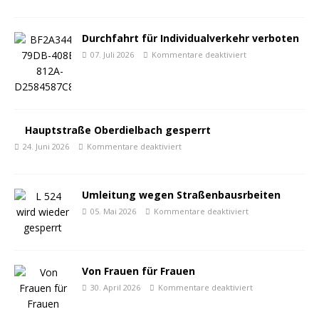
Durchfahrt für Individualverkehr verboten
07. Juli 2026
Kommentare deaktiviert
Hauptstraße Oberdielbach gesperrt
24. Juni 2026
Kommentare deaktiviert
Umleitung wegen Straßenbausrbeiten
05. Mai 2026
Kommentare deaktiviert
Von Frauen für Frauen
30. April 2026
Kommentare deaktiviert