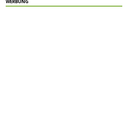
WERBUNG