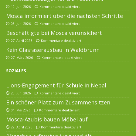
10. Juni 2026
Kommentare deaktiviert
Mosca informiert über die nächsten Schritte
08. Juni 2026
Kommentare deaktiviert
Beschäftigte bei Mosca verunsichert
27. April 2026
Kommentare deaktiviert
Kein Glasfaserausbau in Waldbrunn
27. März 2026
Kommentare deaktiviert
SOZIALES
Lions-Engagement für Schule in Nepal
20. Juni 2026
Kommentare deaktiviert
Ein schöner Platz zum Zusammensitzen
01. Mai 2026
Kommentare deaktiviert
Mosca-Azubis bauen Möbel auf
22. April 2026
Kommentare deaktiviert