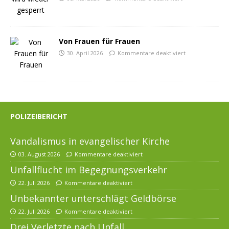
Von Frauen für Frauen
30. April 2026
Kommentare deaktiviert
POLIZEIBERICHT
Vandalismus in evangelischer Kirche
03. August 2026
Kommentare deaktiviert
Unfallflucht im Begegnungsverkehr
22. Juli 2026
Kommentare deaktiviert
Unbekannter unterschlägt Geldbörse
22. Juli 2026
Kommentare deaktiviert
Drei Verletzte nach Unfall