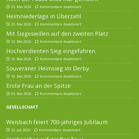
25. Mai 2026
Kommentare deaktiviert
Heimniederlage in Überzahl
25. Mai 2026
Kommentare deaktiviert
Mit Siegeswillen auf den zweiten Platz
12. Mai 2026
Kommentare deaktiviert
Hochverdienten Sieg eingefahren
10. Mai 2026
Kommentare deaktiviert
Souveräner Heimsieg im Derby
10. Mai 2026
Kommentare deaktiviert
Erste Frau an der Spitze
05. Mai 2026
Kommentare deaktiviert
GESELLSCHAFT
Weisbach feiert 700-jähriges Jubiläum
23. Juli 2026
Kommentare deaktiviert