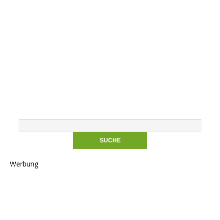
Werbung