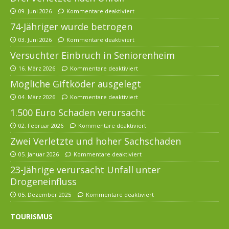
09. Juni 2026
Kommentare deaktiviert
74-Jähriger wurde betrogen
03. Juni 2026
Kommentare deaktiviert
Versuchter Einbruch in Seniorenheim
16. März 2026
Kommentare deaktiviert
Mögliche Giftköder ausgelegt
04. März 2026
Kommentare deaktiviert
1.500 Euro Schaden verursacht
02. Februar 2026
Kommentare deaktiviert
Zwei Verletzte und hoher Sachschaden
05. Januar 2026
Kommentare deaktiviert
23-Jährige verursacht Unfall unter
Drogeneinfluss
05. Dezember 2025
Kommentare deaktiviert
TOURISMUS