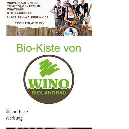
Werbung