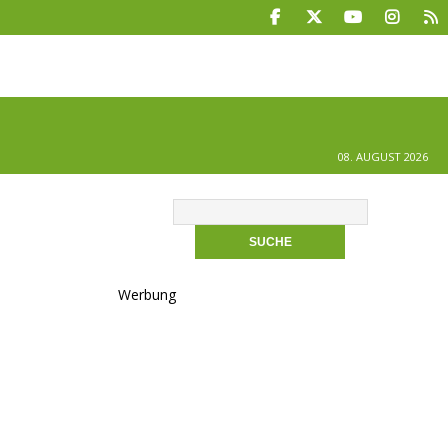
08. AUGUST 2026
Werbung