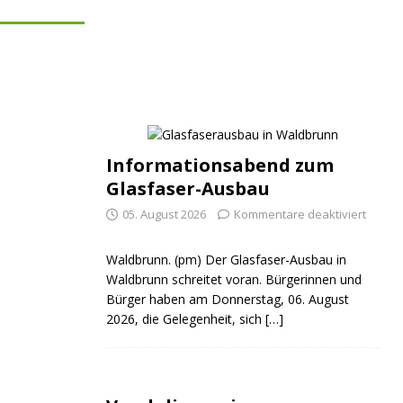
Informationsabend zum
Glasfaser-Ausbau
05. August 2026
Kommentare deaktiviert
Waldbrunn. (pm) Der Glasfaser-Ausbau in
Waldbrunn schreitet voran. Bürgerinnen und
Bürger haben am Donnerstag, 06. August
2026, die Gelegenheit, sich
[…]