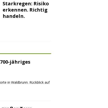
Starkregen: Risiko
erkennen. Richtig
handeln.
700-jähriges
orte in Waldbrunn. Rückblick auf