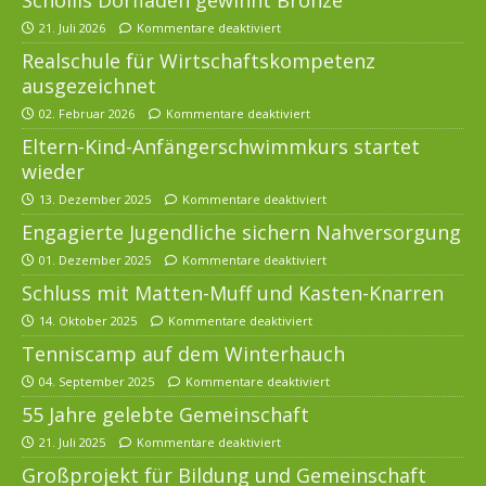
21. Juli 2026
Kommentare deaktiviert
Realschule für Wirtschaftskompetenz
ausgezeichnet
02. Februar 2026
Kommentare deaktiviert
Eltern-Kind-Anfängerschwimmkurs startet
wieder
13. Dezember 2025
Kommentare deaktiviert
Engagierte Jugendliche sichern Nahversorgung
01. Dezember 2025
Kommentare deaktiviert
Schluss mit Matten-Muff und Kasten-Knarren
14. Oktober 2025
Kommentare deaktiviert
Tenniscamp auf dem Winterhauch
04. September 2025
Kommentare deaktiviert
55 Jahre gelebte Gemeinschaft
21. Juli 2025
Kommentare deaktiviert
Großprojekt für Bildung und Gemeinschaft