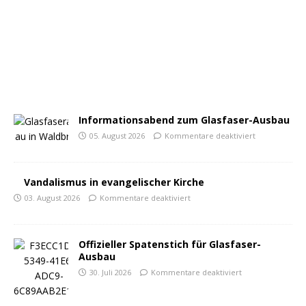
Informationsabend zum Glasfaser-Ausbau
05. August 2026
Kommentare deaktiviert
Vandalismus in evangelischer Kirche
03. August 2026
Kommentare deaktiviert
Offizieller Spatenstich für Glasfaser-
Ausbau
30. Juli 2026
Kommentare deaktiviert