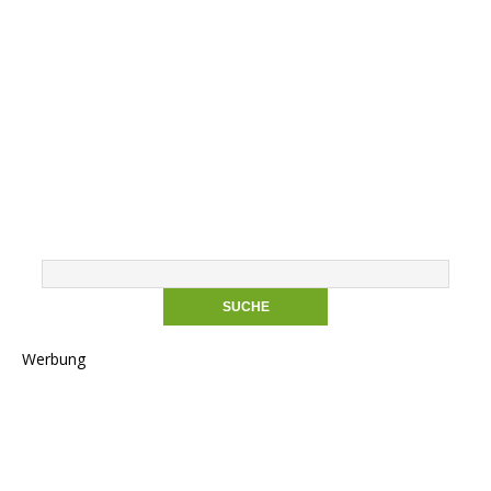
Werbung