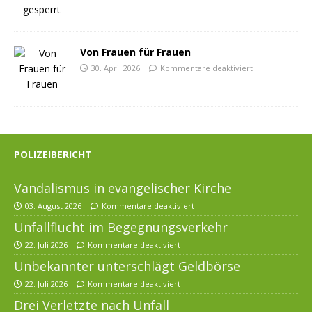
Von Frauen für Frauen
30. April 2026
Kommentare deaktiviert
POLIZEIBERICHT
Vandalismus in evangelischer Kirche
03. August 2026
Kommentare deaktiviert
Unfallflucht im Begegnungsverkehr
22. Juli 2026
Kommentare deaktiviert
Unbekannter unterschlägt Geldbörse
22. Juli 2026
Kommentare deaktiviert
Drei Verletzte nach Unfall