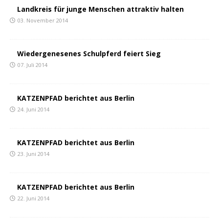
Landkreis für junge Menschen attraktiv halten
03. November 2014
Wiedergenesenes Schulpferd feiert Sieg
07. Juli 2014
KATZENPFAD berichtet aus Berlin
24. Juni 2014
KATZENPFAD berichtet aus Berlin
23. Juni 2014
KATZENPFAD berichtet aus Berlin
22. Juni 2014