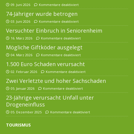
09. Juni 2026
Kommentare deaktiviert
74-Jähriger wurde betrogen
03. Juni 2026
Kommentare deaktiviert
Versuchter Einbruch in Seniorenheim
16. März 2026
Kommentare deaktiviert
Mögliche Giftköder ausgelegt
04. März 2026
Kommentare deaktiviert
1.500 Euro Schaden verursacht
02. Februar 2026
Kommentare deaktiviert
Zwei Verletzte und hoher Sachschaden
05. Januar 2026
Kommentare deaktiviert
23-Jährige verursacht Unfall unter
Drogeneinfluss
05. Dezember 2025
Kommentare deaktiviert
TOURISMUS