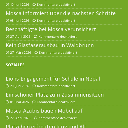
10. Juni 2026
Kommentare deaktiviert
Mosca informiert über die nächsten Schritte
08. Juni 2026
Kommentare deaktiviert
Beschäftigte bei Mosca verunsichert
27. April 2026
Kommentare deaktiviert
Kein Glasfaserausbau in Waldbrunn
27. März 2026
Kommentare deaktiviert
SOZIALES
Lions-Engagement für Schule in Nepal
20. Juni 2026
Kommentare deaktiviert
Ein schöner Platz zum Zusammensitzen
01. Mai 2026
Kommentare deaktiviert
Mosca-Azubis bauen Möbel auf
22. April 2026
Kommentare deaktiviert
Plätzchen erfreuten Jung und Alt