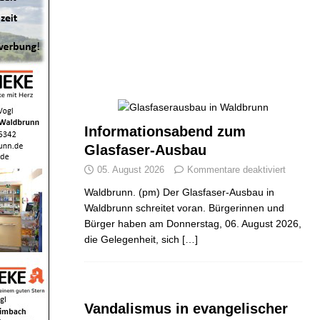
Informationsabend zum
Glasfaser-Ausbau
05. August 2026
Kommentare deaktiviert
Waldbrunn. (pm) Der Glasfaser-Ausbau in
Waldbrunn schreitet voran. Bürgerinnen und
Bürger haben am Donnerstag, 06. August 2026,
die Gelegenheit, sich
[…]
Vandalismus in evangelischer