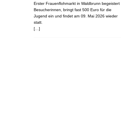
Erster Frauenflohmarkt in Waldbrunn begeistert
Besucherinnen, bringt fast 500 Euro für die
Jugend ein und findet am 09. Mai 2026 wieder
statt.
[…]